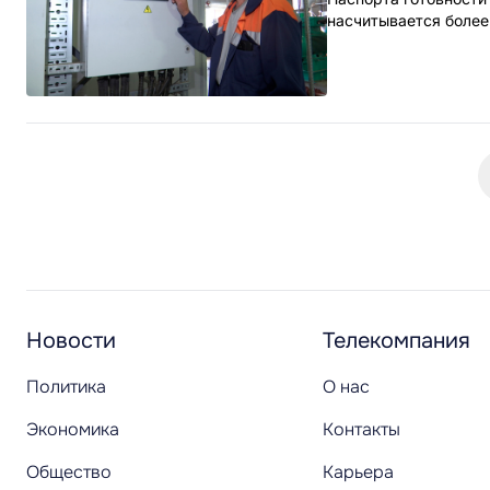
насчитывается более
Новости
Телекомпания
Политика
О нас
Экономика
Контакты
Общество
Карьера