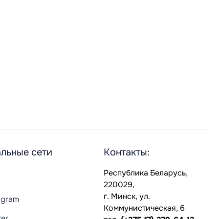
льные сети
Контакты:
Республика Беларусь,
220029,
г. Минск, ул.
agram
Коммунистическая, 6
ter