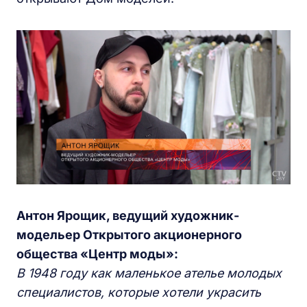
Антон Ярощик, ведущий художник-
модельер Открытого акционерного
общества «Центр моды»:
В 1948 году как маленькое ателье молодых
специалистов, которые хотели украсить