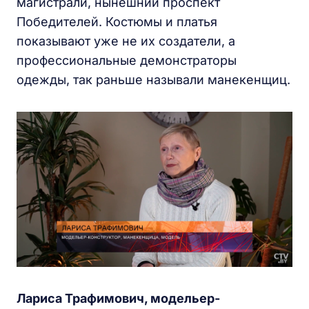
магистрали, нынешний проспект
Победителей. Костюмы и платья
показывают уже не их создатели, а
профессиональные демонстраторы
одежды, так раньше называли манекенщиц.
Лариса Трафимович, модельер-