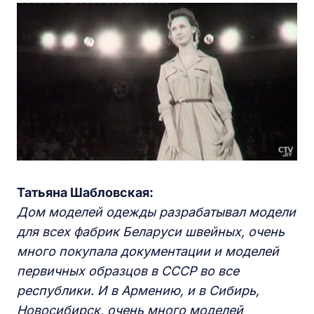
Татьяна Шабловская:
Дом моделей одежды разрабатывал модели
для всех фабрик Беларуси швейных, очень
много покупала документации и моделей
первичных образцов в СССР во все
республики. И в Армению, и в Сибирь,
Новосибирск, очень много моделей