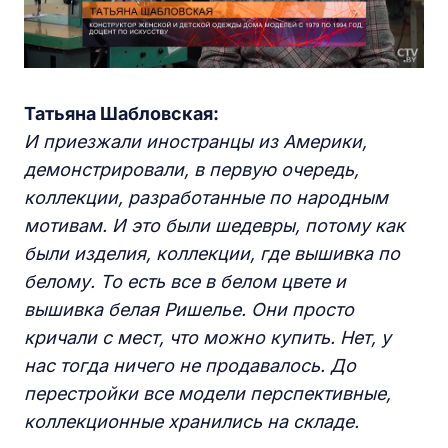
Татьяна Шабловская:
И приезжали иностранцы из Америки,
демонстрировали, в первую очередь,
коллекции, разработанные по народным
мотивам. И это были шедевры, потому как
были изделия, коллекции, где вышивка по
белому. То есть все в белом цвете и
вышивка белая Ришелье. Они просто
кричали с мест, что можно купить. Нет, у
нас тогда ничего не продавалось. До
перестройки все модели перспективные,
коллекционные хранились на складе.