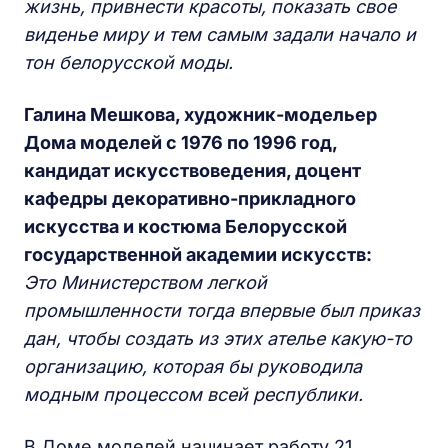
жизнь, привнести красоты, показать свое
виденье миру и тем самым задали начало и
тон белорусской моды.
Галина Мешкова, художник-модельер
Дома моделей с 1976 по 1996 год,
кандидат искусствоведения, доцент
кафедры декоративно-прикладного
искусства и костюма Белорусской
государственной академии искусств:
Это Министерством легкой
промышленности тогда впервые был приказ
дан, чтобы создать из этих ателье какую-то
организацию, которая бы руководила
модным процессом всей республики.
В Доме моделей начинает работу 21