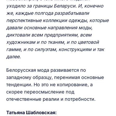
уходило за границы Беларуси. И, конечно
же, каждые полгода разрабатывали
перспективные коллекции одежды, которые
давали основные направления моды,
диктовали всем предприятиям, всем
художникам и по тканям, и по цветовой
гамме, и по силуэтам, конструкциям и так
далее.
Белорусская мода развивается по
западному образцу, перенимая основные
тенденции. Но это не копирование, а
скорее переосмысление под
отечественные реалии и потребности.
Татьяна Шабловская: