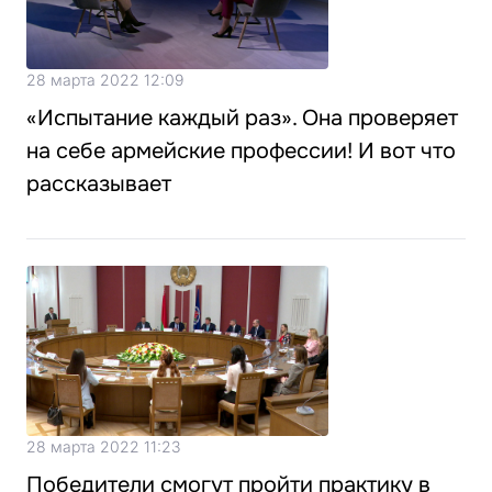
28 марта 2022 12:09
«Испытание каждый раз». Она проверяет
на себе армейские профессии! И вот что
рассказывает
28 марта 2022 11:23
Победители смогут пройти практику в