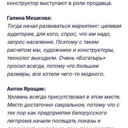
конструктор выступают в роли продавца.
Галина Мешкова:
Тогда начал развиваться маркетинг: целевая
аудитория, для кого, спрос, что им надо,
запрос населения. Поэтому с таким
расчетом мы, художники и конструкторы,
технолог выходили. Очень «Богатырь»
просил всегда, потому что большие
размеры, все хотели чего-то модного.
Антон Ярощик:
Уровень всегда присутствовал в этом месте.
Место достаточно сакральное, потому что с
тех пор как предприятия белорусского
легпрома начали посещать показы и