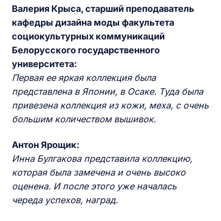
Валерия Крыса, старший преподаватель
кафедры дизайна моды факультета
социокультурных коммуникаций
Белорусского государственного
университета:
Первая ее яркая коллекция была
представлена в Японии, в Осаке. Туда была
привезена коллекция из кожи, меха, с очень
большим количеством вышивок.
Антон Ярощик:
Инна Булгакова представила коллекцию,
которая была замечена и очень высоко
оценена. И после этого уже началась
череда успехов, наград.