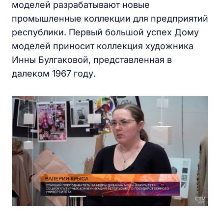
моделей разрабатывают новые
промышленные коллекции для предприятий
республики. Первый большой успех Дому
моделей приносит коллекция художника
Инны Булгаковой, представленная в
далеком 1967 году.