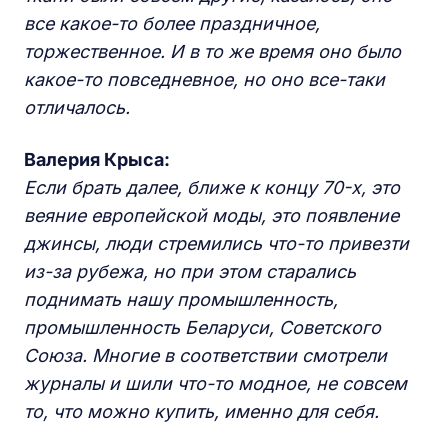
все какое-то более праздничное,
торжественное. И в то же время оно было
какое-то повседневное, но оно все-таки
отличалось.
Валерия Крыса:
Если брать далее, ближе к концу 70-х, это
веяние европейской моды, это появление
джинсы, люди стремились что-то привезти
из-за рубежа, но при этом старались
поднимать нашу промышленность,
промышленность Беларуси, Советского
Союза. Многие в соответствии смотрели
журналы и шили что-то модное, не совсем
то, что можно купить, именно для себя.