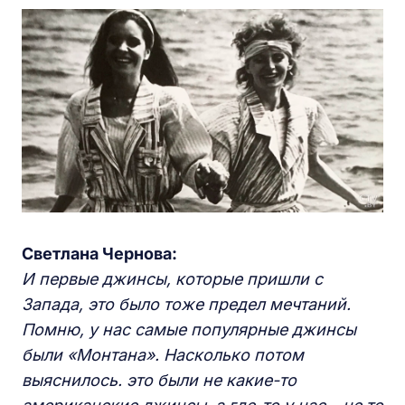
Светлана Чернова:
И первые джинсы, которые пришли с
Запада, это было тоже предел мечтаний.
Помню, у нас самые популярные джинсы
были «Монтана». Насколько потом
выяснилось. это были не какие-то