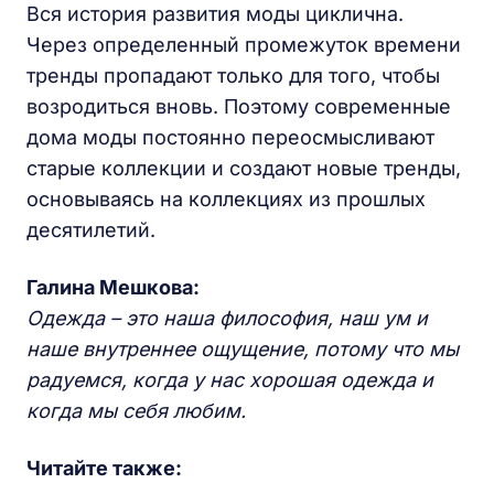
Вся история развития моды циклична.
Через определенный промежуток времени
тренды пропадают только для того, чтобы
возродиться вновь. Поэтому современные
дома моды постоянно переосмысливают
старые коллекции и создают новые тренды,
основываясь на коллекциях из прошлых
десятилетий.
Галина Мешкова:
Одежда – это наша философия, наш ум и
наше внутреннее ощущение, потому что мы
радуемся, когда у нас хорошая одежда и
когда мы себя любим.
Читайте также: