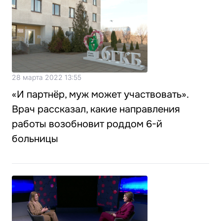
28 марта 2022 13:55
«И партнёр, муж может участвовать».
Врач рассказал, какие направления
работы возобновит роддом 6-й
больницы