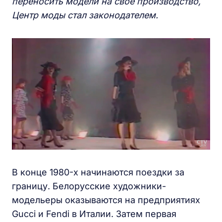
переносить модели на свое производство,
Центр моды стал законодателем.
В конце 1980-х начинаются поездки за
границу. Белорусские художники-
модельеры оказываются на предприятиях
Gucci и Fendi в Италии. Затем первая