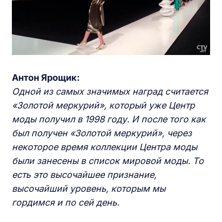
Антон Ярощик:
Одной из самых значимых наград считается
«Золотой меркурий», который уже Центр
моды получил в 1998 году. И после того как
был получен «Золотой меркурий», через
некоторое время коллекции Центра моды
были занесены в список мировой моды. То
есть это высочайшее признание,
высочайший уровень, которым мы
гордимся и по сей день.