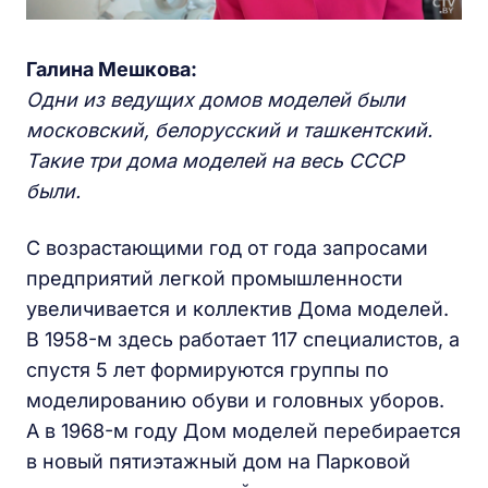
Галина Мешкова:
Одни из ведущих домов моделей были
московский, белорусский и ташкентский.
Такие три дома моделей на весь СССР
были.
С возрастающими год от года запросами
предприятий легкой промышленности
увеличивается и коллектив Дома моделей.
В 1958-м здесь работает 117 специалистов, а
спустя 5 лет формируются группы по
моделированию обуви и головных уборов.
А в 1968-м году Дом моделей перебирается
в новый пятиэтажный дом на Парковой