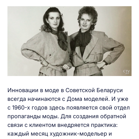
Инновации в моде в Советской Беларуси
всегда начинаются с Дома моделей. И уже
с 1960-х годов здесь появляется свой отдел
пропаганды моды. Для создания обратной
связи с клиентом внедряется практика:
каждый месяц художник-модельер и