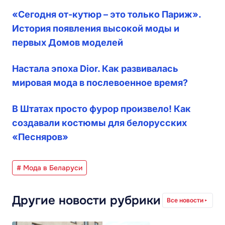
«Сегодня от-кутюр – это только Париж».
История появления высокой моды и
первых Домов моделей
Настала эпоха Dior. Как развивалась
мировая мода в послевоенное время?
В Штатах просто фурор произвело! Как
создавали костюмы для белорусских
«Песняров»
# Мода в Беларуси
Другие новости рубрики
Все новости