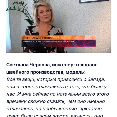
Светлана Чернова, инженер-технолог
швейного производства, модель:
Все те вещи, которые привозили с Запада,
они в корне отличались от того, что было у
нас. И мне сейчас по истечении всего этого
времени сложно сказать, чем оно именно
отличалось, но необычностью, яркостью,
ткани были совсем другие, казалось, оно