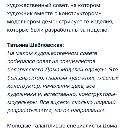
художественный совет, на котором
художник вместе с конструктором-
модельером демонстрирует те изделия,
которые были разработаны за неделю.
Татьяна Шабловская:
На малом художественном совете
собирался совет из специалистов
белорусского Дома моделей одежды. Это
был директор, главный художник, главный
конструктор, начальник цеха, все
художники и, естественно, конструкторы-
модельеры. Все видели, сколько изделий
разрабатывается, какое направление.
Молодые талантливые специалисты Дома