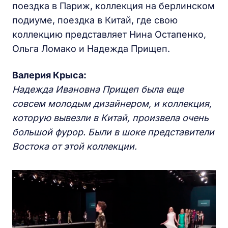
поездка в Париж, коллекция на берлинском
подиуме, поездка в Китай, где свою
коллекцию представляет Нина Остапенко,
Ольга Ломако и Надежда Прищеп.
Валерия Крыса:
Надежда Ивановна Прищеп была еще
совсем молодым дизайнером, и коллекция,
которую вывезли в Китай, произвела очень
большой фурор. Были в шоке представители
Востока от этой коллекции.