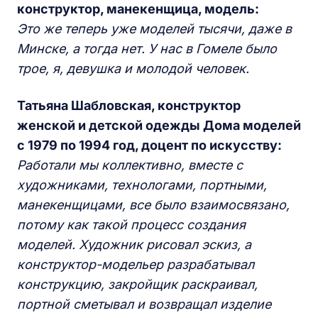
конструктор, манекенщица, модель:
Это же теперь уже моделей тысячи, даже в
Минске, а тогда нет. У нас в Гомеле было
трое, я, девушка и молодой человек.
Татьяна Шабловская, конструктор
женской и детской одежды Дома моделей
с 1979 по 1994 год, доцент по искусству:
Работали мы коллективно, вместе с
художниками, технологами, портными,
манекенщицами, все было взаимосвязано,
потому как такой процесс создания
моделей. Художник рисовал эскиз, а
конструктор-модельер разрабатывал
конструкцию, закройщик раскраивал,
портной сметывал и возвращал изделие