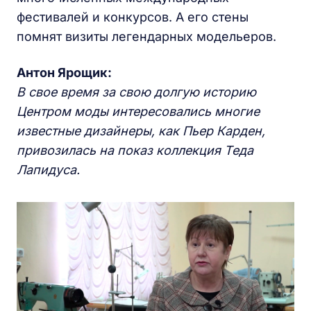
фестивалей и конкурсов. А его стены
помнят визиты легендарных модельеров.
Антон Ярощик:
В свое время за свою долгую историю
Центром моды интересовались многие
известные дизайнеры, как Пьер Карден,
привозилась на показ коллекция Теда
Лапидуса.