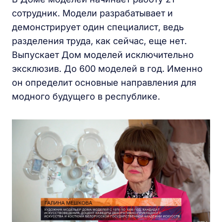
сотрудник. Модели разрабатывает и
демонстрирует один специалист, ведь
разделения труда, как сейчас, еще нет.
Выпускает Дом моделей исключительно
эксклюзив. До 600 моделей в год. Именно
он определит основные направления для
модного будущего в республике.