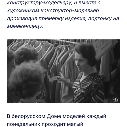
конструктору-модельеру, и вместе с
художником конструктор-модельер
производил примерку изделия, подгонку на
манекенщицу.
В белорусском Доме моделей каждый
понедельник проходит малый