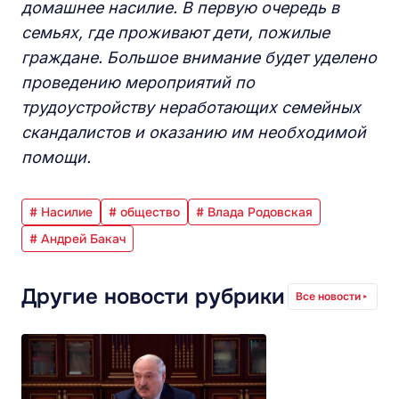
домашнее насилие. В первую очередь в
семьях, где проживают дети, пожилые
граждане. Большое внимание будет уделено
проведению мероприятий по
трудоустройству неработающих семейных
скандалистов и оказанию им необходимой
помощи.
# Насилие
# общество
# Влада Родовская
# Андрей Бакач
Другие новости рубрики
Все новости