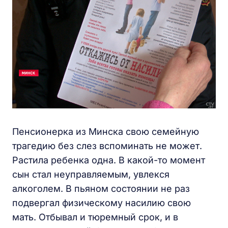
Пенсионерка из Минска свою семейную
трагедию без слез вспоминать не может.
Растила ребенка одна. В какой-то момент
сын стал неуправляемым, увлекся
алкоголем. В пьяном состоянии не раз
подвергал физическому насилию свою
мать. Отбывал и тюремный срок, и в