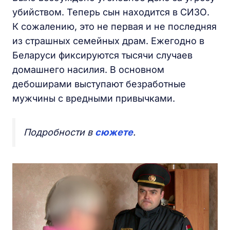
убийством. Теперь сын находится в СИЗО.
К сожалению, это не первая и не последняя
из страшных семейных драм. Ежегодно в
Беларуси фиксируются тысячи случаев
домашнего насилия. В основном
дебоширами выступают безработные
мужчины с вредными привычками.
Подробности в
сюжете
.