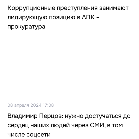
Коррупционные преступления занимают
лидирующую позицию в АПК –
прокуратура
08 апреля 2024 17:08
Владимир Перцов: нужно достучаться до
сердец наших людей через СМИ, в том
числе соцсети