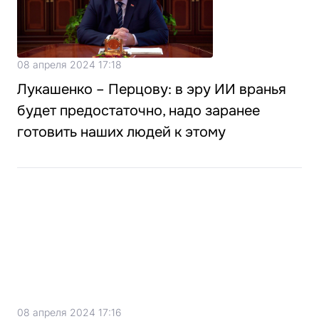
08 апреля 2024 17:18
Лукашенко – Перцову: в эру ИИ вранья
будет предостаточно, надо заранее
готовить наших людей к этому
08 апреля 2024 17:16