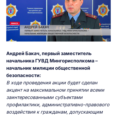
Андрей Бакач, первый заместитель
начальника ГУВД Мингорисполкома –
начальник милиции общественной
безопасности:
В ходе проведения акции будет сделан
акцент на максимальном принятии всеми
заинтересованными субъектами
профилактики, административно-правового
воздействия к гражданам, допускающим