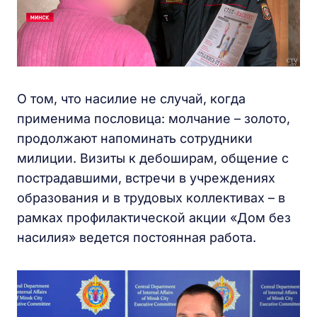
О том, что насилие не случай, когда
применима пословица: молчание – золото,
продолжают напоминать сотрудники
милиции. Визиты к дебоширам, общение с
пострадавшими, встречи в учреждениях
образования и в трудовых коллективах – в
рамках профилактической акции «Дом без
насилия» ведется постоянная работа.