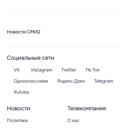
Новости СМИ2
Социальные сети
VK
Instagram
Twitter
Tik Tok
Одноклассники
Яндекс.Дзен
Telegram
Rutube
Новости
Телекомпания
Политика
О нас