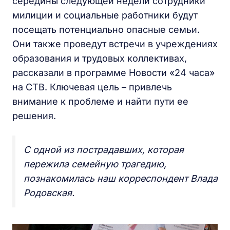
середины следующей недели сотрудники
милиции и социальные работники будут
посещать потенциально опасные семьи.
Они также проведут встречи в учреждениях
образования и трудовых коллективах,
рассказали в программе Новости «24 часа»
на СТВ. Ключевая цель – привлечь
внимание к проблеме и найти пути ее
решения.
С одной из пострадавших, которая
пережила семейную трагедию,
познакомилась наш корреспондент Влада
Родовская.