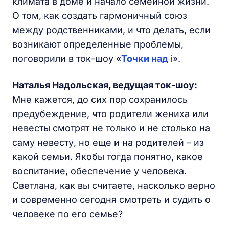
климата в доме и начало семейной жизни.
О том, как создать гармоничный союз
между родственниками, и что делать, если
возникают определенные проблемы,
поговорили в ток-шоу «
Точки над i
».
Наталья Надольская, ведущая ток-шоу:
Мне кажется, до сих пор сохранилось
предубеждение, что родители жениха или
невесты смотрят не только и не столько на
саму невесту, но еще и на родителей – из
какой семьи. Якобы тогда понятно, какое
воспитание, обеспечение у человека.
Светлана, как вы считаете, насколько верно
и современно сегодня смотреть и судить о
человеке по его семье?