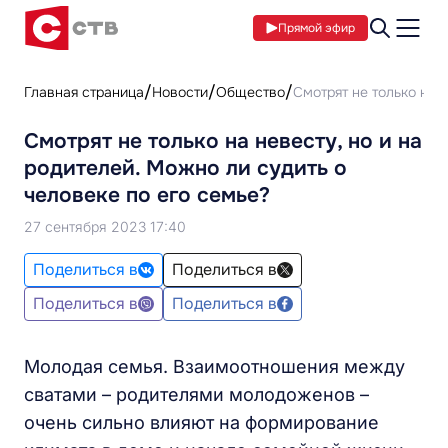
Прямой эфир
Главная страница
Новости
Общество
Смотрят не только на 
Смотрят не только на невесту, но и на
родителей. Можно ли судить о
человеке по его семье?
27 сентября 2023 17:40
Поделиться в
Поделиться в
Поделиться в
Поделиться в
Молодая семья. Взаимоотношения между
сватами – родителями молодоженов –
очень сильно влияют на формирование