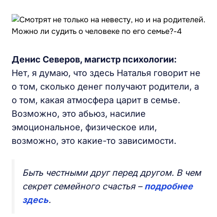
Денис Северов, магистр психологии:
Нет, я думаю, что здесь Наталья говорит не
о том, сколько денег получают родители, а
о том, какая атмосфера царит в семье.
Возможно, это абьюз, насилие
эмоциональное, физическое или,
возможно, это какие-то зависимости.
Быть честными друг перед другом. В чем
секрет семейного счастья –
подробнее
здесь
.