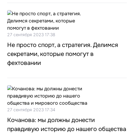
27 сентября 2023 17:38
Не просто спорт, а стратегия. Делимся
секретами, которые помогут в
фехтовании
27 сентября 2023 17:34
Кочанова: мы должны донести
правдивую историю до нашего общества