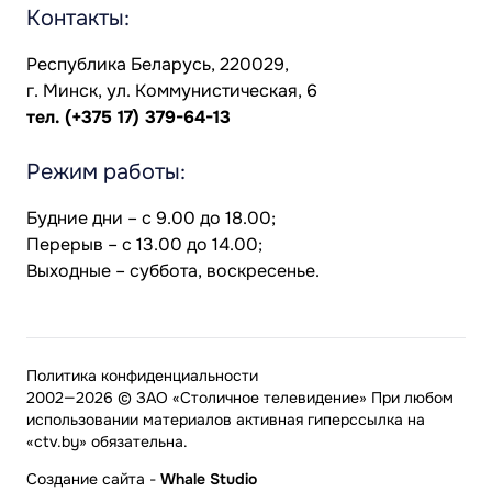
Контакты:
Республика Беларусь, 220029,
г. Минск, ул. Коммунистическая, 6
тел.
(+375 17) 379-64-13
Режим работы:
Будние дни – с 9.00 до 18.00;
Перерыв – с 13.00 до 14.00;
Выходные – суббота, воскресенье.
Политика конфиденциальности
2002—2026 © ЗАО «Столичное телевидение» При любом
использовании материалов активная гиперссылка на
«ctv.by» обязательна.
Создание сайта
-
Whale Studio