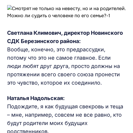
Светлана Климович, директор Новинского
СДК Березинского района:
Вообще, конечно, это предрассудки,
потому что это не самое главное. Если
люди любят друг друга, просто должны на
протяжении всего своего союза пронести
это чувство, которое их соединило.
Наталья Надольская:
Подождите, я как будущая свекровь и теща
– мне, например, совсем не все равно, кто
будут родители моих будущих
родственников.