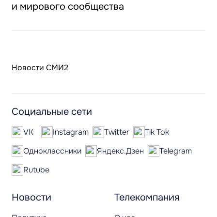
и мирового сообщества
Новости СМИ2
Социальные сети
VK
Instagram
Twitter
Tik Tok
Одноклассники
Яндекс.Дзен
Telegram
Rutube
Новости
Телекомпания