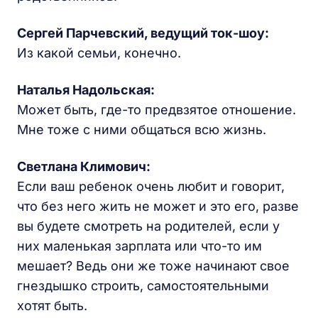
Сергей Парчевский, ведущий ток-шоу:
Из какой семьи, конечно.
Наталья Надольская:
Может быть, где-то предвзятое отношение.
Мне тоже с ними общаться всю жизнь.
Светлана Климович:
Если ваш ребенок очень любит и говорит,
что без него жить не может и это его, разве
вы будете смотреть на родителей, если у
них маленькая зарплата или что-то им
мешает? Ведь они же тоже начинают свое
гнездышко строить, самостоятельными
хотят быть.