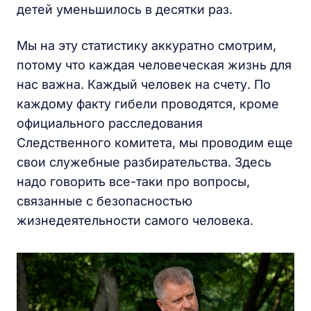
детей уменьшилось в десятки раз.
Мы на эту статистику аккуратно смотрим,
потому что каждая человеческая жизнь для
нас важна. Каждый человек на счету. По
каждому факту гибели проводятся, кроме
официального расследования
Следственного комитета, мы проводим еще
свои служебные разбирательства. Здесь
надо говорить все-таки про вопросы,
связанные с безопасностью
жизнедеятельности самого человека.