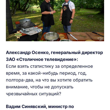
Александр Осенко, генеральный директор
ЗАО «Столичное телевидение»:
Если взять статистику за определенное
время, за какой-нибудь период, год,
полтора-два, на что вы хотите обратить
внимание, чтобы не допускать
чрезвычайных ситуаций?
Вадим Синявский, министр по