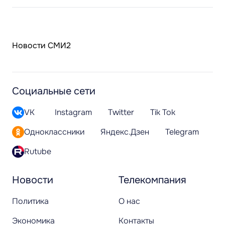
Новости СМИ2
Социальные сети
VK
Instagram
Twitter
Tik Tok
Одноклассники
Яндекс.Дзен
Telegram
Rutube
Новости
Телекомпания
Политика
О нас
Экономика
Контакты