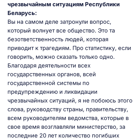
чрезвычайным ситуациям Республики
Беларусь:
Вы на самом деле затронули вопрос,
который волнует все общество. Это та
безответственность людей, которая
приводит к трагедиям. Про статистику, если
говорить, можно сказать только одно.
Благодаря деятельности всех
государственных органов, всей
государственной системы по
предупреждению и ликвидации
чрезвычайных ситуаций, я не побоюсь этого
слова, руководству страны, правительству,
всем руководителям ведомства, которые в
свое время возглавляли министерство, за
последние 20 лет количество погибших