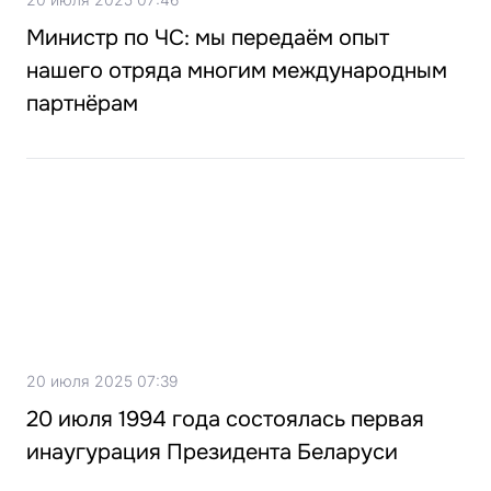
Министр по ЧС: мы передаём опыт
нашего отряда многим международным
партнёрам
20 июля 2025 07:39
20 июля 1994 года состоялась первая
инаугурация Президента Беларуси