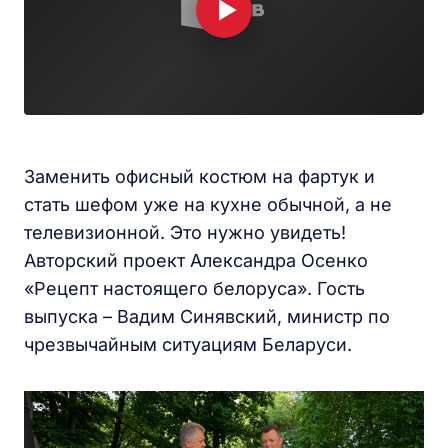
Заменить офисный костюм на фартук и
стать шефом уже на кухне обычной, а не
телевизионной. Это нужно увидеть!
Авторский проект Александра Осенко
«Рецепт настоящего белоруса». Гость
выпуска – Вадим Синявский, министр по
чрезвычайным ситуациям Беларуси.