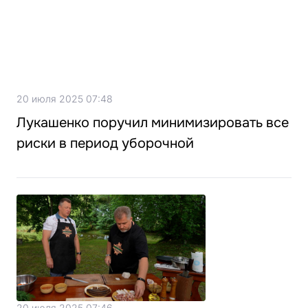
20 июля 2025 07:48
Лукашенко поручил минимизировать все
риски в период уборочной
20 июля 2025 07:46