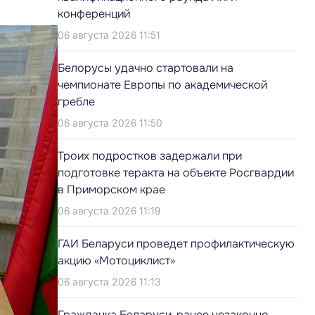
конференций
06 августа 2026 11:51
Белорусы удачно стартовали на
чемпионате Европы по академической
гребле
06 августа 2026 11:50
Троих подростков задержали при
подготовке теракта на объекте Росгвардии
в Приморском крае
06 августа 2026 11:19
ГАИ Беларуси проведет профилактическую
акцию «Мотоциклист»
06 августа 2026 11:13
Гражданка Беларуси, ранее незаконно