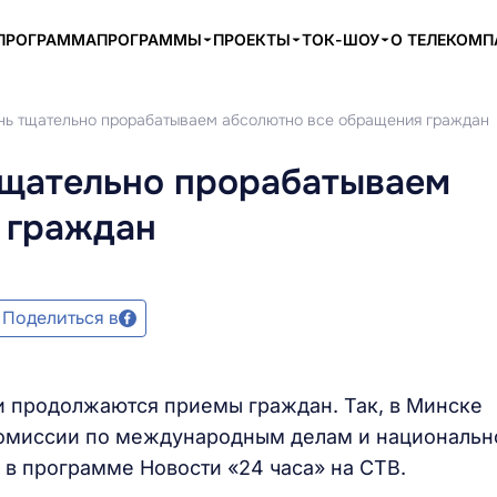
ПРОГРАММА
ПРОГРАММЫ
ПРОЕКТЫ
ТОК-ШОУ
О ТЕЛЕКОМ
ень тщательно прорабатываем абсолютно все обращения граждан
тщательно прорабатываем
 граждан
Поделиться в
и продолжаются приемы граждан. Так, в Минске
комиссии по международным делам и национальн
 в программе Новости «24 часа» на СТВ.