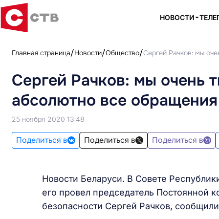
НОВОСТИ
ТЕЛЕ
Главная страница
Новости
Общество
Сергей Рачков: мы оч
Сергей Рачков: мы очень 
абсолютно все обращения
25 ноября 2020 13:48
Поделиться в
Поделиться в
Поделиться в
Новости Беларуси. В Совете Республик
его провел председатель Постоянной 
безопасности Сергей Рачков, сообщили