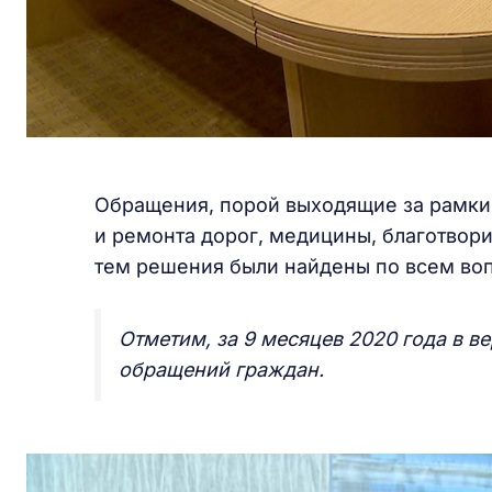
Обращения, порой выходящие за рамки 
и ремонта дорог, медицины, благотво
тем решения были найдены по всем во
Отметим, за 9 месяцев 2020 года в в
обращений граждан.