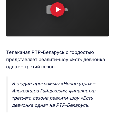
Телеканал РТР-Беларусь с гордостью
представляет реалити-шоу «Есть девчонка
одна» – третий сезон.
В студии программы «Новое утро» –
Александра Гайдукевич, финалистка
третьего сезона реалити-шоу «Есть
девчонка одна» на РТР-Беларусь.