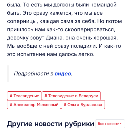
была. То есть мы должны были командой
быть. Это сразу кажется, что мы все
соперницы, каждая сама за себя. Но потом
пришлось нам как-то скооперироваться,
девочку зовут Диана, она очень хорошая.
Мы вообще с ней сразу поладили. И как-то
это испытание нам далось легко.
Подробности в
видео
.
# Телевидение
# Телевидение в Беларуси
# Александр Меженный
# Ольга Бурлакова
Другие новости рубрики
Все новости