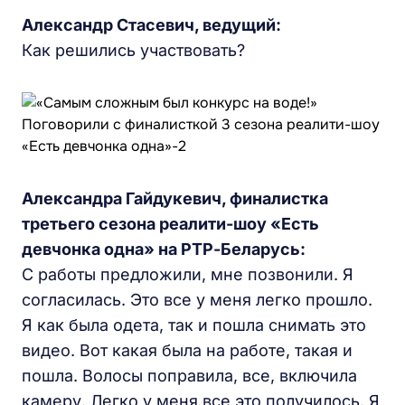
Александр Стасевич, ведущий:
Как решились участвовать?
Александра Гайдукевич, финалистка
третьего сезона реалити-шоу «Есть
девчонка одна» на РТР-Беларусь:
С работы предложили, мне позвонили. Я
согласилась. Это все у меня легко прошло.
Я как была одета, так и пошла снимать это
видео. Вот какая была на работе, такая и
пошла. Волосы поправила, все, включила
камеру. Легко у меня все это получилось. Я