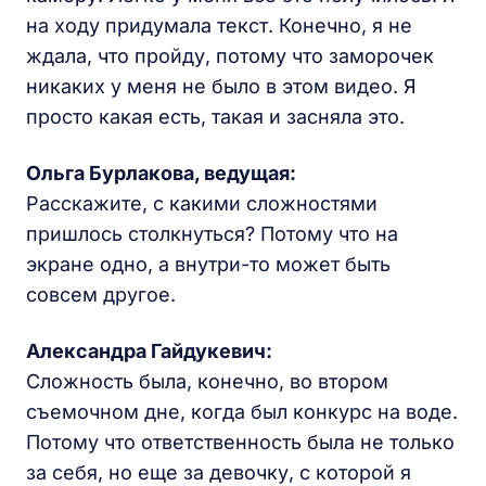
на ходу придумала текст. Конечно, я не
ждала, что пройду, потому что заморочек
никаких у меня не было в этом видео. Я
просто какая есть, такая и засняла это.
Ольга Бурлакова, ведущая:
Расскажите, с какими сложностями
пришлось столкнуться? Потому что на
экране одно, а внутри-то может быть
совсем другое.
Александра Гайдукевич:
Сложность была, конечно, во втором
съемочном дне, когда был конкурс на воде.
Потому что ответственность была не только
за себя, но еще за девочку, с которой я