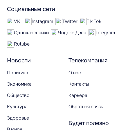
Социальные сети
VK
Instagram
Twitter
Tik Tok
Одноклассники
Яндекс.Дзен
Telegram
Rutube
Новости
Телекомпания
Политика
О нас
Экономика
Контакты
Общество
Карьера
Культура
Обратная связь
Здоровье
Будет полезно
В мире