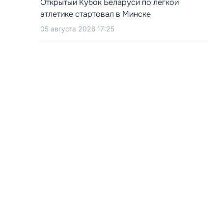
Открытый Кубок Беларуси по легкой
атлетике стартовал в Минске
05 августа 2026 17:25