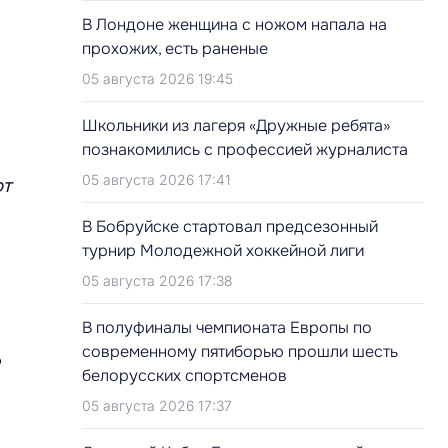
В Лондоне женщина с ножом напала на
прохожих, есть раненые
05 августа 2026 19:45
Школьники из лагеря «Дружные ребята»
познакомились с профессией журналиста
05 августа 2026 17:41
ют
В Бобруйске стартовал предсезонный
турнир Молодежной хоккейной лиги
05 августа 2026 17:38
В полуфиналы чемпионата Европы по
современному пятиборью прошли шесть
белорусских спортсменов
05 августа 2026 17:37