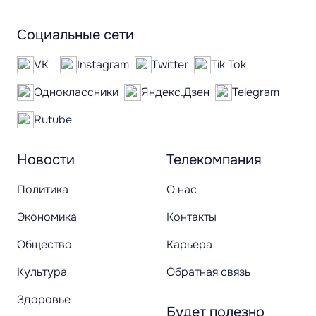
Социальные сети
VK
Instagram
Twitter
Tik Tok
Одноклассники
Яндекс.Дзен
Telegram
Rutube
Новости
Телекомпания
Политика
О нас
Экономика
Контакты
Общество
Карьера
Культура
Обратная связь
Здоровье
Будет полезно