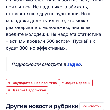
появляться! Не надо никого обижать,
отправьте их в другие аудитории. Но к
молодежи должны идти те, кто может
разговаривать с молодежью, иначе вы
вредите молодежи. Не надо эта статистика
– вот, мы провели 500 встреч. Пускай их
будет 300, но эффективных.
Подробности смотрите в
видео
.
# Государственная политика
# Вадим Боровик
# Наталья Надольская
Другие новости рубрики
Все новости