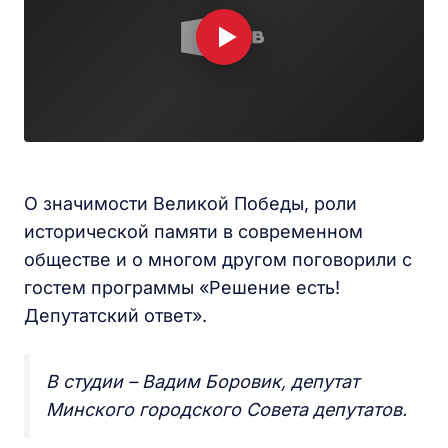
О значимости Великой Победы, роли
исторической памяти в современном
обществе и о многом другом поговорили с
гостем программы «Решение есть!
Депутатский ответ».
В студии – Вадим Боровик, депутат
Минского городского Совета депутатов.