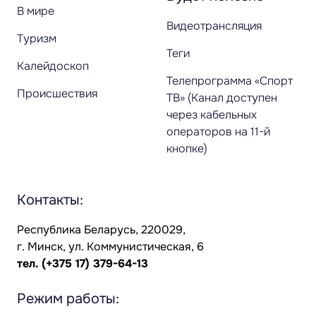
В мире
Видеотрансляция
Туризм
Теги
Калейдоскоп
Телепрограмма «Спорт
Происшествия
ТВ» (Канал доступен
через кабельных
операторов на 11-й
кнопке)
Контакты:
Республика Беларусь, 220029,
г. Минск, ул. Коммунистическая, 6
тел.
(+375 17) 379-64-13
Режим работы: