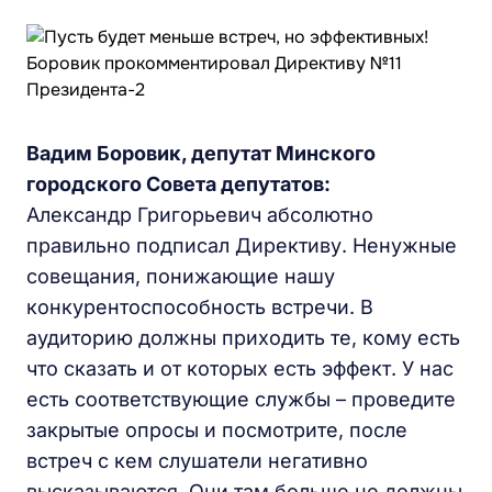
Вадим Боровик, депутат Минского
городского Совета депутатов:
Александр Григорьевич абсолютно
правильно подписал Директиву. Ненужные
совещания, понижающие нашу
конкурентоспособность встречи. В
аудиторию должны приходить те, кому есть
что сказать и от которых есть эффект. У нас
есть соответствующие службы – проведите
закрытые опросы и посмотрите, после
встреч с кем слушатели негативно
высказываются. Они там больше не должны