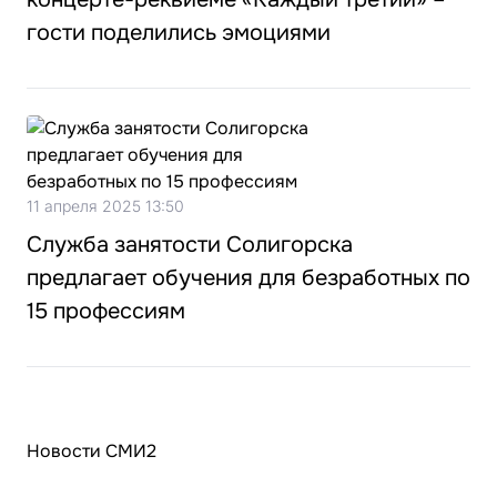
гости поделились эмоциями
11 апреля 2025 13:50
Служба занятости Солигорска
предлагает обучения для безработных по
15 профессиям
Новости СМИ2