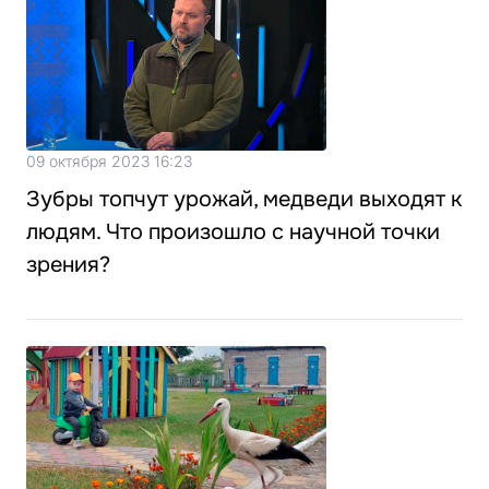
09 октября 2023 16:23
Зубры топчут урожай, медведи выходят к
людям. Что произошло с научной точки
зрения?