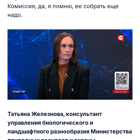
Комиссия, да, я помню, ее собрать еще
надо.
Татьяна Железнова, консультант
управления биологического и
ландшафтного разнообразия Министерства