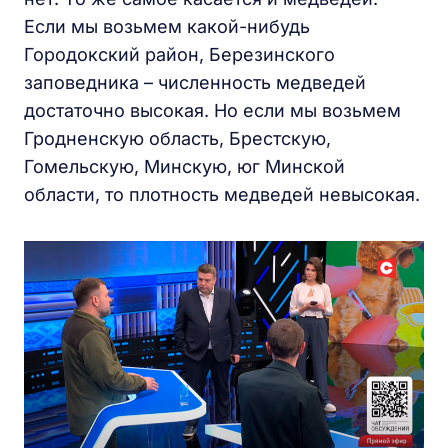
Если мы возьмем какой-нибудь
Городокский район, Березинского
заповедника – численность медведей
достаточно высокая. Но если мы возьмем
Гродненскую область, Брестскую,
Гомельскую, Минскую, юг Минской
области, то плотность медведей невысокая.