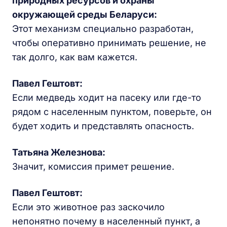
природных ресурсов и охраны
окружающей среды Беларуси:
Этот механизм специально разработан,
чтобы оперативно принимать решение, не
так долго, как вам кажется.
Павел Гештовт:
Если медведь ходит на пасеку или где-то
рядом с населенным пунктом, поверьте, он
будет ходить и представлять опасность.
Татьяна Железнова:
Значит, комиссия примет решение.
Павел Гештовт:
Если это животное раз заскочило
непонятно почему в населенный пункт, а