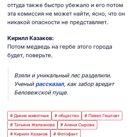
оттуда также быстро убежало и его потом
эта комиссия не может найти, ясно, что он
никакой опасности не представляет.
Кирилл Казаков
:
Потом медведь на гербе этого города
будет, поверьте.
Взяли и уникальный лес разделили.
Ученый
рассказал
, как забор вредит
Беловежской пуще.
# Дикие животные
# общество
# Павел Гештовт
# Татьяна Железнова
# Алена Сырова
# Кирилл Казаков
# Фотофакт