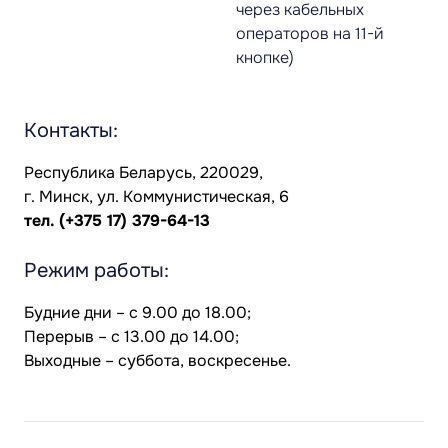
через кабельных
операторов на 11-й
кнопке)
Контакты:
Республика Беларусь, 220029,
г. Минск, ул. Коммунистическая, 6
тел.
(+375 17) 379-64-13
Режим работы:
Будние дни – с 9.00 до 18.00;
Перерыв – с 13.00 до 14.00;
Выходные – суббота, воскресенье.