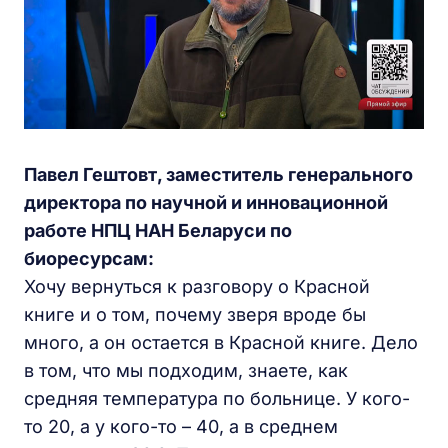
Павел Гештовт, заместитель генерального
директора по научной и инновационной
работе НПЦ НАН Беларуси по
биоресурсам:
Хочу вернуться к разговору о Красной
книге и о том, почему зверя вроде бы
много, а он остается в Красной книге. Дело
в том, что мы подходим, знаете, как
средняя температура по больнице. У кого-
то 20, а у кого-то – 40, а в среднем