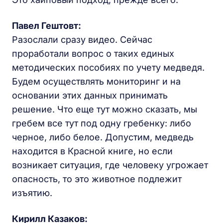
Павел Гештовт:
Разослали сразу видео. Сейчас
проработали вопрос о таких единых
методических пособиях по учету медведя.
Будем осуществлять мониторинг и на
основании этих данных принимать
решение. Что еще тут можно сказать, мы
гребем все тут под одну гребенку: либо
черное, либо белое. Допустим, медведь
находится в Красной книге, но если
возникает ситуация, где человеку угрожает
опасность, то это животное подлежит
изъятию.
Кирилл Казаков
: