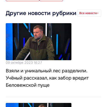
Другие новости рубрики
Все новости
09 октября 2023 16:27
Взяли и уникальный лес разделили.
Учёный рассказал, как забор вредит
Беловежской пуще