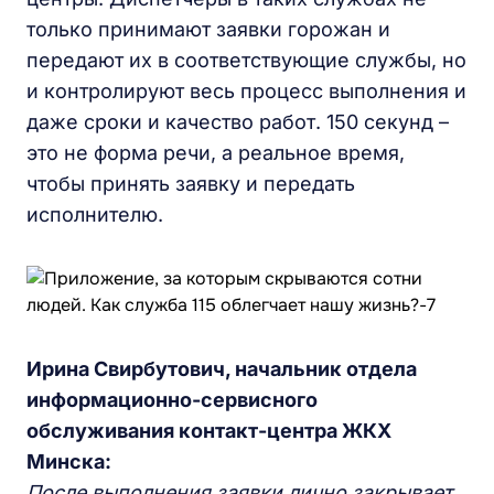
только принимают заявки горожан и
передают их в соответствующие службы, но
и контролируют весь процесс выполнения и
даже сроки и качество работ. 150 секунд –
это не форма речи, а реальное время,
чтобы принять заявку и передать
исполнителю.
Ирина Свирбутович, начальник отдела
информационно-сервисного
обслуживания контакт-центра ЖКХ
Минска:
После выполнения заявки лично закрывает