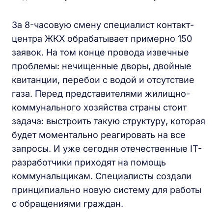
За 8-часовую смену специалист контакт-
центра ЖКХ обрабатывает примерно 150
заявок. На том конце провода извечные
проблемы: нечищенные дворы, двойные
квитанции, перебои с водой и отсутствие
газа. Перед представителями жилищно-
коммунального хозяйства страны стоит
задача: выстроить такую структуру, которая
будет моментально реагировать на все
запросы. И уже сегодня отечественные IT-
разработчики приходят на помощь
коммунальщикам. Специалисты создали
принципиально новую систему для работы
с обращениями граждан.