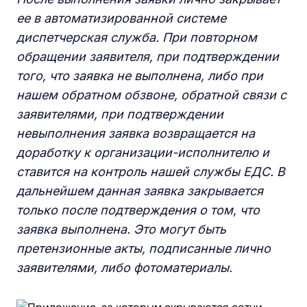
ее в автоматизированной системе
диспетчерская служба. При повторном
обращении заявителя, при подтверждении
того, что заявка не выполнена, либо при
нашем обратном обзвоне, обратной связи с
заявителями, при подтверждении
невыполнения заявка возвращается на
доработку к организации-исполнителю и
ставится на контроль нашей службы ЕДС. В
дальнейшем данная заявка закрывается
только после подтверждения о том, что
заявка выполнена. Это могут быть
претензионные акты, подписанные лично
заявителями, либо фотоматериалы.