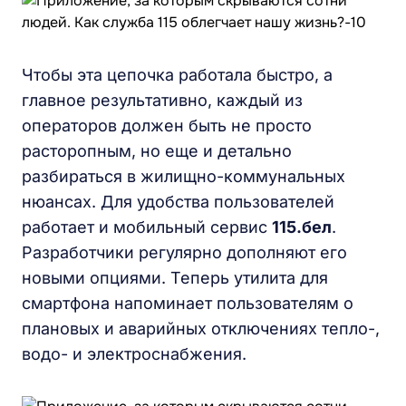
Чтобы эта цепочка работала быстро, а
главное результативно, каждый из
операторов должен быть не просто
расторопным, но еще и детально
разбираться в жилищно-коммунальных
нюансах. Для удобства пользователей
работает и мобильный сервис
115.бел
.
Разработчики регулярно дополняют его
новыми опциями. Теперь утилита для
смартфона напоминает пользователям о
плановых и аварийных отключениях тепло-,
водо- и электроснабжения.