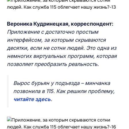
Вероника Кудринецкая, корреспондент:
Приложение с достаточно простым
интерфейсом, за которым скрываются
десятки, если не сотни людей. Это одна из
немногих виртуальных программ, которая
позволяет преобразить реальность.
Вырос бурьян у подъезда – минчанка
позвонила в 115. Как решили проблему,
читайте здесь
.