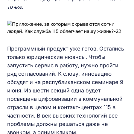
точке.
Программный продукт уже готов. Остались
только юридические нюансы. Чтобы
запустить сервис в работу, нужно пройти
ряд согласований. К слову, инновацию
обсудят и на республиканском семинаре 9
июня. Из шести секций одна будет
посвящена цифровизации в коммунальной
отрасли в целом и контакт-центрах 115 в
частности. В век высоких технологий все
проблемы должны решаться даже не
звонком, а одним кликом.