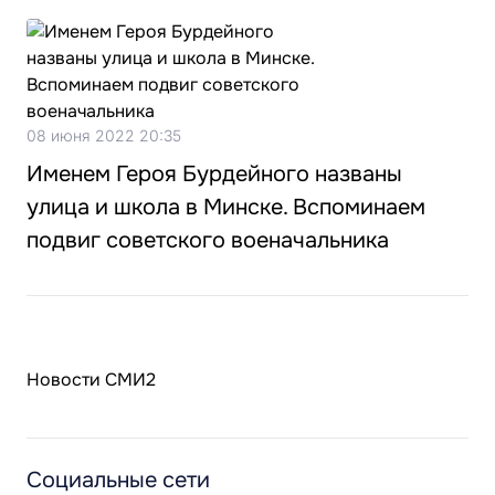
08 июня 2022 20:35
Именем Героя Бурдейного названы
улица и школа в Минске. Вспоминаем
подвиг советского военачальника
Новости СМИ2
Социальные сети