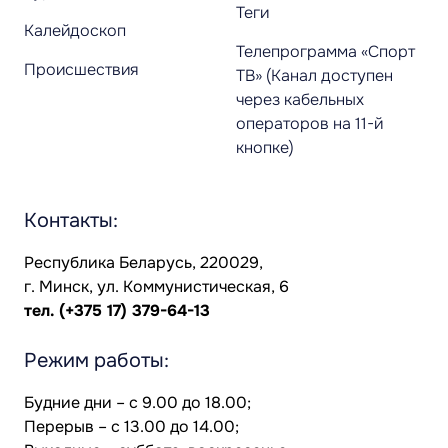
Теги
Калейдоскоп
Телепрограмма «Спорт
Происшествия
ТВ» (Канал доступен
через кабельных
операторов на 11-й
кнопке)
Контакты:
Республика Беларусь, 220029,
г. Минск, ул. Коммунистическая, 6
тел.
(+375 17) 379-64-13
Режим работы:
Будние дни – с 9.00 до 18.00;
Перерыв – с 13.00 до 14.00;