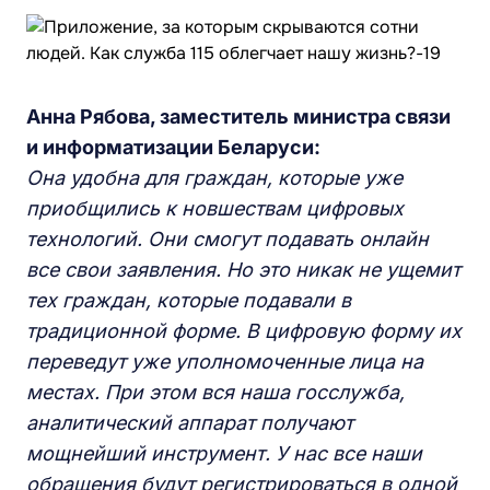
Анна Рябова, заместитель министра связи
и информатизации Беларуси:
Она удобна для граждан, которые уже
приобщились к новшествам цифровых
технологий. Они смогут подавать онлайн
все свои заявления. Но это никак не ущемит
тех граждан, которые подавали в
традиционной форме. В цифровую форму их
переведут уже уполномоченные лица на
местах. При этом вся наша госслужба,
аналитический аппарат получают
мощнейший инструмент. У нас все наши
обращения будут регистрироваться в одной