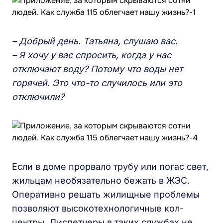
– Добрый день. Татьяна, слушаю вас.
– Я хочу у вас спросить, когда у нас
отключают воду? Потому что воды нет
горячей. Это что-то случилось или это
отключили?
Если в доме прорвало трубу или погас свет,
жильцам необязательно бежать в ЖЭС.
Оперативно решать жилищные проблемы
позволяют высокотехнологичные кол-
центры. Диспетчеры в таких службах не