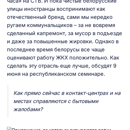
часа» на СТВ. И пока чистые белорусские
улицы иностранцы воспринимают как
отечественный бренд, сами мы нередко
ругаем коммунальщиков – за не вовремя
сделанный капремонт, за мусор в подъезде
и даже за повышенные жировки. Однако в
последнее время белорусы все чаще
оценивают работу ЖКХ положительно. Как
сделать эту отрасль еще лучше, обсудят 9
июня на республиканском семинаре.
Как прямо сейчас в контакт-центрах и на
местах справляются с бытовыми
жалобами?