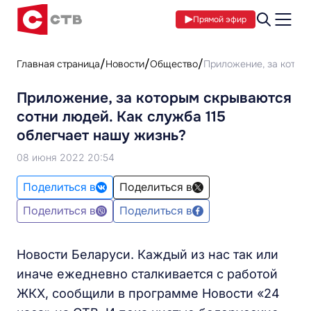
Прямой эфир
Главная страница
Новости
Общество
Приложение, за которы
Приложение, за которым скрываются
сотни людей. Как служба 115
облегчает нашу жизнь?
08 июня 2022 20:54
Поделиться в
Поделиться в
Поделиться в
Поделиться в
Новости Беларуси. Каждый из нас так или
иначе ежедневно сталкивается с работой
ЖКХ, сообщили в программе Новости «24