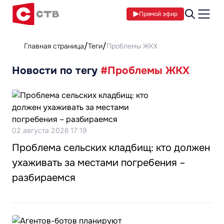
Прямой эфир
Главная страница
Теги
Проблемы ЖКХ
Новости по тегу
#Проблемы ЖКХ
02 августа 2026 17:19
Проблема сельских кладбищ: кто должен
ухаживать за местами погребения –
разбираемся