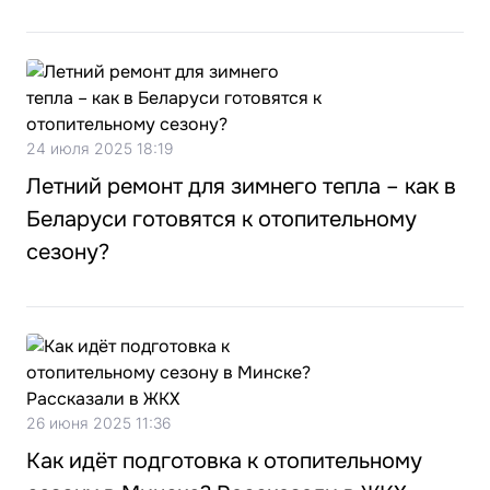
24 июля 2025 18:19
Летний ремонт для зимнего тепла – как в
Беларуси готовятся к отопительному
сезону?
26 июня 2025 11:36
Как идёт подготовка к отопительному