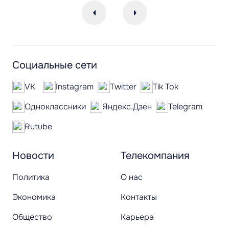
Социальные сети
VK
Instagram
Twitter
Tik Tok
Одноклассники
Яндекс.Дзен
Telegram
Rutube
Новости
Телекомпания
Политика
О нас
Экономика
Контакты
Общество
Карьера