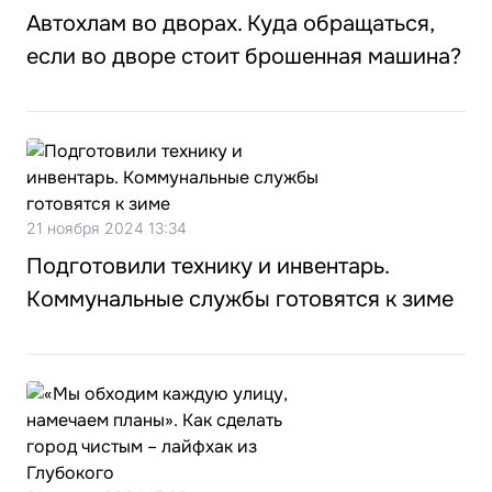
Автохлам во дворах. Куда обращаться,
если во дворе стоит брошенная машина?
21 ноября 2024 13:34
Подготовили технику и инвентарь.
Коммунальные службы готовятся к зиме