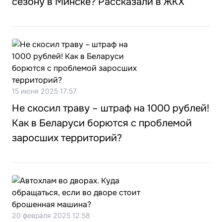
сезону в Минске? Рассказали в ЖКХ
15 июня 2025 17:57
Не скосил траву – штраф на 1000 рублей!
Как в Беларуси борются с проблемой
заросших территорий?
20 февраля 2025 12:58