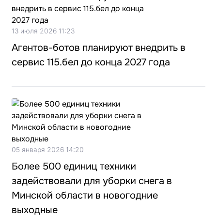
13 июля 2026 11:23
Агентов-ботов планируют внедрить в
сервис 115.бел до конца 2027 года
05 января 2026 14:20
Более 500 единиц техники
задействовали для уборки снега в
Минской области в новогодние
выходные