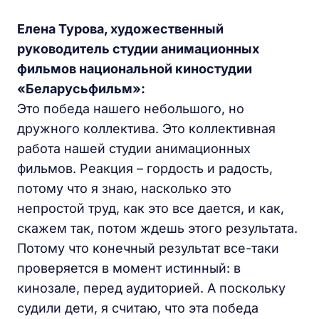
Елена Турова, художественный
руководитель студии анимационных
фильмов национальной киностудии
«Беларусьфильм»:
Это победа нашего небольшого, но
дружного коллектива. Это коллективная
работа нашей студии анимационных
фильмов. Реакция – гордость и радость,
потому что я знаю, насколько это
непростой труд, как это все дается, и как,
скажем так, потом ждешь этого результата.
Потому что конечный результат все-таки
проверяется в момент истинный: в
кинозале, перед аудиторией. А поскольку
судили дети, я считаю, что эта победа