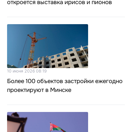
откроется выставка ирисов и пионов
10 июня 2026 08:19
Более 100 объектов застройки ежегодно
проектируют в Минске