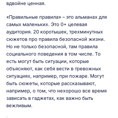
вдвойне ценная.
«Правильные правила» – это альманах для
самых маленьких. Это 0+ целевая
аудитория. 20 коротышек, трехминутных
сюжетов про правила безопасной жизни.
Но не только безопасной, там правила
социального поведения в том числе. То
есть могут быть ситуации, которые
объясняют, как себя вести в тревожных
ситуациях, например, при пожаре. Могут
быть сюжеты, которые рассказывают,
например, о том, что нехорошо все время
зависать в гаджетах, как важно быть
вежливым.