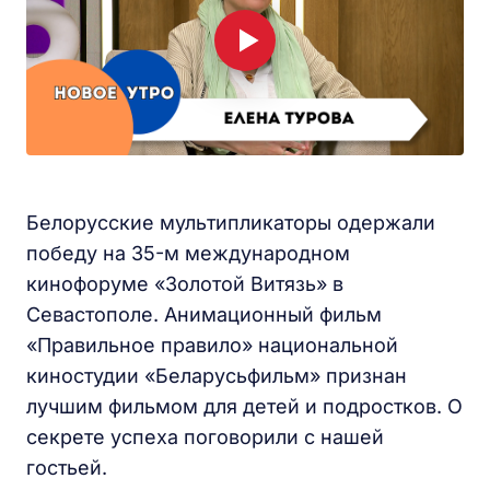
Белорусские мультипликаторы одержали
победу на 35-м международном
кинофоруме «Золотой Витязь» в
Севастополе. Анимационный фильм
«Правильное правило» национальной
киностудии «Беларусьфильм» признан
лучшим фильмом для детей и подростков. О
секрете успеха поговорили с нашей
гостьей.