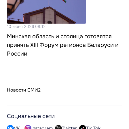
10 июня 2026 08:12
Минская область и столица готовятся
принять XIII Форум регионов Беларуси и
России
Новости СМИ2
Социальные сети
VK
Instagram
Twitter
Tik Tok