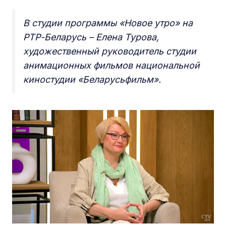
В студии программы «Новое утро» на
РТР-Беларусь –
Елена Турова,
художественный руководитель студии
анимационных фильмов национальной
киностудии «Беларусьфильм».