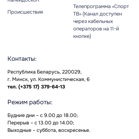
Телепрограмма «Спорт
Происшествия
ТВ» (Канал доступен
через кабельных
операторов на 11-й
кнопке)
Контакты:
Республика Беларусь, 220029,
г. Минск, ул. Коммунистическая, 6
тел.
(+375 17) 379-64-13
Режим работы:
Будние дни – с 9.00 до 18.00;
Перерыв – с 13.00 до 14.00;
Выходные – суббота, воскресенье.