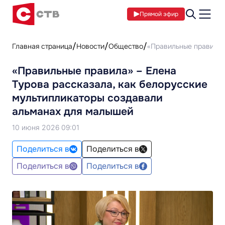
Прямой эфир
Главная страница
Новости
Общество
«Правильные правила»
«Правильные правила» – Елена
Турова рассказала, как белорусские
мультипликаторы создавали
альманах для малышей
10 июня 2026 09:01
Поделиться в
Поделиться в
Поделиться в
Поделиться в