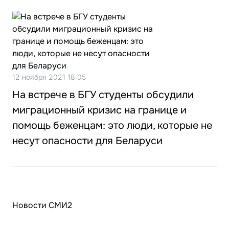
12 ноября 2021 18:05
На встрече в БГУ студенты обсудили
миграционный кризис на границе и
помощь беженцам: это люди, которые не
несут опасности для Беларуси
Новости СМИ2