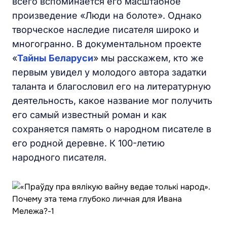
всего вспоминается его масштабное
произведение «Люди на болоте». Однако
творческое наследие писателя широко и
многогранно. В документальном проекте
«
Тайны Беларуси
» мы расскажем, кто же
первым увидел у молодого автора задатки
таланта и благословил его на литературную
деятельность, какое название мог получить
его самый известный роман и как
сохраняется память о народном писателе в
его родной деревне. К 100-летию
народного писателя.