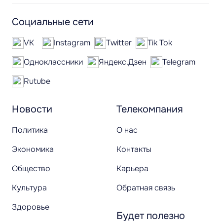
Социальные сети
VK
Instagram
Twitter
Tik Tok
Одноклассники
Яндекс.Дзен
Telegram
Rutube
Новости
Телекомпания
Политика
О нас
Экономика
Контакты
Общество
Карьера
Культура
Обратная связь
Здоровье
Будет полезно