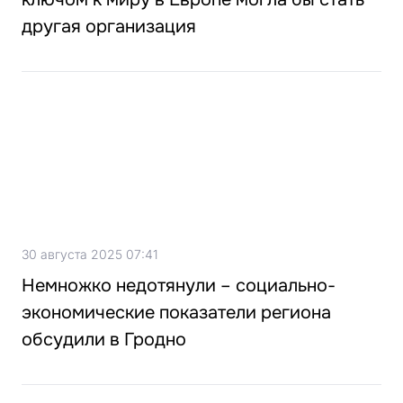
другая организация
30 августа 2025 07:41
Немножко недотянули – социально-
экономические показатели региона
обсудили в Гродно