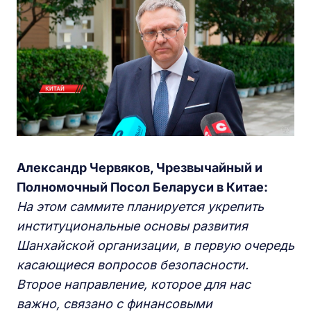
Александр Червяков, Чрезвычайный и
Полномочный Посол Беларуси в Китае:
На этом саммите планируется укрепить
институциональные основы развития
Шанхайской организации, в первую очередь
касающиеся вопросов безопасности.
Второе направление, которое для нас
важно, связано с финансовыми