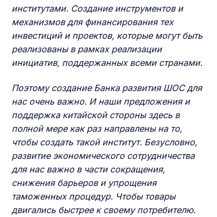
институтами. Создание инструментов и
механизмов для финансирования тех
инвестиций и проектов, которые могут быть
реализованы в рамках реализации
инициатив, поддержанных всеми странами.
Поэтому создание Банка развития ШОС для
нас очень важно. И наши предложения и
поддержка китайской стороны здесь в
полной мере как раз направлены на то,
чтобы создать такой институт. Безусловно,
развитие экономического сотрудничества
для нас важно в части сокращения,
снижения барьеров и упрощения
таможенных процедур. Чтобы товары
двигались быстрее к своему потребителю.