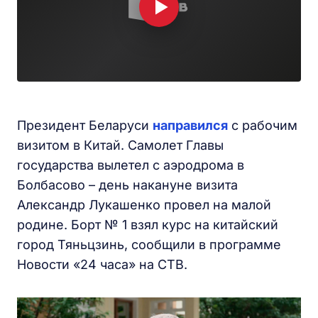
Президент Беларуси
направился
с рабочим
визитом в Китай. Самолет Главы
государства вылетел с аэродрома в
Болбасово – день накануне визита
Александр Лукашенко провел на малой
родине. Борт № 1 взял курс на китайский
город Тяньцзинь, сообщили в программе
Новости «24 часа» на СТВ.