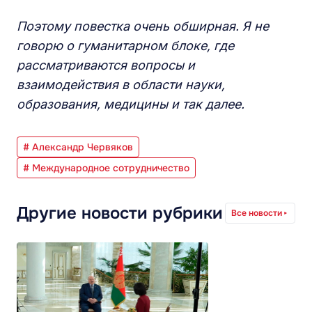
Поэтому повестка очень обширная. Я не
говорю о гуманитарном блоке, где
рассматриваются вопросы и
взаимодействия в области науки,
образования, медицины и так далее.
# Александр Червяков
# Международное сотрудничество
Другие новости рубрики
Все новости