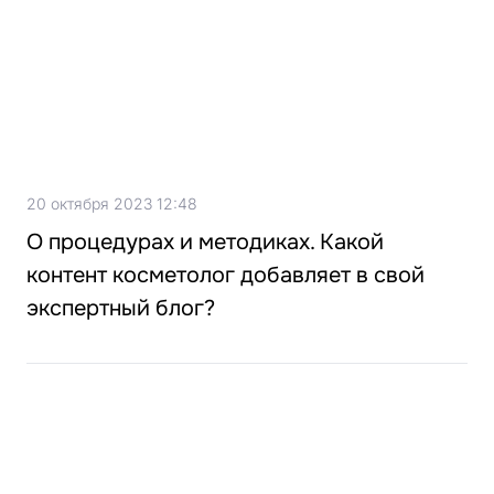
20 октября 2023 12:48
О процедурах и методиках. Какой
контент косметолог добавляет в свой
экспертный блог?