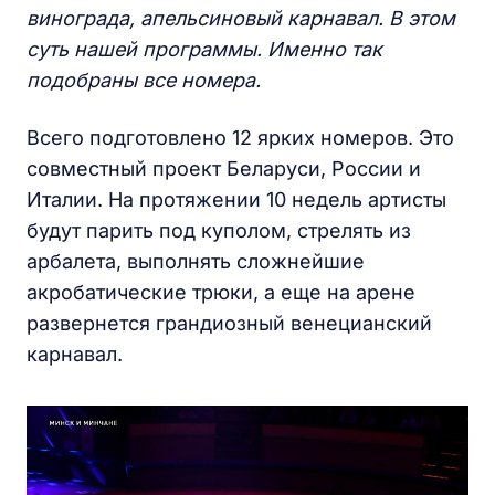
винограда, апельсинов
ый карнавал. В этом
суть нашей программы. Именно так
подобраны все номера.
Всего подготовлено 12 ярких номеров. Это
совместный проект Беларуси, России и
Италии. На протяжении 10 недель артисты
будут парить под куполом, стрелять из
арбалета, выполнять сложнейшие
акробатические трюки, а еще на арене
развернется грандиозный венецианский
карнавал.