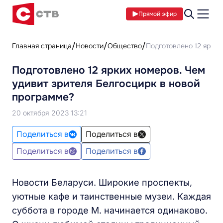
Прямой эфир
Главная страница
Новости
Общество
Подготовлено 12 ярких
Подготовлено 12 ярких номеров. Чем
удивит зрителя Белгосцирк в новой
программе?
20 октября 2023 13:21
Поделиться в
Поделиться в
Поделиться в
Поделиться в
Новости Беларуси. Широкие проспекты,
уютные кафе и таинственные музеи. Каждая
суббота в городе М. начинается одинаково.