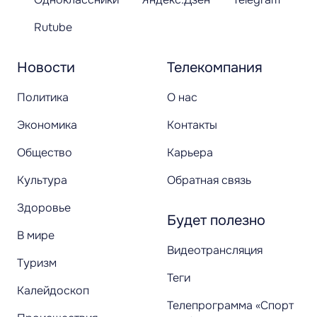
Rutube
Новости
Телекомпания
Политика
О нас
Экономика
Контакты
Общество
Карьера
Культура
Обратная связь
Здоровье
Будет полезно
В мире
Видеотрансляция
Туризм
Теги
Калейдоскоп
Телепрограмма «Спорт