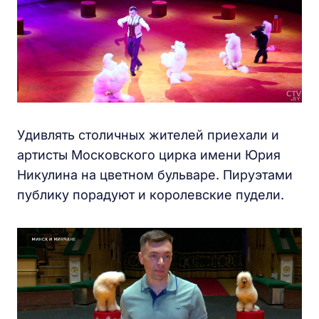
Удивлять столичных жителей приехали и
артисты Московского цирка имени Юрия
Никулина на цветном бульваре. Пируэтами
публику порадуют и королевские пудели.