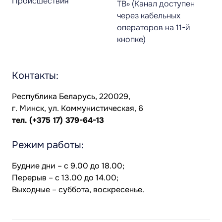
Происшествия
ТВ» (Канал доступен
через кабельных
операторов на 11-й
кнопке)
Контакты:
Республика Беларусь, 220029,
г. Минск, ул. Коммунистическая, 6
тел.
(+375 17) 379-64-13
Режим работы:
Будние дни – с 9.00 до 18.00;
Перерыв – с 13.00 до 14.00;
Выходные – суббота, воскресенье.