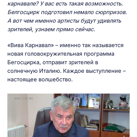
карнавале? У вас есть такая возможность.
Белгосцирк подготовил немало сюрпризов.
А вот чем именно артисты будут удивлять
зрителей, узнаем прямо сейчас.
«Вива Карнавал» – именно так называется
новая головокружительная программа
Бегосцирка, отправит зрителей в
солнечную Италию. Каждое выступление –
настоящее волшебство.