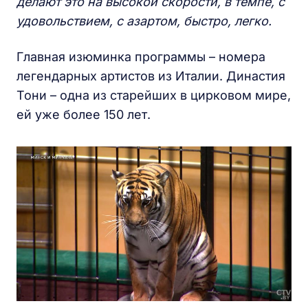
делают это на высокой скорости, в темпе, с
удовольствием, с азартом, быстро, легко.
Главная изюминка программы – номера
легендарных артистов из Италии. Династия
Тони – одна из старейших в цирковом мире,
ей уже более 150 лет.