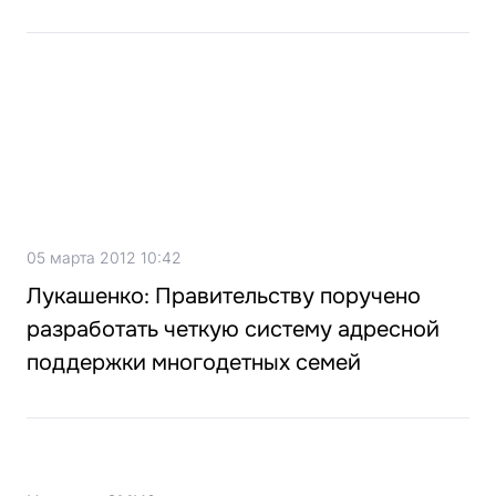
05 марта 2012 10:42
Лукашенко: Правительству поручено
разработать четкую систему адресной
поддержки многодетных семей