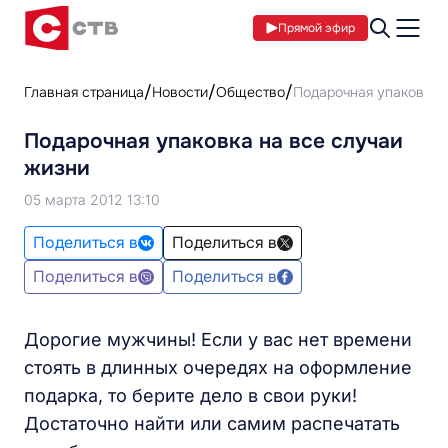
Прямой эфир
Главная страница
Новости
Общество
Подарочная упаковка 
Подарочная упаковка на все случаи
жизни
05 марта 2012 13:10
Поделиться в
Поделиться в
Поделиться в
Поделиться в
Дорогие мужчины! Если у вас нет времени
стоять в длинных очередях на оформление
подарка, то берите дело в свои руки!
Достаточно найти или самим распечатать