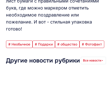
лист бумаги с правильными сочетаниями
букв, где можно маркером отметить
необходимое поздравление или
пожелание. И вот - стильная упаковка
готово!
# Необычное
# Подарки
# общество
# Фотофакт
Другие новости рубрики
Все новости