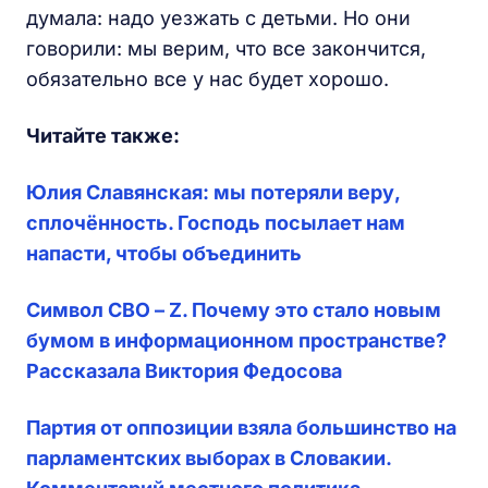
думала: надо уезжать с детьми. Но они
говорили: мы верим, что все закончится,
обязательно все у нас будет хорошо.
Читайте также:
Юлия Славянская: мы потеряли веру,
сплочённость. Господь посылает нам
напасти, чтобы объединить
Символ СВО – Z. Почему это стало новым
бумом в информационном пространстве?
Рассказала Виктория Федосова
Партия от оппозиции взяла большинство на
парламентских выборах в Словакии.