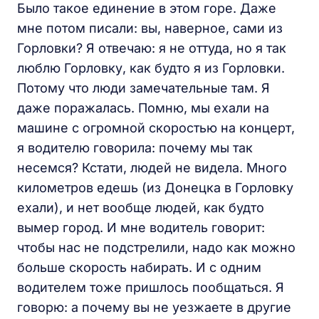
Было такое единение в этом горе. Даже
мне потом писали: вы, наверное, сами из
Горловки? Я отвечаю: я не оттуда, но я так
люблю Горловку, как будто я из Горловки.
Потому что люди замечательные там. Я
даже поражалась. Помню, мы ехали на
машине с огромной скоростью на концерт,
я водителю говорила: почему мы так
несемся? Кстати, людей не видела. Много
километров едешь (из Донецка в Горловку
ехали), и нет вообще людей, как будто
вымер город. И мне водитель говорит:
чтобы нас не подстрелили, надо как можно
больше скорость набирать. И с одним
водителем тоже пришлось пообщаться. Я
говорю: а почему вы не уезжаете в другие