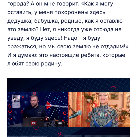
города? А он мне говорит: «Как я могу
оставить, у меня похоронены здесь
дедушка, бабушка, родные, как я оставлю
это землю? Нет, я никогда уже отсюда не
уведу, я буду здесь! Надо – я буду
сражаться, но мы свою землю не отдадим!»
И я думаю: это настоящие ребята, которые
любят свою родину.