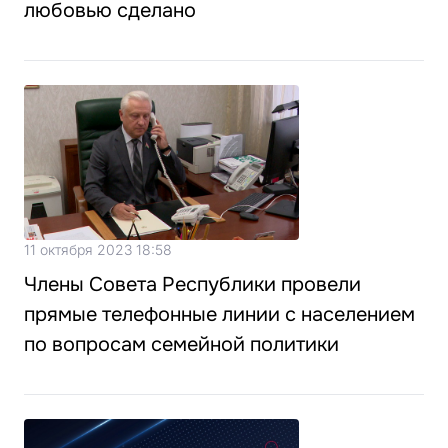
любовью сделано
11 октября 2023 18:58
Члены Совета Республики провели
прямые телефонные линии с населением
по вопросам семейной политики