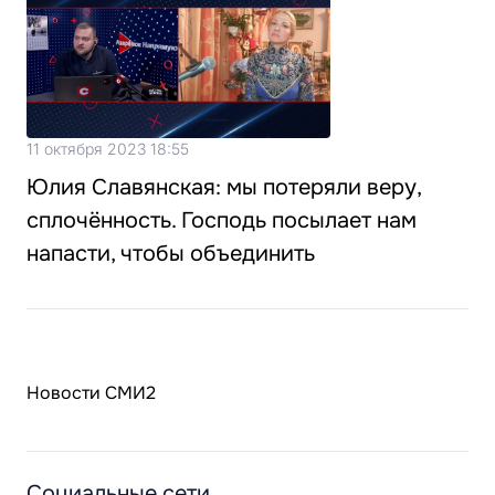
11 октября 2023 18:55
Юлия Славянская: мы потеряли веру,
сплочённость. Господь посылает нам
напасти, чтобы объединить
Новости СМИ2
Социальные сети