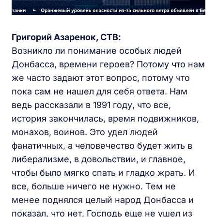
Григорий Азаренок, СТВ:
Возникло ли понимание особых людей
Донбасса, времени героев? Потому что нам
же часто задают этот вопрос, потому что
пока сам не нашел для себя ответа. Нам
ведь рассказали в 1991 году, что все,
история закончилась, время подвижников,
монахов, воинов. Это удел людей
фанатичных, а человечество будет жить в
либерализме, в довольствии, и главное,
чтобы было мягко спать и гладко жрать. И
все, больше ничего не нужно. Тем не
менее поднялся целый народ Донбасса и
показал, что нет, Господь еще не ушел из