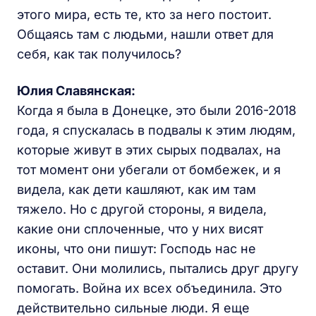
этого мира, есть те, кто за него постоит.
Общаясь там с людьми, нашли ответ для
себя, как так получилось?
Юлия Славянская:
Когда я была в Донецке, это были 2016-2018
года, я спускалась в подвалы к этим людям,
которые живут в этих сырых подвалах, на
тот момент они убегали от бомбежек, и я
видела, как дети кашляют, как им там
тяжело. Но с другой стороны, я видела,
какие они сплоченные, что у них висят
иконы, что они пишут: Господь нас не
оставит. Они молились, пытались друг другу
помогать. Война их всех объединила. Это
действительно сильные люди. Я еще