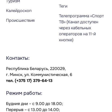
Туризм
Теги
Калейдоскоп
Телепрограмма «Спорт
Происшествия
ТВ» (Канал доступен
через кабельных
операторов на 11-й
кнопке)
Контакты:
Республика Беларусь, 220029,
г. Минск, ул. Коммунистическая, 6
тел.
(+375 17) 379-64-13
Режим работы:
Будние дни – с 9.00 до 18.00;
Перерыв – с 13.00 до 14.00;