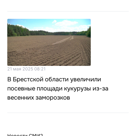
21 мая 2025 08:21
В Брестской области увеличили
посевные площади кукурузы из-за
весенних заморозков
Новости СМИ2