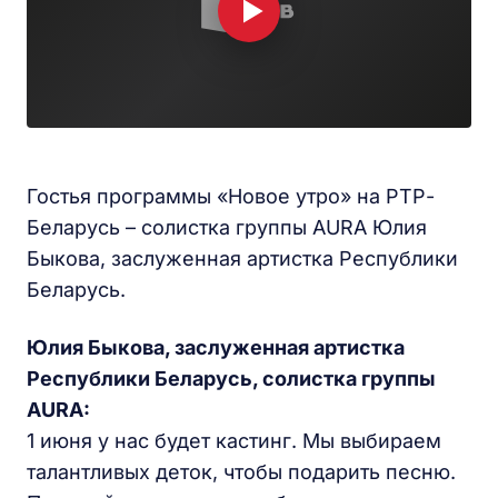
Гостья программы «Новое утро» на РТР-
Беларусь – солистка группы AURA Юлия
Быкова, заслуженная артистка Республики
Беларусь.
Юлия Быкова, заслуженная артистка
Республики Беларусь, солистка группы
AURA:
1 июня у нас будет кастинг. Мы выбираем
талантливых деток, чтобы подарить песню.