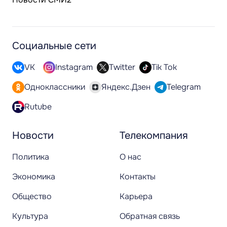
Социальные сети
VK
Instagram
Twitter
Tik Tok
Одноклассники
Яндекс.Дзен
Telegram
Rutube
Новости
Телекомпания
Политика
О нас
Экономика
Контакты
Общество
Карьера
Культура
Обратная связь