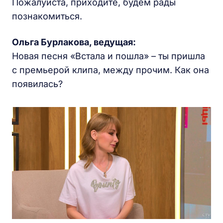
Пожалуйста, приходите, будем рады
познакомиться.
Ольга Бурлакова, ведущая:
Новая песня «Встала и пошла» – ты пришла
с премьерой клипа, между прочим. Как она
появилась?