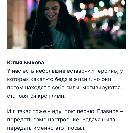
Юлия Быкова:
У нас есть небольшие вставочки героинь, у
которых какая-то беда в жизни, но они
потом находят в себе силы, мотивируются,
становятся крепкими.
И я такая тоже – иду, пою песню. Главное –
передать само настроение. Задача была
передать именно этот посыл.