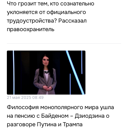
Что грозит тем, кто сознательно
уклоняется от официального
трудоустройства? Рассказал
правоохранитель
21 мая 2025 08:49
Философия монополярного мира ушла
на пенсию с Байденом – Дзиодзина о
разговоре Путина и Трампа