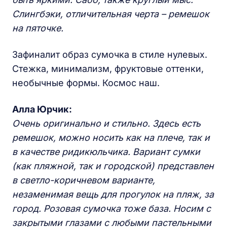
Слингбэки, отличительная черта – ремешок
на пяточке.
Зафиналит образ сумочка в стиле нулевых.
Стежка, минимализм, фруктовые оттенки,
необычные формы. Космос наш.
Алла Юрчик:
Очень оригинально и стильно. Здесь есть
ремешок, можно носить как на плече, так и
в качестве ридикюльчика. Вариант сумки
(как пляжной, так и городской) представлен
в светло-коричневом варианте,
незаменимая вещь для прогулок на пляж, за
город. Розовая сумочка тоже база. Носим с
закрытыми глазами с любыми пастельными