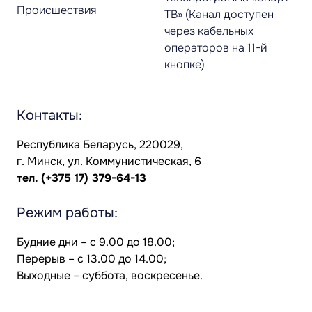
Происшествия
ТВ» (Канал доступен
через кабельных
операторов на 11-й
кнопке)
Контакты:
Республика Беларусь, 220029,
г. Минск, ул. Коммунистическая, 6
тел.
(+375 17) 379-64-13
Режим работы:
Будние дни – с 9.00 до 18.00;
Перерыв – с 13.00 до 14.00;
Выходные – суббота, воскресенье.