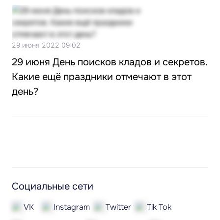
29 июня 2022 09:02
29 июня День поисков кладов и секретов.
Какие ещё праздники отмечают в этот
день?
Социальные сети
VK
Instagram
Twitter
Tik Tok