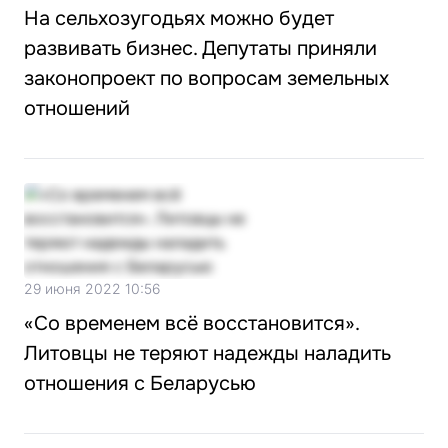
На сельхозугодьях можно будет
развивать бизнес. Депутаты приняли
законопроект по вопросам земельных
отношений
29 июня 2022 10:56
«Со временем всё восстановится».
Литовцы не теряют надежды наладить
отношения с Беларусью