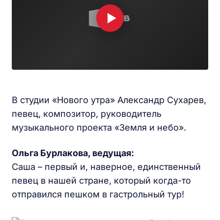
В студии «Нового утра» Александр Сухарев,
певец, композитор, руководитель
музыкального проекта «Земля и небо».
Ольга Бурлакова, ведущая:
Саша – первый и, наверное, единственный
певец в нашей стране, который когда-то
отправился пешком в гастрольный тур!