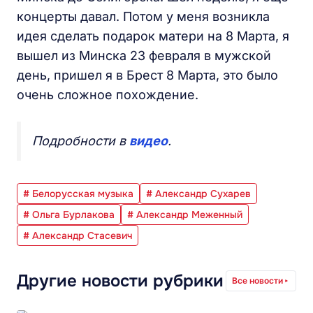
концерты давал. Потом у меня возникла
идея сделать подарок матери на 8 Марта, я
вышел из Минска 23 февраля в мужской
день, пришел я в Брест 8 Марта, это было
очень сложное похождение.
Подробности в
видео
.
# Белорусская музыка
# Александр Сухарев
# Ольга Бурлакова
# Александр Меженный
# Александр Стасевич
Другие новости рубрики
Все новости