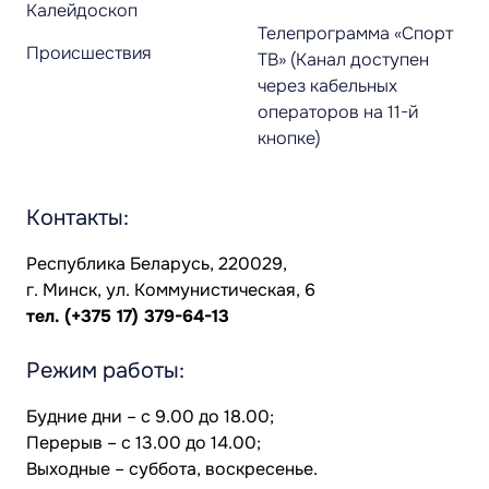
Калейдоскоп
Телепрограмма «Спорт
Происшествия
ТВ» (Канал доступен
через кабельных
операторов на 11-й
кнопке)
Контакты:
Республика Беларусь, 220029,
г. Минск, ул. Коммунистическая, 6
тел.
(+375 17) 379-64-13
Режим работы:
Будние дни – с 9.00 до 18.00;
Перерыв – с 13.00 до 14.00;
Выходные – суббота, воскресенье.