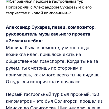
Александр Сухарев, певец, композитор,
руководитель музыкального проекта
«Земля и небо»:
Машина была в ремонте, у меня тогда
возникла идея, пришлось ехать на
общественном транспорте. Когда ты не за
рулем, ты смотришь по сторонам и
понимаешь, как много всего ты не видишь.
Оттуда вся история эта и началась.
Первый гастрольный тур был пробный, 150
километров – это был Солигорск, прошел из
Минска до Солигорска. Шел неделю, я еще