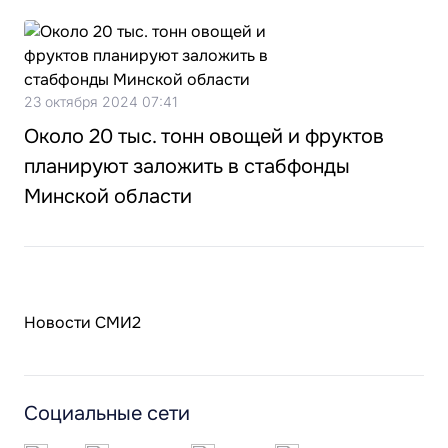
23 октября 2024 07:41
Около 20 тыс. тонн овощей и фруктов
планируют заложить в стабфонды
Минской области
Новости СМИ2
Социальные сети