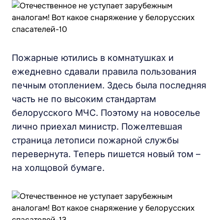
Пожарные ютились в комнатушках и
ежедневно сдавали правила пользования
печным отоплением. Здесь была последняя
часть не по высоким стандартам
белорусского МЧС. Поэтому на новоселье
лично приехал министр. Пожелтевшая
страница летописи пожарной службы
перевернута. Теперь пишется новый том –
на холщовой бумаге.