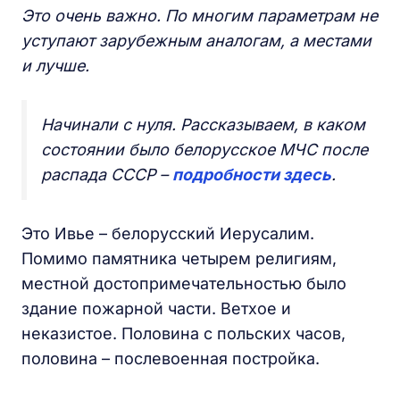
Это очень важно. По многим параметрам не
уступают зарубежным аналогам, а местами
и лучше.
Начинали с нуля. Рассказываем, в каком
состоянии было белорусское МЧС после
распада СССР –
подробности здесь
.
Это Ивье – белорусский Иерусалим.
Помимо памятника четырем религиям,
местной достопримечательностью было
здание пожарной части. Ветхое и
неказистое. Половина с польских часов,
половина – послевоенная постройка.