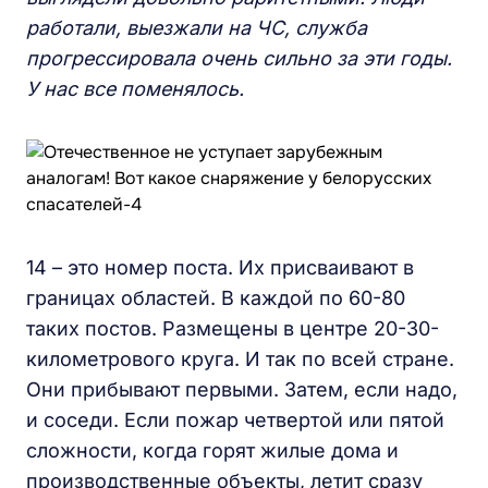
работали, выезжали на ЧС, служба
прогрессировала очень сильно за эти годы.
У нас все поменялось.
14 – это номер поста. Их присваивают в
границах областей. В каждой по 60-80
таких постов. Размещены в центре 20-30-
километрового круга. И так по всей стране.
Они прибывают первыми. Затем, если надо,
и соседи. Если пожар четвертой или пятой
сложности, когда горят жилые дома и
производственные объекты, летит сразу