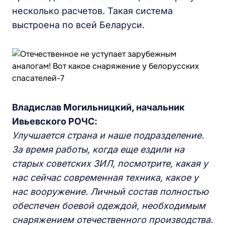
несколько расчетов. Такая система
выстроена по всей Беларуси.
Владислав Могильницкий, начальник
Ивьевского РОЧС:
Улучшается страна и наше подразделение.
За время работы, когда еще ездили на
старых советских ЗИЛ, посмотрите, какая у
нас сейчас современная техника, какое у
нас вооружение. Личный состав полностью
обеспечен боевой одеждой, необходимым
снаряжением отечественного производства.