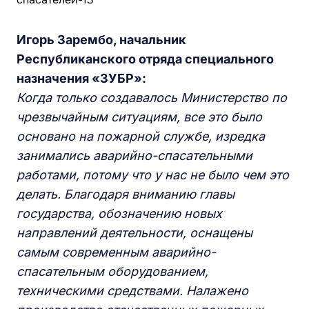
Игорь Зарембо, начальник
Республиканского отряда специального
назначения «ЗУБР»:
Когда только создавалось Министерство по
чрезвычайным ситуациям, все это было
основано на пожарной службе, изредка
занимались аварийно-спасательными
работами, потому что у нас не было чем это
делать. Благодаря вниманию главы
государства, обозначению новых
направлений деятельности, оснащены
самым современным аварийно-
спасательным оборудованием,
техническими средствами. Налажено