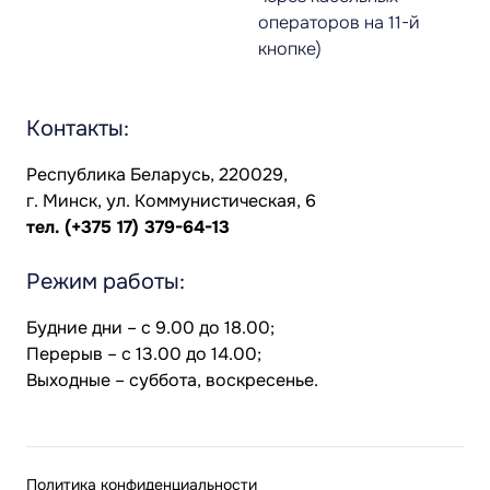
операторов на 11-й
кнопке)
Контакты:
Республика Беларусь, 220029,
г. Минск, ул. Коммунистическая, 6
тел.
(+375 17) 379-64-13
Режим работы:
Будние дни – с 9.00 до 18.00;
Перерыв – с 13.00 до 14.00;
Выходные – суббота, воскресенье.
Политика конфиденциальности