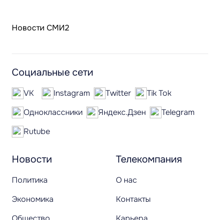
Новости СМИ2
Социальные сети
VK
Instagram
Twitter
Tik Tok
Одноклассники
Яндекс.Дзен
Telegram
Rutube
Новости
Телекомпания
Политика
О нас
Экономика
Контакты
Общество
Карьера