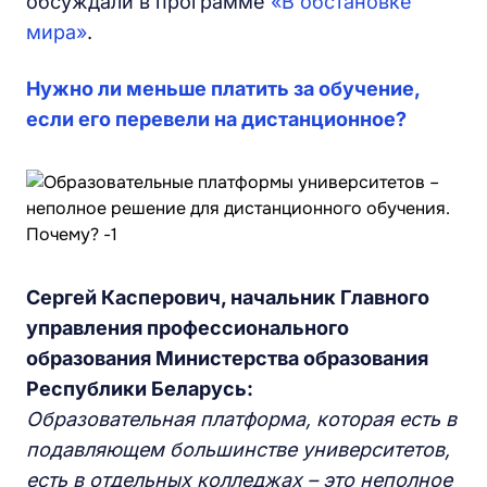
обсуждали в программе
«В обстановке
мира»
.
Нужно ли меньше платить за обучение,
если его перевели на дистанционное?
Сергей Касперович, начальник Главного
управления профессионального
образования Министерства образования
Республики Беларусь:
Образовательная платформа, которая есть в
подавляющем большинстве университетов,
есть в отдельных колледжах – это неполное