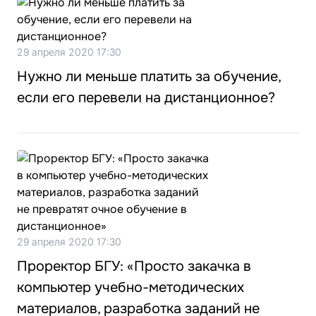
29 апреля 2020 17:30
Нужно ли меньше платить за обучение,
если его перевели на дистанционное?
29 апреля 2020 17:30
Проректор БГУ: «Просто закачка в
компьютер учебно-методических
материалов, разработка заданий не