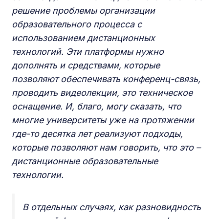
решение проблемы организации
образовательного процесса с
использованием дистанционных
технологий. Эти платформы нужно
дополнять и средствами, которые
позволяют обеспечивать конференц-связь,
проводить видеолекции, это техническое
оснащение. И, благо, могу сказать, что
многие университеты уже на протяжении
где-то десятка лет реализуют подходы,
которые позволяют нам говорить, что это –
дистанционные образовательные
технологии.
В отдельных случаях, как разновидность