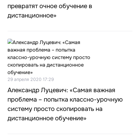
превратят очное обучение в
дистанционное»
29 апреля 2020 17:29
Александр Луцевич: «Самая важная
проблема – попытка классно-урочную
систему просто скопировать на
дистанционное обучение»