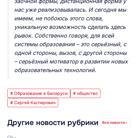
заочной формы, дистанционная форма у
нас уже реализовывалась. И сегодня мы
имеем, не побоюсь этого слова,
уникальную возможность сделать здесь
рывок. Собственно говоря, для всей
системы образования – это серьёзный, с
одной стороны, вызов, с другой стороны
– серьёзный мотиватор в развитии новых
образовательных технологий.
# Образование в Беларуси
# общество
# Сергей Касперович
Другие новости рубрики
Все новости