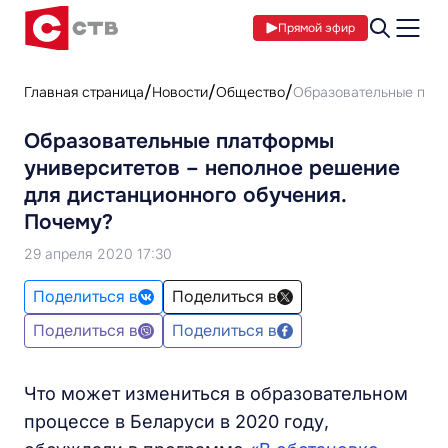
Прямой эфир
Главная страница
Новости
Общество
Образовательные плат
Образовательные платформы
университетов – неполное решение
для дистанционного обучения.
Почему?
29 апреля 2020 17:30
Поделиться в
Поделиться в
Поделиться в
Поделиться в
Что может измениться в образовательном
процессе в Беларуси в 2020 году,