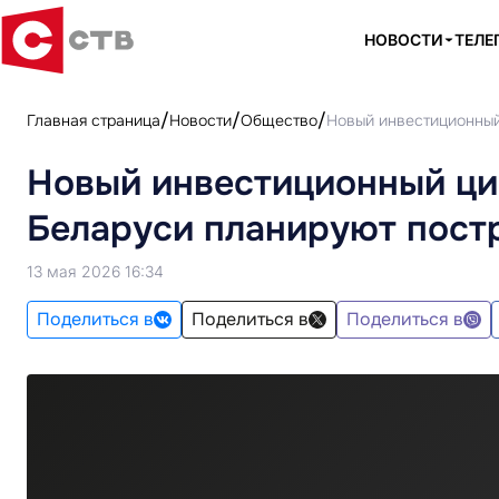
НОВОСТИ
ТЕЛЕ
Главная страница
Новости
Общество
Новый инвестиционный
Новый инвестиционный ци
Беларуси планируют постр
13 мая 2026 16:34
Поделиться в
Поделиться в
Поделиться в