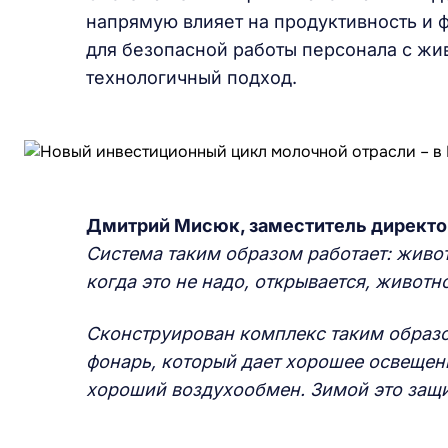
напрямую влияет на продуктивность и 
для безопасной работы персонала с жи
технологичный подход.
Дмитрий Мисюк, заместитель директо
Система таким образом работает: живот
когда это не надо, открывается, животн
Сконструирован комплекс таким образо
фонарь, который дает хорошее освещен
хороший воздухообмен. Зимой это защит