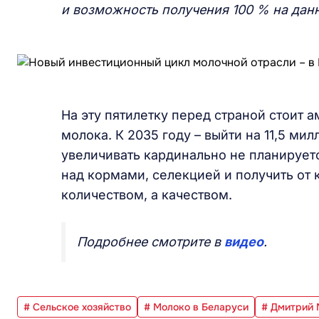
и возможность получения 100 % на данн
На эту пятилетку перед страной стоит 
молока. К 2035 году – выйти на 11,5 ми
увеличивать кардинально не планируетс
над кормами, селекцией и получить от 
количеством, а качеством.
Подробнее смотрите в
видео
.
# Сельское хозяйство
# Молоко в Беларуси
# Дмитрий