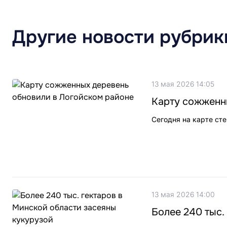
Другие новости рубрик
13 мая 2026 14:05
Карту сожженн
Сегодня на карте сте
13 мая 2026 14:00
Более 240 тыс.