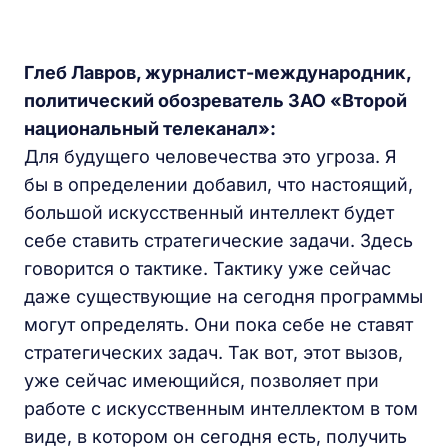
Глеб Лавров, журналист-международник,
политический обозреватель ЗАО «Второй
национальный телеканал»:
Для будущего человечества это угроза. Я
бы в определении добавил, что настоящий,
большой искусственный интеллект будет
себе ставить стратегические задачи. Здесь
говорится о тактике. Тактику уже сейчас
даже существующие на сегодня программы
могут определять. Они пока себе не ставят
стратегических задач. Так вот, этот вызов,
уже сейчас имеющийся, позволяет при
работе с искусственным интеллектом в том
виде, в котором он сегодня есть, получить