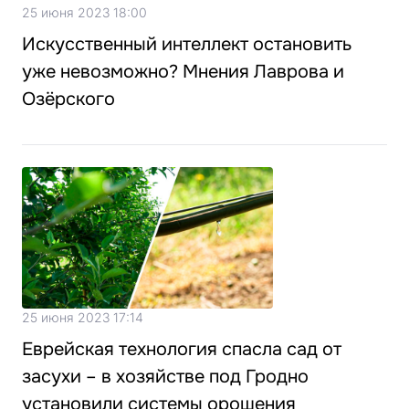
25 июня 2023 18:00
Искусственный интеллект остановить
уже невозможно? Мнения Лаврова и
Озёрского
25 июня 2023 17:14
Еврейская технология спасла сад от
засухи – в хозяйстве под Гродно
установили системы орошения