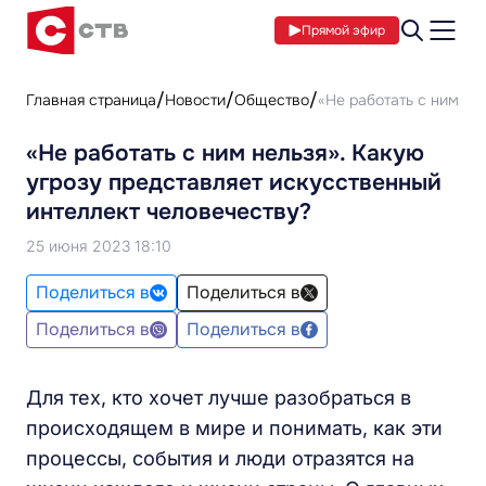
Прямой эфир
Главная страница
Новости
Общество
«Не работать с ним не
«Не работать с ним нельзя». Какую
угрозу представляет искусственный
интеллект человечеству?
25 июня 2023 18:10
Поделиться в
Поделиться в
Поделиться в
Поделиться в
Для тех, кто хочет лучше разобраться в
происходящем в мире и понимать, как эти
процессы, события и люди отразятся на