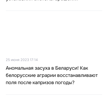
25 июня 2023 17:14
Аномальная засуха в Беларуси! Как
белорусские аграрии восстанавливают
поля после капризов погоды?