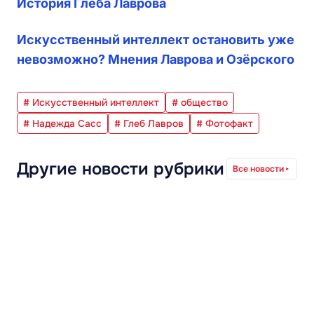
История Глеба Лаврова
Искусственный интеллект остановить уже
невозможно? Мнения Лаврова и Озёрского
# Искусственный интеллект
# общество
# Надежда Сасс
# Глеб Лавров
# Фотофакт
Другие новости рубрики
Все новости