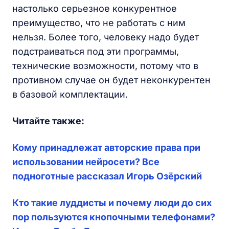
настолько серьезное конкурентное
преимущество, что не работать с ним
нельзя. Более того, человеку надо будет
подстраиваться под эти программы,
технические возможности, потому что в
противном случае он будет неконкурентен
в базовой комплектации.
Читайте также:
Кому принадлежат авторские права при
использовании нейросети? Все
подноготные рассказал Игорь Озёрский
Кто такие луддисты и почему люди до сих
пор пользуются кнопочными телефонами?