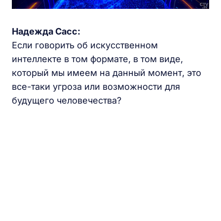
Надежда Сасс:
Если говорить об искусственном
интеллекте в том формате, в том виде,
который мы имеем на данный момент, это
все-таки угроза или возможности для
будущего человечества?