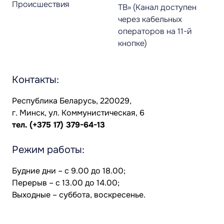
Происшествия
ТВ» (Канал доступен
через кабельных
операторов на 11-й
кнопке)
Контакты:
Республика Беларусь, 220029,
г. Минск, ул. Коммунистическая, 6
тел.
(+375 17) 379-64-13
Режим работы:
Будние дни – с 9.00 до 18.00;
Перерыв – с 13.00 до 14.00;
Выходные – суббота, воскресенье.