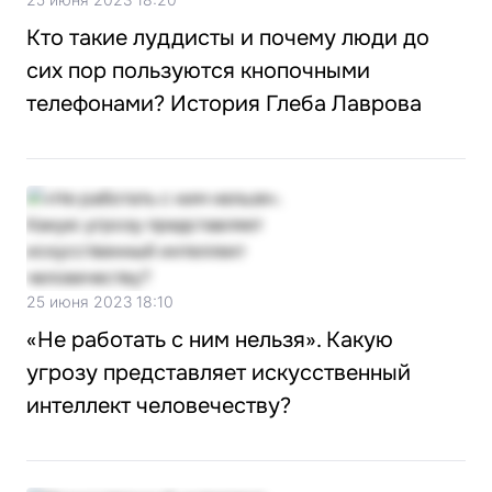
Кто такие луддисты и почему люди до
сих пор пользуются кнопочными
телефонами? История Глеба Лаврова
25 июня 2023 18:10
«Не работать с ним нельзя». Какую
угрозу представляет искусственный
интеллект человечеству?