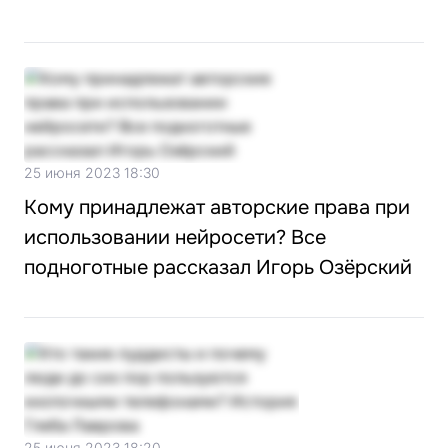
25 июня 2023 18:30
Кому принадлежат авторские права при
использовании нейросети? Все
подноготные рассказал Игорь Озёрский
25 июня 2023 18:20