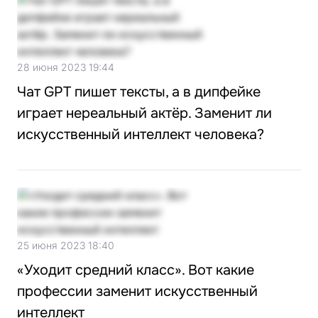
28 июня 2023 19:44
Чат GPT пишет тексты, а в дипфейке
играет нереальный актёр. Заменит ли
искусственный интеллект человека?
25 июня 2023 18:40
«Уходит средний класс». Вот какие
профессии заменит искусственный
интеллект