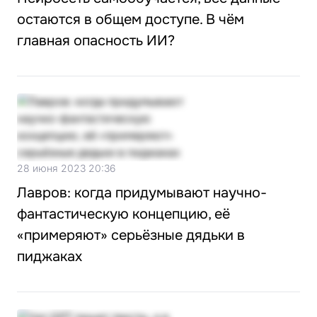
остаются в общем доступе. В чём
главная опасность ИИ?
28 июня 2023 20:36
Лавров: когда придумывают научно-
фантастическую концепцию, её
«примеряют» серьёзные дядьки в
пиджаках