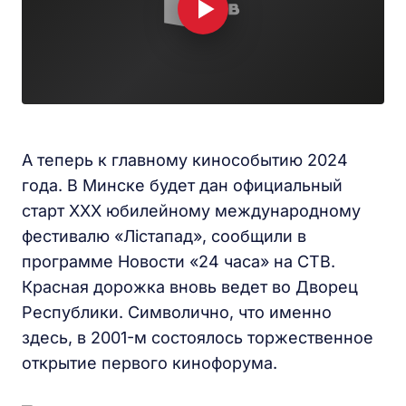
А теперь к главному кинособытию 2024
года. В Минске будет дан официальный
старт ХХХ юбилейному международному
фестивалю «Лістапад», сообщили в
программе Новости «24 часа» на СТВ.
Красная дорожка вновь ведет во Дворец
Республики. Символично, что именно
здесь, в 2001-м состоялось торжественное
открытие первого кинофорума.