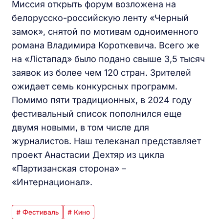
Миссия открыть форум возложена на
белорусско-российскую ленту «Черный
замок», снятой по мотивам одноименного
романа Владимира Короткевича. Всего же
на «Лістапад» было подано свыше 3,5 тысяч
заявок из более чем 120 стран. Зрителей
ожидает семь конкурсных программ.
Помимо пяти традиционных, в 2024 году
фестивальный список пополнился еще
двумя новыми, в том числе для
журналистов. Наш телеканал представляет
проект Анастасии Дехтяр из цикла
«Партизанская сторона» –
«Интернационал».
# Фестиваль
# Кино