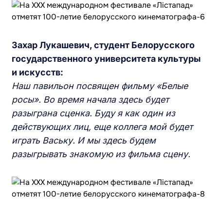
Захар Лукашевич, студент Белорусского
государственного университета культуры
и искусств:
Наш павильон посвящен фильму «Белые
росы». Во время начала здесь будет
разыграна сценка. Буду я как один из
действующих лиц, еще коллега мой будет
играть Ваську. И мы здесь будем
разыгрывать знакомую из фильма сцену.