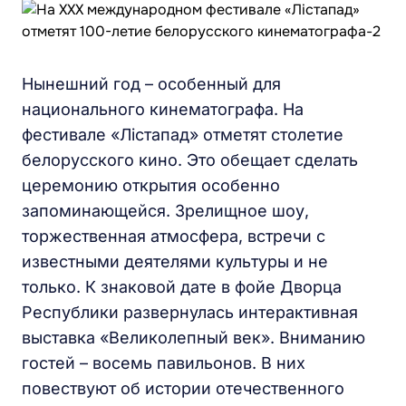
Нынешний год – особенный для
национального кинематографа. На
фестивале «Лістапад» отметят столетие
белорусского кино. Это обещает сделать
церемонию открытия особенно
запоминающейся. Зрелищное шоу,
торжественная атмосфера, встречи с
известными деятелями культуры и не
только. К знаковой дате в фойе Дворца
Республики развернулась интерактивная
выставка «Великолепный век». Вниманию
гостей – восемь павильонов. В них
повествуют об истории отечественного