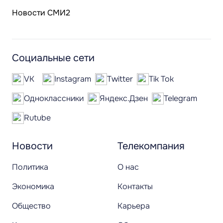
Новости СМИ2
Социальные сети
VK
Instagram
Twitter
Tik Tok
Одноклассники
Яндекс.Дзен
Telegram
Rutube
Новости
Телекомпания
Политика
О нас
Экономика
Контакты
Общество
Карьера