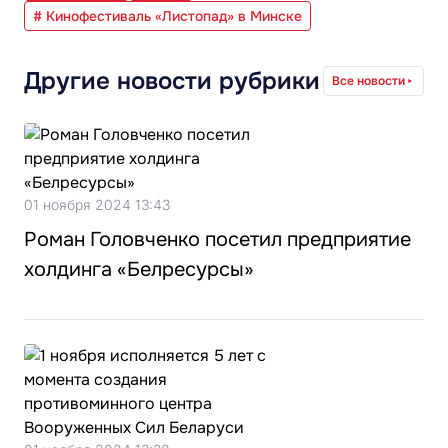
# Кинофестиваль «Листопад» в Минске
Другие новости рубрики
Все новости
01 ноября 2024 13:43
Роман Головченко посетил предприятие
холдинга «Белресурсы»