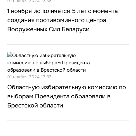
01 ноября 2024 13:38
1 ноября исполняется 5 лет с момента
создания противоминного центра
Вооруженных Сил Беларуси
01 ноября 2024 13:33
Областную избирательную комиссию по
выборам Президента образовали в
Брестской области