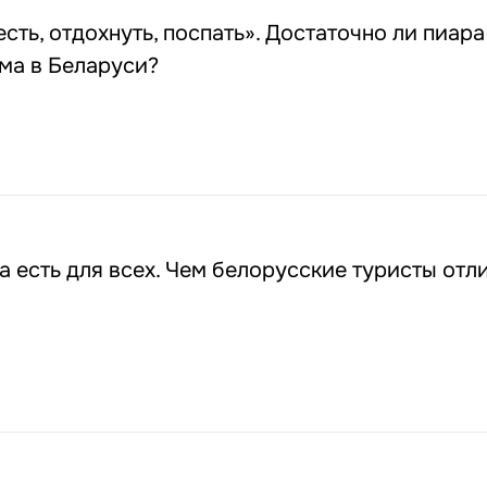
есть, отдохнуть, поспать». Достаточно ли пиара
ма в Беларуси?
 есть для всех. Чем белорусские туристы отл