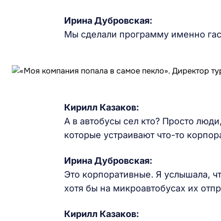
Ирина Дубровская:
Мы сделали программу именно гас
Кирилл Казаков:
А в автобусы сел кто? Просто люди
которые устраивают что-то корпор
Ирина Дубровская:
Это корпоративные. Я услышала, чт
хотя бы на микроавтобусах их отпр
Кирилл Казаков: