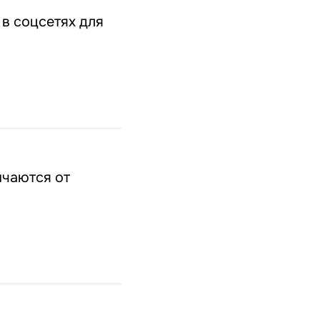
 в соцсетях для
ичаются от