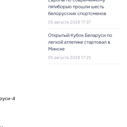
пятиборью прошли шесть
белорусских спортсменов
05 августа 2026 17:37
Открытый Кубок Беларуси по
легкой атлетике стартовал в
Минске
05 августа 2026 17:25