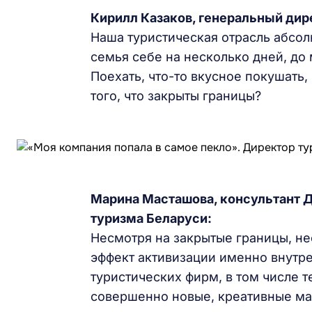
Кирилл Казаков, генеральный дир
Наша туристическая отрасль абсол
семья себе на несколько дней, до 
Поехать, что-то вкусное покушать,
того, что закрыты границы?
Марина Масташова, консультант Д
туризма Беларуси:
Несмотря на закрытые границы, не
эффект активизации именно внутре
туристических фирм, в том числе т
совершенно новые, креативные м