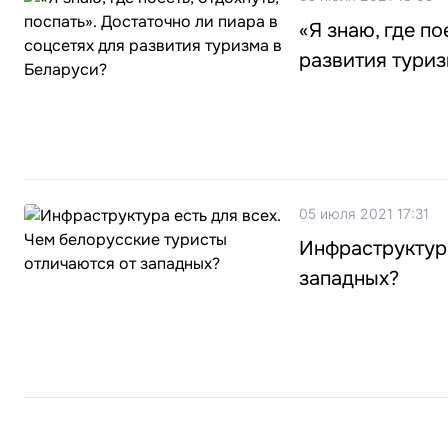
«Я знаю, где по
развития туриз
05 июля 2021 17:31
Инфраструктура
западных?