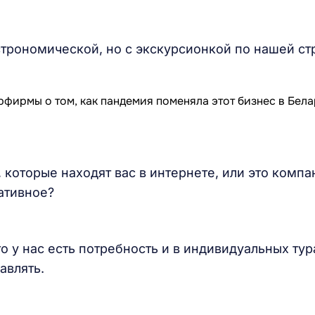
трономической, но с экскурсионкой по нашей ст
, которые находят вас в интернете, или это компа
ативное?
о у нас есть потребность и в индивидуальных тур
авлять.