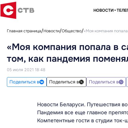
НОВОСТИ
ТЕЛЕ
Главная страница
Новости
Общество
«Моя компания попала 
«Моя компания попала в с
том, как пандемия поменя
05 июля 2021 18:48
Поделиться в
Поделиться в
Поделиться в
Новости Беларуси. Путешествия в
Пандемия все еще главное препятс
Компетентные гости в студии ток-