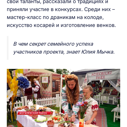
свои таланты, рассказали о традициях и
приняли участие в конкурсах. Среди них –
мастер-класс по драникам на колоде,
искусство косарей и изготовление венков.
В чем секрет семейного успеха
участников проекта, знает Юлия Мычка.