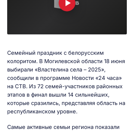
Семейный праздник с белорусским
колоритом. В Могилевской области 18 июня
выбирали «Властелина села – 2025»,
сообщили в программе Новости «24 часа»
на СТВ. Из 72 семей-участников районных
этапов в финал вышли 14 сильнейших,
которые сразились, представляя область на
республиканском уровне.
Самые активные семьи региона показали