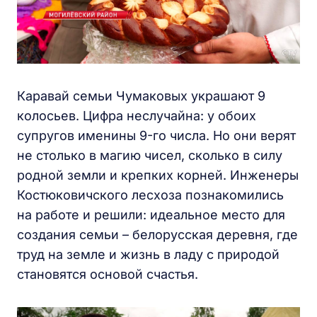
Каравай семьи Чумаковых украшают 9
колосьев. Цифра неслучайна: у обоих
супругов именины 9-го числа. Но они верят
не столько в магию чисел, сколько в силу
родной земли и крепких корней. Инженеры
Костюковичского лесхоза познакомились
на работе и решили: идеальное место для
создания семьи – белорусская деревня, где
труд на земле и жизнь в ладу с природой
становятся основой счастья.