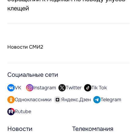
клещей
Новости СМИ2
Социальные сети
VK
Instagram
Twitter
Tik Tok
Одноклассники
Яндекс.Дзен
Telegram
Rutube
Новости
Телекомпания