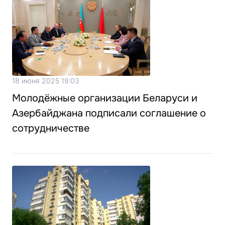
18 июня 2025 19:03
Молодёжные организации Беларуси и
Азербайджана подписали соглашение о
сотрудничестве