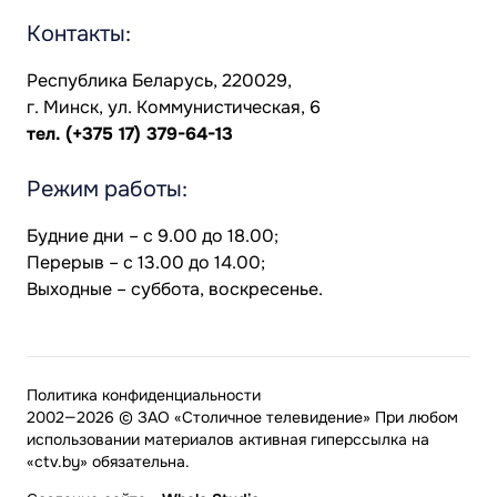
Контакты:
Республика Беларусь, 220029,
г. Минск, ул. Коммунистическая, 6
тел.
(+375 17) 379-64-13
Режим работы:
Будние дни – с 9.00 до 18.00;
Перерыв – с 13.00 до 14.00;
Выходные – суббота, воскресенье.
Политика конфиденциальности
2002—2026 © ЗАО «Столичное телевидение» При любом
использовании материалов активная гиперссылка на
«ctv.by» обязательна.