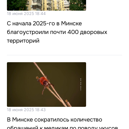
18 июня 2025 18:44
С начала 2025-го в Минске
благоустроили почти 400 дворовых
территорий
18 июня 2025 18:43
В Минске сократилось количество
обращений к медикам по поводу укусов