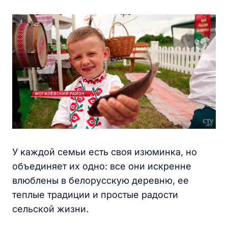
У каждой семьи есть своя изюминка, но
объединяет их одно: все они искренне
влюблены в белорусскую деревню, ее
теплые традиции и простые радости
сельской жизни.