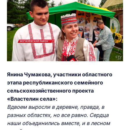
Янина Чумакова, участники областного
этапа республиканского семейного
сельскохозяйственного проекта
«Властелин села»:
Вдвоем выросли в деревне, правда, в
разных областях, но все равно. Сердца
наши объединились вместе, и в лесном