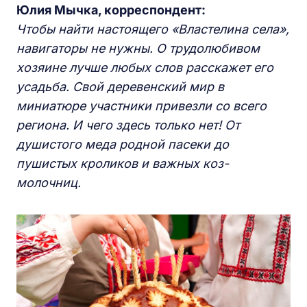
Юлия Мычка, корреспондент:
Чтобы найти настоящего «Властелина села»,
навигаторы не нужны. О трудолюбивом
хозяине лучше любых слов расскажет его
усадьба. Свой деревенский мир в
миниатюре участники привезли со всего
региона. И чего здесь только нет! От
душистого меда родной пасеки до
пушистых кроликов и важных коз-
молочниц.