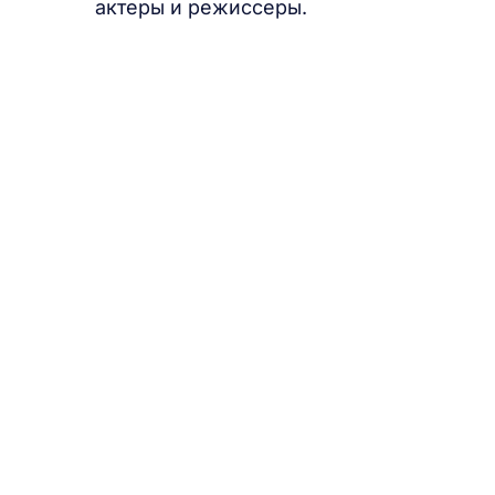
актеры и режиссеры.