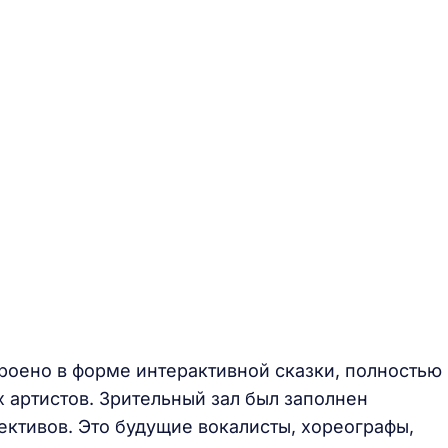
оено в форме интерактивной сказки, полностью
 артистов. Зрительный зал был заполнен
ктивов. Это будущие вокалисты, хореографы,