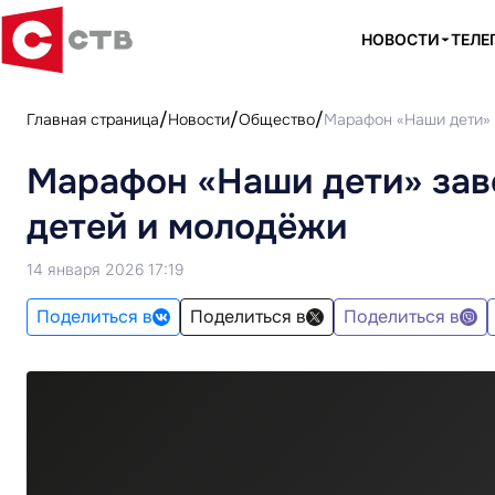
НОВОСТИ
ТЕЛЕ
Главная страница
Новости
Общество
Марафон «Наши дети» 
Марафон «Наши дети» зав
детей и молодёжи
14 января 2026 17:19
Поделиться в
Поделиться в
Поделиться в