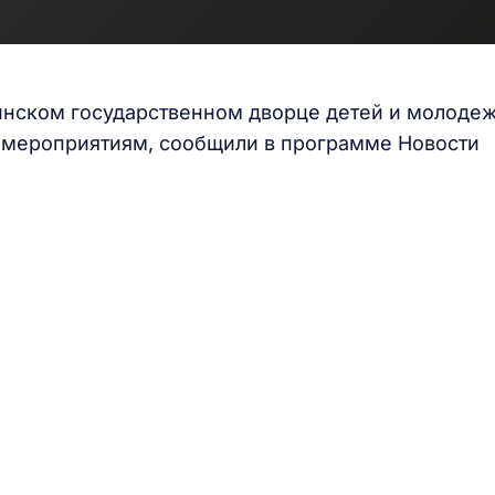
инском государственном дворце детей и молодеж
т мероприятиям, сообщили в программе Новости