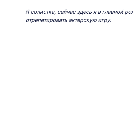
Я солистка, сейчас здесь я в главной р
отрепетировать актерскую игру.