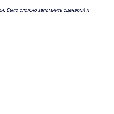
оли. Было сложно запомнить сценарий и