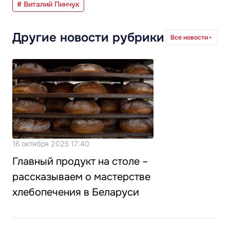
# Виталий Пинчук
Другие новости рубрики
Все новости
16 октября 2025 17:40
Главный продукт на столе –
рассказываем о мастерстве
хлебопечения в Беларуси