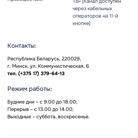
ТВ» (Канал доступен
через кабельных
операторов на 11-й
кнопке)
Контакты:
Республика Беларусь, 220029,
г. Минск, ул. Коммунистическая, 6
тел.
(+375 17) 379-64-13
Режим работы:
Будние дни – с 9.00 до 18.00;
Перерыв – с 13.00 до 14.00;
Выходные – суббота, воскресенье.