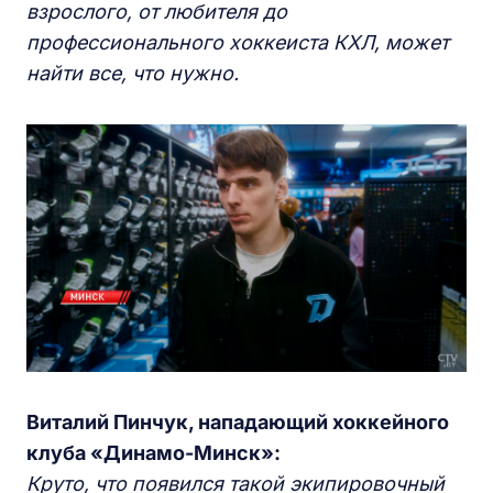
взрослого, от любителя до
профессионального хоккеиста КХЛ, может
найти все, что нужно.
Виталий Пинчук, нападающий хоккейного
клуба «Динамо-Минск»:
Круто, что появился такой экипировочный