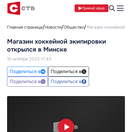
Прямой эфир
Главная страница
Новости
Общество
Магазин хоккейной эк
Магазин хоккейной экипировки
открылся в Минске
16 октября 2025 17:43
Поделиться в
Поделиться в
Поделиться в
Поделиться в