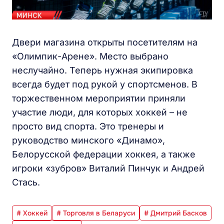
Двери магазина открыты посетителям на
«Олимпик-Арене». Место выбрано
неслучайно. Теперь нужная экипировка
всегда будет под рукой у спортсменов. В
торжественном мероприятии приняли
участие люди, для которых хоккей – не
просто вид спорта. Это тренеры и
руководство минского «Динамо»,
Белорусской федерации хоккея, а также
игроки «зубров» Виталий Пинчук и Андрей
Стась.
# Хоккей
# Торговля в Беларуси
# Дмитрий Басков