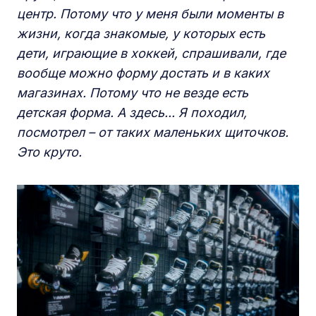
центр. Потому что у меня были моменты в
жизни, когда знакомые, у которых есть
дети, играющие в хоккей, спрашивали, где
вообще можно форму достать и в каких
магазинах. Потому что не везде есть
детская форма. А здесь... Я походил,
посмотрел – от таких маленьких щиточков.
Это круто.