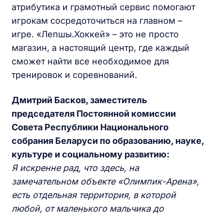
атрибутика и грамотный сервис помогают
игрокам сосредоточиться на главном –
игре. «Лепшы.Хоккей» – это не просто
магазин, а настоящий центр, где каждый
сможет найти все необходимое для
тренировок и соревнований.
Дмитрий Басков, заместитель
председателя Постоянной комиссии
Совета Республики Национального
собрания Беларуси по образованию, науке,
культуре и социальному развитию:
Я искренне рад, что здесь, на
замечательном объекте «Олимпик-Арена»,
есть отдельная территория, в которой
любой, от маленького мальчика до