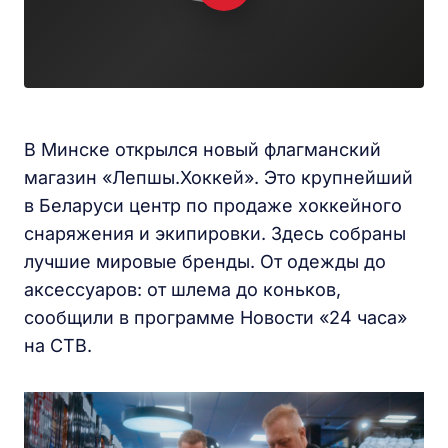
В Минске открылся новый флагманский
магазин «Лепшы.Хоккей». Это крупнейший
в Беларуси центр по продаже хоккейного
снаряжения и экипировки. Здесь собраны
лучшие мировые бренды. От одежды до
аксессуаров: от шлема до коньков,
сообщили в программе Новости «24 часа»
на СТВ.