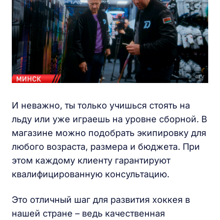
И неважно, ты только учишься стоять на
льду или уже играешь на уровне сборной. В
магазине можно подобрать экипировку для
любого возраста, размера и бюджета. При
этом каждому клиенту гарантируют
квалифицированную консультацию.
Это отличный шаг для развития хоккея в
нашей стране – ведь качественная