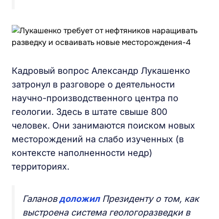
Кадровый вопрос Александр Лукашенко
затронул в разговоре о деятельности
научно-производственного центра по
геологии. Здесь в штате свыше 800
человек. Они занимаются поиском новых
месторождений на слабо изученных (в
контексте наполненности недр)
территориях.
Галанов
доложил
Президенту о том, как
выстроена система геологоразведки в