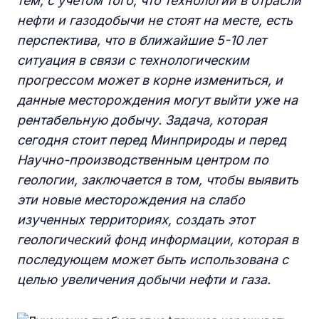
тем, с учетом того, что технологии в отрасли
нефти и газодобычи не стоят на месте, есть
перспектива, что в ближайшие 5-10 лет
ситуация в связи с технологическим
прогрессом может в корне измениться, и
данные месторождения могут выйти уже на
рентабельную добычу. Задача, которая
сегодня стоит перед Минприроды и перед
Научно-производственным центром по
геологии, заключается в том, чтобы выявить
эти новые месторождения на слабо
изученных территориях, создать этот
геологический фонд информации, которая в
последующем может быть использована с
целью увеличения добычи нефти и газа.