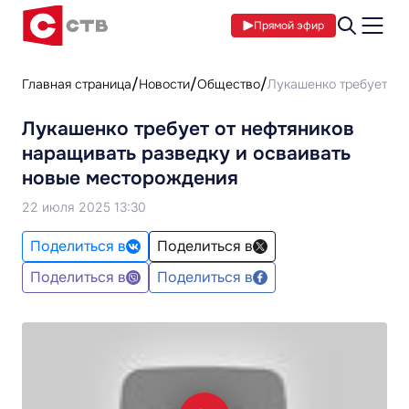
Прямой эфир
Главная страница
Новости
Общество
Лукашенко требует от
Лукашенко требует от нефтяников
наращивать разведку и осваивать
новые месторождения
22 июля 2025 13:30
Поделиться в
Поделиться в
Поделиться в
Поделиться в