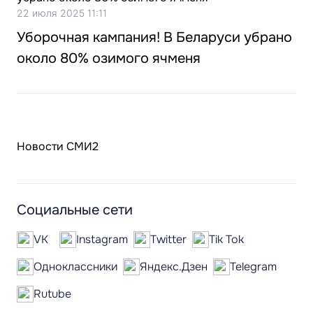
22 июля 2025 11:11
Уборочная кампания! В Беларуси убрано
около 80% озимого ячменя
Новости СМИ2
Социальные сети
VK
Instagram
Twitter
Tik Tok
Одноклассники
Яндекс.Дзен
Telegram
Rutube