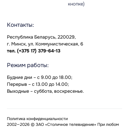
кнопке)
Контакты:
Республика Беларусь, 220029,
г. Минск, ул. Коммунистическая, 6
тел.
(+375 17) 379-64-13
Режим работы:
Будние дни – с 9.00 до 18.00;
Перерыв – с 13.00 до 14.00;
Выходные – суббота, воскресенье.
Политика конфиденциальности
2002—2026 © ЗАО «Столичное телевидение» При любом