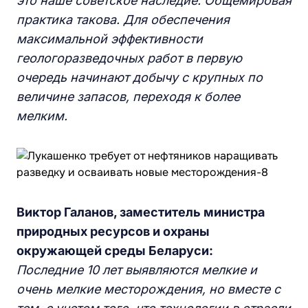
это наше советское наследие. Общемировая
практика такова. Для обеспечения
максимальной эффективности
геологоразведочных работ в первую
очередь начинают добычу с крупных по
величине запасов, переходя к более
мелким.
Виктор Галанов, заместитель министра
природных ресурсов и охраны
окружающей среды Беларуси:
Последние 10 лет выявляются мелкие и
очень мелкие месторождения, но вместе с