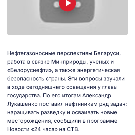
Нефтегазоносные перспективы Беларуси,
работа в связке Минприроды, ученых и
«Белоруснефти», а также энергетическая
безопасность страны. Эти вопросы звучали
в ходе сегодняшнего совещания у главы
государства. По его итогам Александр
Лукашенко поставил нефтяникам ряд задач:
наращивать разведку и осваивать новые
месторождения, сообщили в программе
Новости «24 часа» на СТВ.