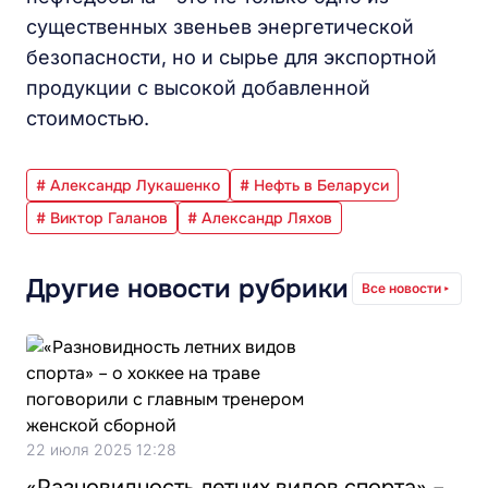
существенных звеньев энергетической
безопасности, но и сырье для экспортной
продукции с высокой добавленной
стоимостью.
# Александр Лукашенко
# Нефть в Беларуси
# Виктор Галанов
# Александр Ляхов
Другие новости рубрики
Все новости
22 июля 2025 12:28
«Разновидность летних видов спорта» –