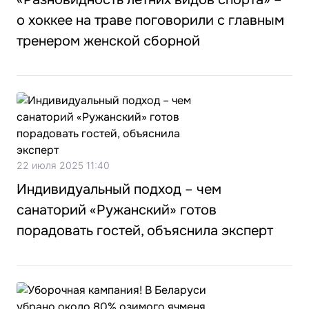
о хоккее на траве поговорили с главным
тренером женской сборной
22 июля 2025 11:40
Индивидуальный подход – чем
санаторий «Ружанский» готов
порадовать гостей, объяснила эксперт