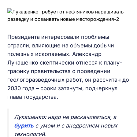
Президента интересовали проблемы
отрасли, влияющие на объемы добычи
полезных ископаемых. Александр
Лукашенко скептически отнесся к плану-
графику правительства о проведении
геологоразведочных работ, он рассчитан до
2030 года – сроки затянуты, подчеркнул
глава государства.
Лукашенко: надо не раскачиваться, а
бурить
с умом и с внедрением новых
технологий.