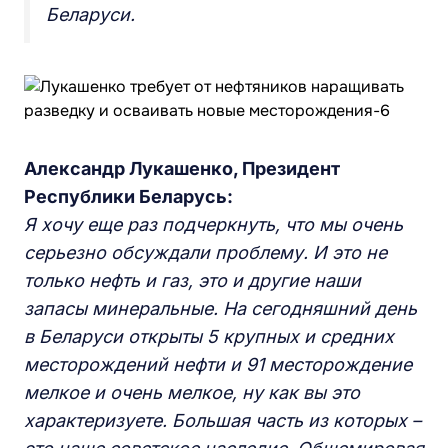
Беларуси.
Александр Лукашенко, Президент
Республики Беларусь:
Я хочу еще раз подчеркнуть, что мы очень
серьезно обсуждали проблему. И это не
только нефть и газ, это и другие наши
запасы минеральные. На сегодняшний день
в Беларуси открыты 5 крупных и средних
месторождений нефти и 91 месторождение
мелкое и очень мелкое, ну как вы это
характеризуете. Большая часть из которых –