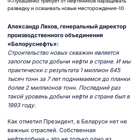
Александр Ляхов, генеральный директор
производственного объединения
«Белоруснефть»:
Строительство новых скважин является
залогом роста добычи нефти в стране. И мы
практически с результата 1 миллион 645
тысяч тонн за 7 лет поднимаемся до планки
более 2 миллионов тонн. Последний раз
такой уровень добычи нефти в стране был в
1993 году.
Как отметил Президент, в Беларуси нет не
важных отраслей. Собственная
нефтедобыча – это не только одно из