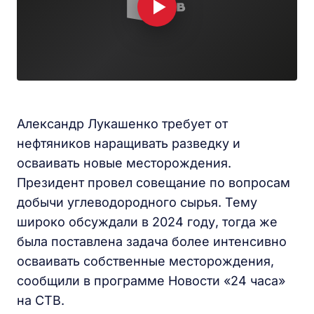
Александр Лукашенко требует от
нефтяников наращивать разведку и
осваивать новые месторождения.
Президент провел совещание по вопросам
добычи углеводородного сырья. Тему
широко обсуждали в 2024 году, тогда же
была поставлена задача более интенсивно
осваивать собственные месторождения,
сообщили в программе Новости «24 часа»
на СТВ.