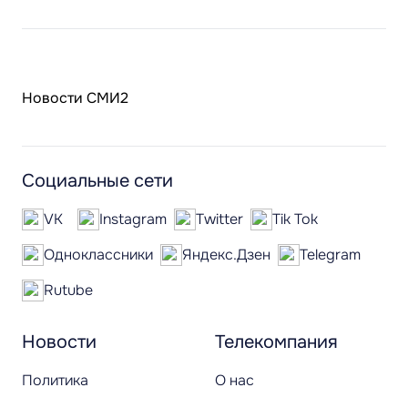
Новости СМИ2
Социальные сети
VK
Instagram
Twitter
Tik Tok
Одноклассники
Яндекс.Дзен
Telegram
Rutube
Новости
Телекомпания
Политика
О нас