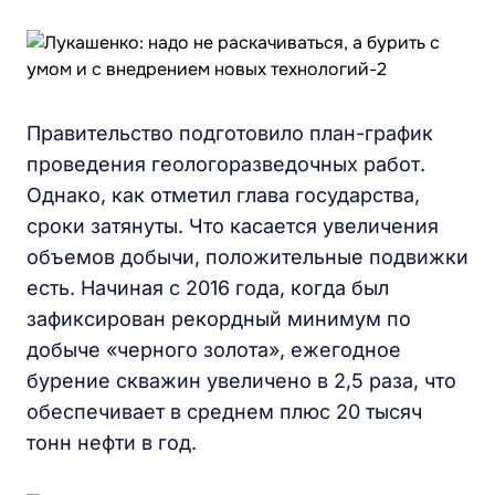
Правительство подготовило план-график
проведения геологоразведочных работ.
Однако, как отметил глава государства,
сроки затянуты. Что касается увеличения
объемов добычи, положительные подвижки
есть. Начиная с 2016 года, когда был
зафиксирован рекордный минимум по
добыче «черного золота», ежегодное
бурение скважин увеличено в 2,5 раза, что
обеспечивает в среднем плюс 20 тысяч
тонн нефти в год.