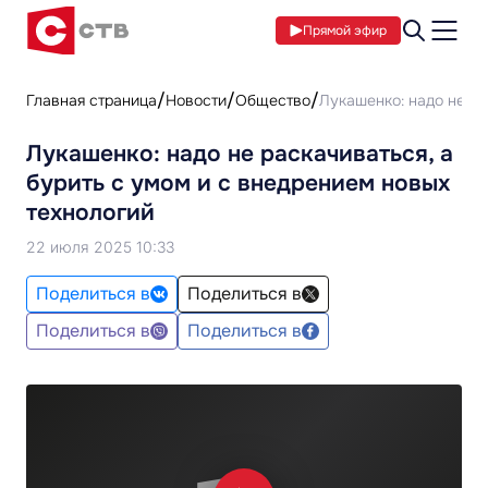
Прямой эфир
Главная страница
Новости
Общество
Лукашенко: надо не ра
Лукашенко: надо не раскачиваться, а
бурить с умом и с внедрением новых
технологий
22 июля 2025 10:33
Поделиться в
Поделиться в
Поделиться в
Поделиться в