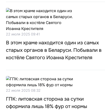
22 июля 2025 09:41
В этом храме находится один из самых
старых органов в Беларуси. Побывали в
костёле Святого Иоанна Крестителя
22 июля 2025 08:32
ГПК: литовская сторона за сутки
оформила лишь 18% фур от нормы