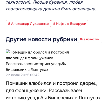
технологий. Любые бурения, любая
геологоразведка должна быть оправдана.
# Александр Лукашенко
# Нефть в Беларуси
Другие новости рубрики
Все новости
22 июля 2025 09:42
Помещик влюбился и построил дворец
для француженки. Рассказываем
историю усадьбы Бишевских в Лынтупах