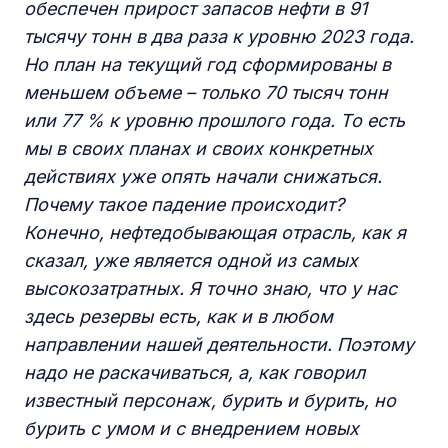
обеспечен прирост запасов нефти в 91
тысячу тонн в два раза к уровню 2023 года.
Но план на текущий год сформированы в
меньшем объеме – только 70 тысяч тонн
или 77 % к уровню прошлого года. То есть
мы в своих планах и своих конкретных
действиях уже опять начали снижаться.
Почему такое падение происходит?
Конечно, нефтедобывающая отрасль, как я
сказал, уже является одной из самых
высокозатратных. Я точно знаю, что у нас
здесь резервы есть, как и в любом
направлении нашей деятельности. Поэтому
надо не раскачиваться, а, как говорил
известный персонаж, бурить и бурить, но
бурить с умом и с внедрением новых