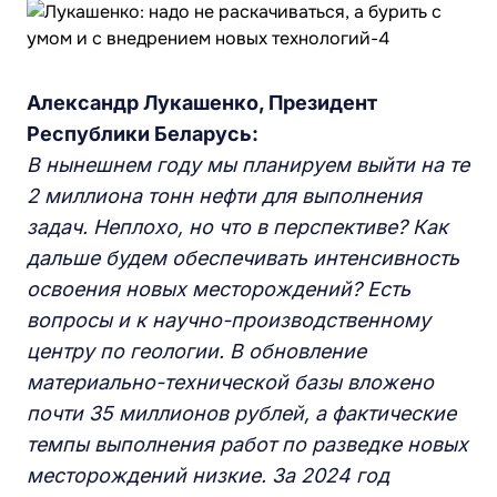
Александр Лукашенко, Президент
Республики Беларусь:
В нынешнем году мы планируем выйти на те
2 миллиона тонн нефти для выполнения
задач. Неплохо, но что в перспективе? Как
дальше будем обеспечивать интенсивность
освоения новых месторождений? Есть
вопросы и к научно-производственному
центру по геологии. В обновление
материально-технической базы вложено
почти 35 миллионов рублей, а фактические
темпы выполнения работ по разведке новых
месторождений низкие. За 2024 год