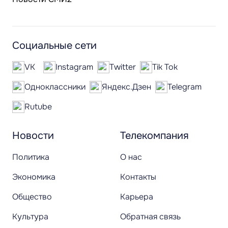
Социальные сети
VK
Instagram
Twitter
Tik Tok
Одноклассники
Яндекс.Дзен
Telegram
Rutube
Новости
Телекомпания
Политика
О нас
Экономика
Контакты
Общество
Карьера
Культура
Обратная связь