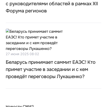
с руководителями областей в рамках XII
Форума регионов
27 июня 2025 08:02
Беларусь принимает саммит ЕАЭС! Кто
примет участие в заседании и с кем
проведёт переговоры Лукашенко?
Новости СМИ2