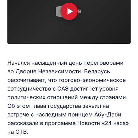
Начался насыщенный день переговорами
во Дворце Независимости. Беларусь
рассчитывает, что торгово-экономическое
сотрудничество с ОАЭ достигнет уровня
политических отношений между странами.
Об этом глава государства заявил на
встрече с наследным принцем Абу-Даби,
рассказали в программе Новости «24 часа»
на СТВ.