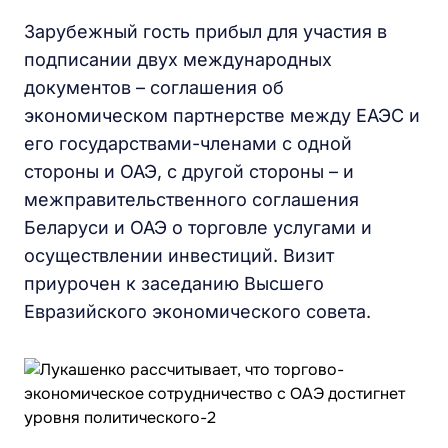
Зарубежный гость прибыл для участия в
подписании двух международных
документов – соглашения об
экономическом партнерстве между ЕАЭС и
его государствами-членами с одной
стороны и ОАЭ, с другой стороны – и
межправительственного соглашения
Беларуси и ОАЭ о торговле услугами и
осуществлении инвестиций. Визит
приурочен к заседанию Высшего
Евразийского экономического совета.