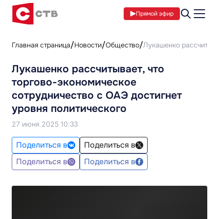
Прямой эфир
Главная страница
Новости
Общество
Лукашенко рассчитывае
Лукашенко рассчитывает, что
торгово-экономическое
сотрудничество с ОАЭ достигнет
уровня политического
27 июня 2025 10:33
Поделиться в
Поделиться в
Поделиться в
Поделиться в