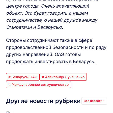
центре города. Очень впечатляющий
объект. Это будет говорить о нашем
сотрудничестве, о нашей дружбе между
Эмиратами и Беларусью.
Стороны сотрудничают также в сфере
продовольственной безопасности и по ряду
других направлений. ОАЭ готовы
продолжать инвестировать в Беларусь.
# Беларусь-ОАЭ
# Александр Лукашенко
# Международное сотрудничество
Другие новости рубрики
Все новости