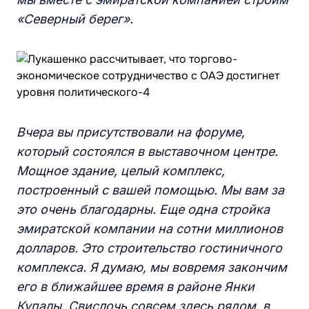
«Северный берег».
Вчера вы присутствовали на форуме,
который состоялся в выставочном центре.
Мощное здание, целый комплекс,
построенный с вашей помощью. Мы вам за
это очень благодарны. Еще одна стройка
эмиратской компании на сотни миллионов
долларов. Это строительство гостиничного
комплекса. Я думаю, мы вовремя закончим
его в ближайшее время в районе Янки
Купалы. Свислочь совсем здесь рядом, в