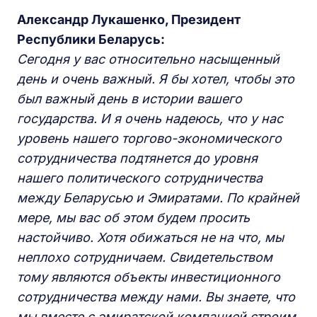
Александр Лукашенко, Президент
Республики Беларусь:
Сегодня у вас относительно насыщенный
день и очень важный. Я бы хотел, чтобы это
был важный день в истории вашего
государства. И я очень надеюсь, что у нас
уровень нашего торгово-экономического
сотрудничества подтянется до уровня
нашего политического сотрудничества
между Беларусью и Эмиратами. По крайней
мере, мы вас об этом будем просить
настойчиво. Хотя обижаться не на что, мы
неплохо сотрудничаем. Свидетельством
тому являются объекты инвестиционного
сотрудничества между нами. Вы знаете, что
мы вместе с эмиратской компанией строим