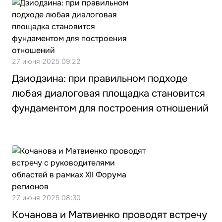
27 июня 2025 09:22
Дзиодзина: при правильном подходе
любая диалоговая площадка становится
фундаментом для построения отношений
27 июня 2025 08:30
Кочанова и Матвиенко проводят встречу