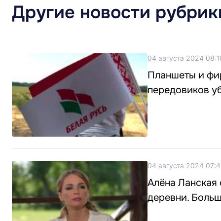
Другие новости рубрик
04 августа 2024 08:1
Планшеты и фи
передовиков у
04 августа 2024 07:4
Алёна Ланская 
деревни. Больш