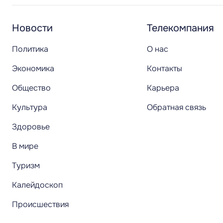
Новости
Телекомпания
Политика
О нас
Экономика
Контакты
Общество
Карьера
Культура
Обратная связь
Здоровье
В мире
Туризм
Калейдоскоп
Происшествия