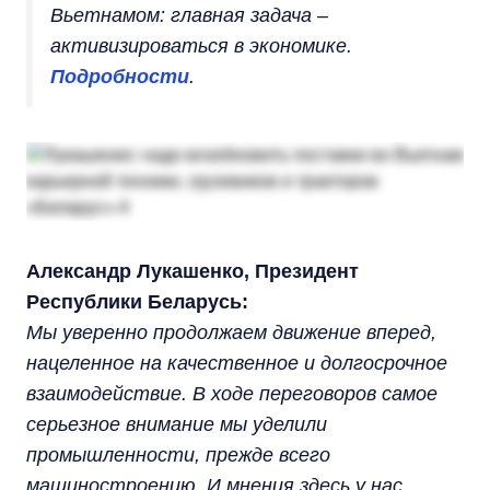
Вьетнамом: главная задача –
активизироваться в экономике.
Подробности
.
Александр Лукашенко, Президент
Республики Беларусь:
Мы уверенно продолжаем движение вперед,
нацеленное на качественное и долгосрочное
взаимодействие. В ходе переговоров самое
серьезное внимание мы уделили
промышленности, прежде всего
машиностроению. И мнения здесь у нас