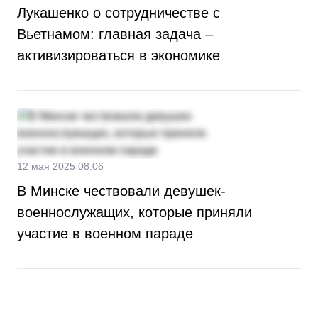
Лукашенко о сотрудничестве с
Вьетнамом: главная задача –
активизироваться в экономике
12 мая 2025 08:06
В Минске чествовали девушек-
военнослужащих, которые приняли
участие в военном параде