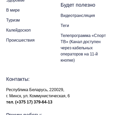
Здоровье
Будет полезно
В мире
Видеотрансляция
Туризм
Теги
Калейдоскоп
Телепрограмма «Спорт
Происшествия
ТВ» (Канал доступен
через кабельных
операторов на 11-й
кнопке)
Контакты:
Республика Беларусь, 220029,
г. Минск, ул. Коммунистическая, 6
тел.
(+375 17) 379-64-13