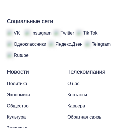
Социальные сети
VK
Instagram
Twitter
Tik Tok
Одноклассники
Яндекс.Дзен
Telegram
Rutube
Новости
Телекомпания
Политика
О нас
Экономика
Контакты
Общество
Карьера
Культура
Обратная связь