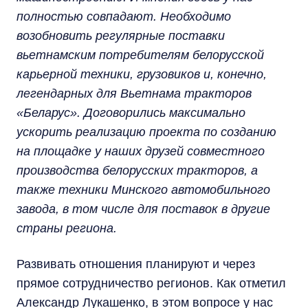
полностью совпадают. Необходимо
возобновить регулярные поставки
вьетнамским потребителям белорусской
карьерной техники, грузовиков и, конечно,
легендарных для Вьетнама тракторов
«Беларус». Договорились максимально
ускорить реализацию проекта по созданию
на площадке у наших друзей совместного
производства белорусских тракторов, а
также техники Минского автомобильного
завода, в том числе для поставок в другие
страны региона.
Развивать отношения планируют и через
прямое сотрудничество регионов. Как отметил
Александр Лукашенко, в этом вопросе у нас