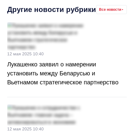
Другие новости рубрики
Все новости
12 мая 2025 10:40
Лукашенко заявил о намерении
установить между Беларусью и
Вьетнамом стратегическое партнерство
12 мая 2025 10:40