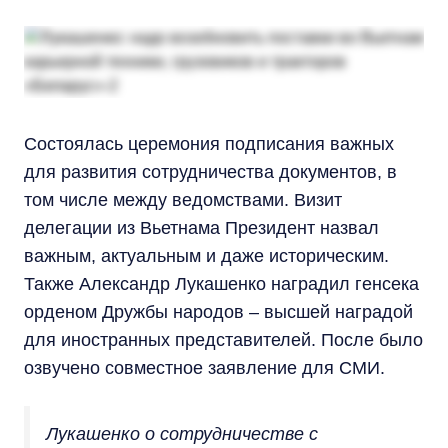
Состоялась церемония подписания важных
для развития сотрудничества документов, в
том числе между ведомствами. Визит
делегации из Вьетнама Президент назвал
важным, актуальным и даже историческим.
Также Александр Лукашенко наградил генсека
орденом Дружбы народов – высшей наградой
для иностранных представителей. После было
озвучено совместное заявление для СМИ.
Лукашенко о сотрудничестве с