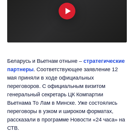
Беларусь и Вьетнам отныне –
стратегические
партнеры
. Соответствующее заявление 12
мая приняли в ходе официальных
переговоров. С официальным визитом
генеральный секретарь ЦК Компартии
Вьетнама То Лам в Минске. Уже состоялись
переговоры в узком и широком форматах,
рассказали в программе Новости «24 часа» на
СТВ.