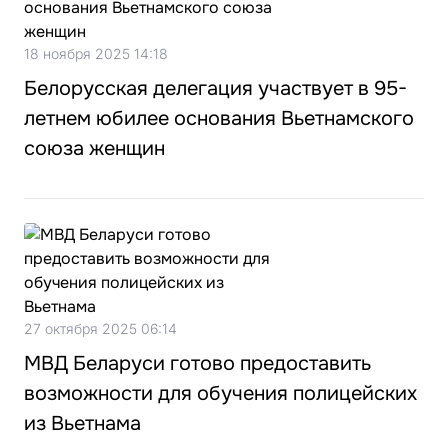
18 ноября 2025 14:18
Белорусская делегация участвует в 95-
летнем юбилее основания Вьетнамского
союза женщин
27 октября 2025 06:14
МВД Беларуси готово предоставить
возможности для обучения полицейских
из Вьетнама