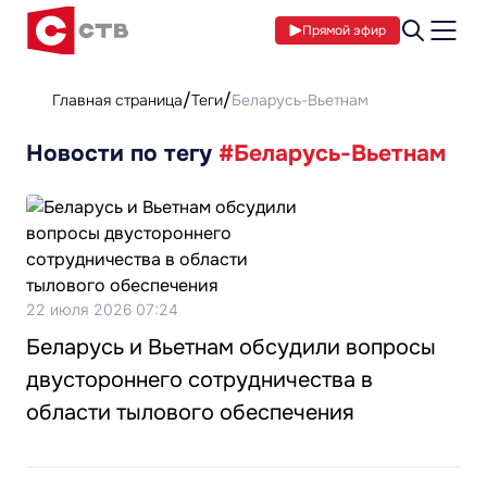
Прямой эфир
Главная страница
Теги
Беларусь-Вьетнам
Новости по тегу
#Беларусь-Вьетнам
22 июля 2026 07:24
Беларусь и Вьетнам обсудили вопросы
двустороннего сотрудничества в
области тылового обеспечения