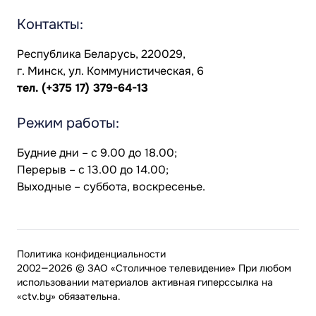
Контакты:
Республика Беларусь, 220029,
г. Минск, ул. Коммунистическая, 6
тел.
(+375 17) 379-64-13
Режим работы:
Будние дни – с 9.00 до 18.00;
Перерыв – с 13.00 до 14.00;
Выходные – суббота, воскресенье.
Политика конфиденциальности
2002—2026 © ЗАО «Столичное телевидение» При любом
использовании материалов активная гиперссылка на
«ctv.by» обязательна.