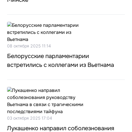
08 октября 2025 11:14
Белорусские парламентарии
встретились с коллегами из Вьетнама
03 октября 2025 17:04
Лукашенко направил соболезнования