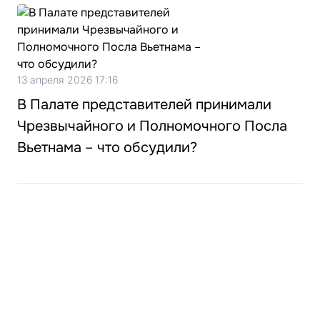
13 апреля 2026 17:16
В Палате представителей принимали
Чрезвычайного и Полномочного Посла
Вьетнама – что обсудили?