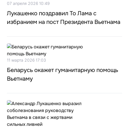
07 апреля 2026 10:49
Лукашенко поздравил То Лама с
избранием на пост Президента Вьетнама
11 марта 2026 17:03
Беларусь окажет гуманитарную помощь
Вьетнаму