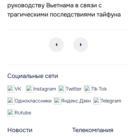
руководству Вьетнама в связи с
трагическими последствиями тайфуна
Социальные сети
VK
Instagram
Twitter
Tik Tok
Одноклассники
Яндекс.Дзен
Telegram
Rutube
Новости
Телекомпания