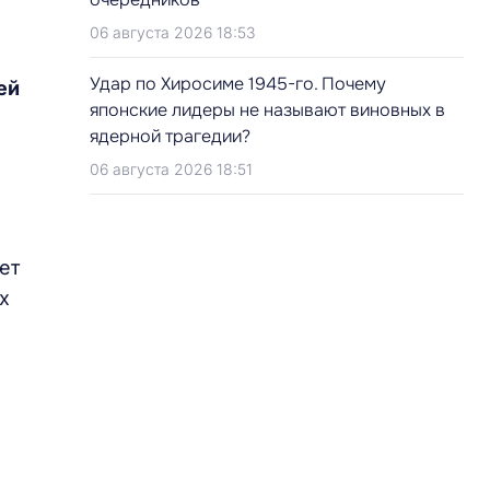
06 августа 2026 18:53
Удар по Хиросиме 1945-го. Почему
ей
японские лидеры не называют виновных в
ядерной трагедии?
06 августа 2026 18:51
ет
х