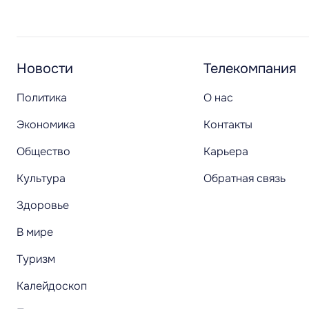
Новости
Телекомпания
Политика
О нас
Экономика
Контакты
Общество
Карьера
Культура
Обратная связь
Здоровье
В мире
Туризм
Калейдоскоп