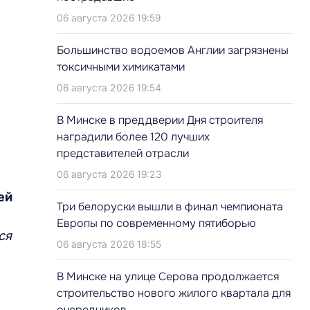
06 августа 2026 19:59
Большинство водоемов Англии загрязнены
токсичными химикатами
06 августа 2026 19:54
В Минске в преддверии Дня строителя
наградили более 120 лучших
представителей отрасли
06 августа 2026 19:23
ей
Три белоруски вышли в финал чемпионата
Европы по современному пятиборью
ся
06 августа 2026 18:55
В Минске на улице Серова продолжается
строительство нового жилого квартала для
очередников