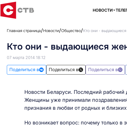
НОВОСТИ
ТЕЛЕ
Главная страница
Новости
Общество
Кто они - выдающиеся
Кто они - выдающиеся же
07 марта 2014 18:12
Поделиться в
Поделиться в
Поделиться в
Новости Беларуси. Последний рабочий 
Женщины уже принимали поздравления о
признания в любви от родных и близких
Но возникает вопрос: почему только в 