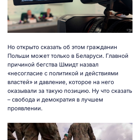
Но открыто сказать об этом гражданин
Польши может только в Беларуси. Главной
причиной бегства Шмидт назвал
«несогласие с политикой и действиями
властей» и давление, которое на него
оказывали за такую позицию. Ну что сказать
– свобода и демократия в лучшем
проявлении.