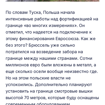
По словам Туска, Польша начала
интенсивные работы над фортификацией на
границе «во многих измерениях». Он
отметил, что надеется на подключение к
этому финансирования Евросоюза. Как же
без этого? Брюссель уже сильно
потратился на возведение забора на
границе между нашими странами. Сотни
миллионов евро были вложены в металл, а
еще сколько осели вообще неизвестно где.
Но на этом польские власти не
успокоились. Дополнительно планируют
установить на границе смотровые вышки
высотой 70 метров, которые буду оснащены
современным оборудованием.