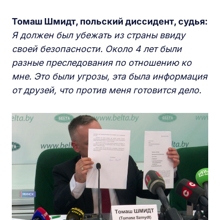
Томаш Шмидт, польский диссидент, судья:
Я должен был убежать из страны ввиду
своей безопасности. Около 4 лет были
разные преследования по отношению ко
мне. Это были угрозы, эта была информация
от друзей, что против меня готовится дело.