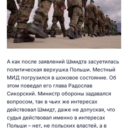
А как после заявлений Шмидта засуетилась
политическая верхушка Польши. Местный
МИД погрузился в шоковое состояние. Об
этом поведал его глава Радослав
Сикорский. Министр обороны задавался
вопросом, так в чьих же интересах
действовал Шмидт, даже не допуская, что
судья действовал именно в интересах
Польши – нет, не польских властей, а в