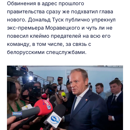
Обвинения в адрес прошлого
правительства сразу же подхватил глава
нового. Дональд Туск публично упрекнул
экс-премьера Моравецкого и чуть ли не
повесил клеймо предателей на всю его
команду, в том числе, за связь с
белорусскими спецслужбами.