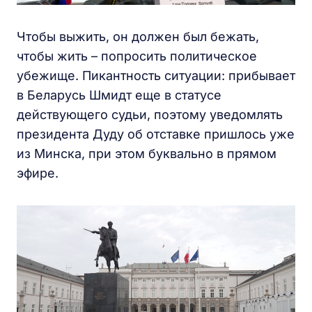
Чтобы выжить, он должен был бежать,
чтобы жить – попросить политическое
убежище. Пикантность ситуации: прибывает
в Беларусь Шмидт еще в статусе
действующего судьи, поэтому уведомлять
президента Дуду об отставке пришлось уже
из Минска, при этом буквально в прямом
эфире.