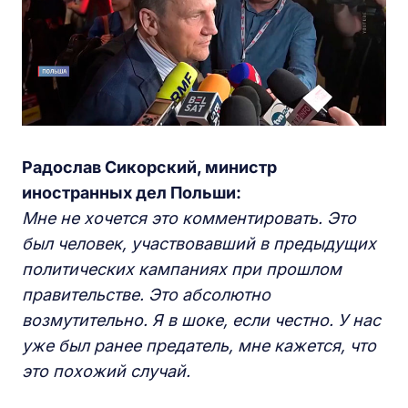
Радослав Сикорский, министр
иностранных дел Польши:
Мне не хочется это комментировать. Это
был человек, участвовавший в предыдущи
х
политических кампаниях при
прошлом
правительстве. Это абсолютно
возмутительно. Я в шоке, если честно. У нас
уже был ранее предатель, мне кажется, что
это похожий случай.