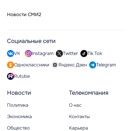
Новости СМИ2
Социальные сети
VK
Instagram
Twitter
Tik Tok
Одноклассники
Яндекс.Дзен
Telegram
Rutube
Новости
Телекомпания
Политика
О нас
Экономика
Контакты
Общество
Карьера