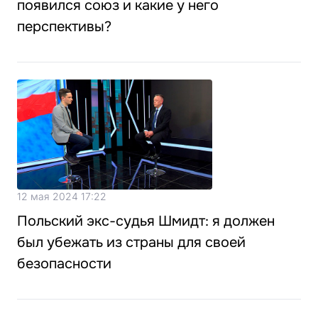
появился союз и какие у него
перспективы?
12 мая 2024 17:22
Польский экс-судья Шмидт: я должен
был убежать из страны для своей
безопасности