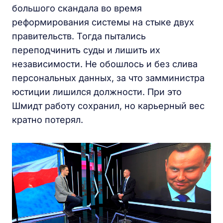
большого скандала во время
реформирования системы на стыке двух
правительств. Тогда пытались
переподчинить суды и лишить их
независимости. Не обошлось и без слива
персональных данных, за что замминистра
юстиции лишился должности. При это
Шмидт работу сохранил, но карьерный вес
кратно потерял.