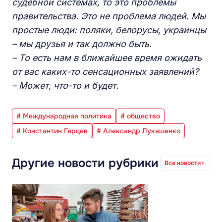
судебной системах, то это проблемы
правительства. Это не проблема людей. Мы
простые люди: поляки, белорусы, украинцы
– мы друзья и так должно быть.
– То есть нам в ближайшее время ожидать
от вас каких-то сенсационных заявлений?
– Может, что-то и будет.
# Международная политика
# общество
# Константин Герцев
# Александр Лукашенко
Другие новости рубрики
Все новости