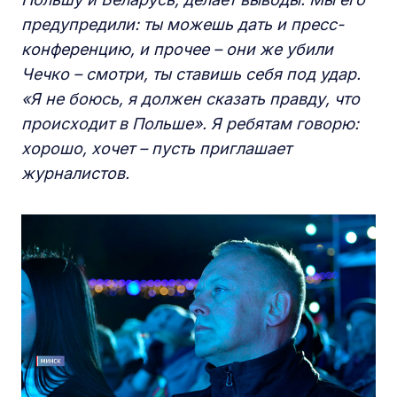
предупредили: ты можешь дать и пресс-
конференцию, и прочее – они же убили
Чечко – смотри, ты ставишь себя под удар.
«Я не боюсь, я должен сказать правду, что
происходит в Польше». Я ребятам говорю:
хорошо, хочет – пусть приглашает
журналистов.