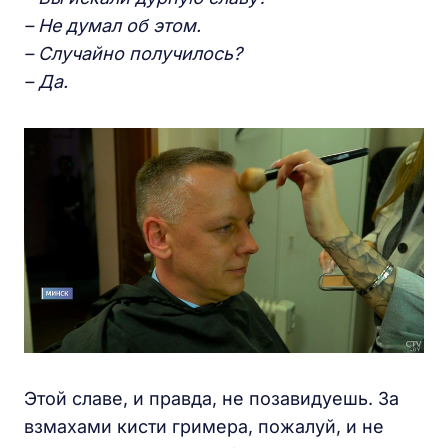
– Не думал об этом.
– Случайно получилось?
– Да.
Этой славе, и правда, не позавидуешь. За
взмахами кисти гримера, пожалуй, и не