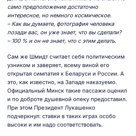
само предположение достаточно
интересное, но немного космическое.
– Как вы думаете, фотография человека
позади вас, он уже знает, что вы сделали?
– 100 % и он не знает, что с этим делать.
Сам же Шмидт считает себя политическим
узником и заверяет, всему виной его
открытая симпатия к Беларуси и России. А
это, как известно, на Западе наказуемо.
Официальный Минск такие пассажи оценил
и по доброте душевной опеку предоставил.
При этом Президент Лукашенко
подчеркнул: ставки в таких играх особо
высоки и им надо соответствовать.