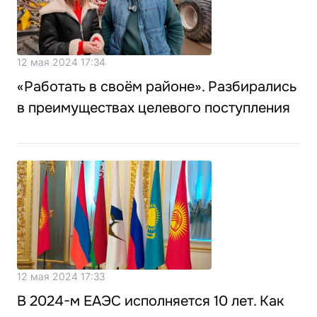
12 мая 2024 17:34
«Работать в своём районе». Разбирались
в преимуществах целевого поступления
12 мая 2024 17:33
В 2024-м ЕАЭС исполняется 10 лет. Как