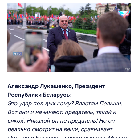
Александр Лукашенко, Президент
Республики Беларусь:
Это удар под дых кому? Властям Польши.
Вот они и начинают: предатель, такой и
сякой. Никакой он не предатель! Но он
реально смотрит на вещи, сравнивает
Польшу и Беларусь, делает выводы. Мы его