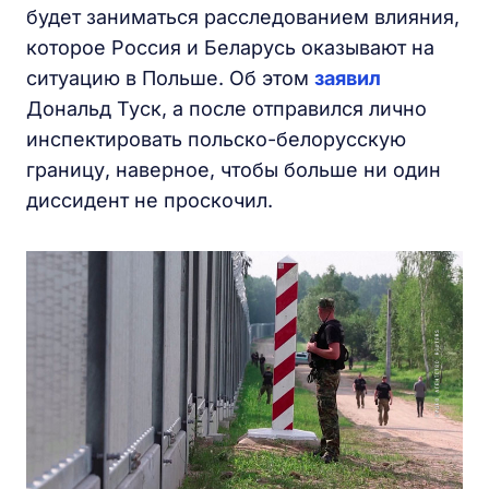
будет заниматься расследованием влияния,
которое Россия и Беларусь оказывают на
ситуацию в Польше. Об этом
заявил
Дональд Туск, а после отправился лично
инспектировать польско-белорусскую
границу, наверное, чтобы больше ни один
диссидент не проскочил.