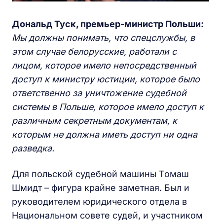
Дональд Туск, премьер-министр Польши:
Мы должны понимать, что спецслужбы, в
этом случае белорусские, работали с
лицом, которое имело непосредственный
доступ к министру юстиции, которое было
ответственно за уничтожение судебной
системы в Польше, которое имело доступ к
различным секретным документам, к
которым не должна иметь доступ ни одна
разведка.
Для польской судебной машины Томаш
Шмидт – фигура крайне заметная. Был и
руководителем юридического отдела в
Национальном совете судей, и участником