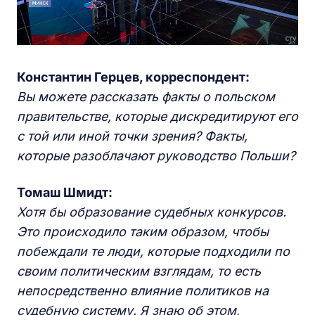
Константин Герцев, корреспондент:
Вы можете рассказать факты о польском
правительстве, которые дискредитируют его
с той или иной точки зрения? Факты,
которые разоблачают руководство Польши?
Томаш Шмидт:
Хотя бы образование судебных конкурсов.
Это происходило таким образом, чтобы
побеждали те люди, которые подходили по
своим политическим взглядам, т
о есть
непосредственно влияние политиков на
судебную систему. Я знаю об этом,