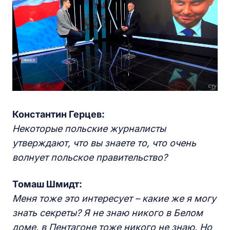
Константин Герцев:
Некоторые польские журналисты
утверждают, что вы знаете то, что очень
волнует польское правительство?
Томаш Шмидт:
Меня тоже это интересует – какие же я могу
знать секреты? Я не знаю никого в Белом
доме, в Пентагоне тоже никого не знаю. Но