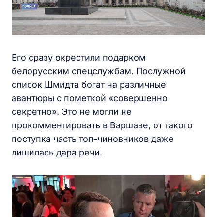
Его сразу окрестили подарком
белорусским спецслужбам. Послужной
список Шмидта богат на различные
авантюры с пометкой «совершенно
секретно». Это не могли не
прокомментировать в Варшаве, от такого
поступка часть топ-чиновников даже
лишилась дара речи.