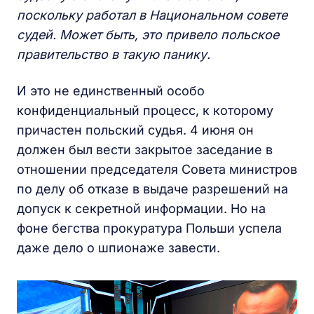
поскольку работал в Национальном совете
судей. Может быть, это привело польское
правительство в такую панику.
И это не единственный особо
конфиденциальный процесс, к которому
причастен польский судья. 4 июня он
должен был вести закрытое заседание в
отношении председателя Совета министров
по делу об отказе в выдаче разрешений на
допуск к секретной информации. Но на
фоне бегства прокуратура Польши успела
даже дело о шпионаже завести.