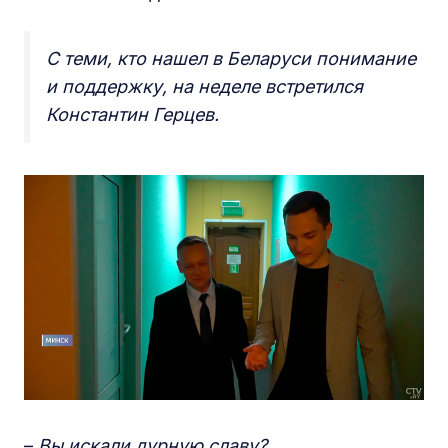
С теми, кто нашел в Беларуси понимание
и поддержку, на неделе встретился
Константин Герцев.
–
Вы искали дурную славу?