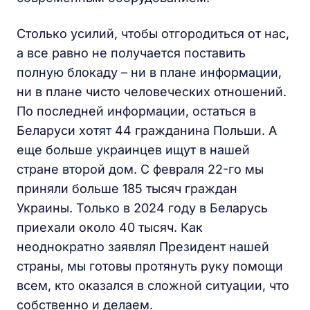
Столько усилий, чтобы отгородиться от нас,
а все равно не получается поставить
полную блокаду – ни в плане информации,
ни в плане чисто человеческих отношений.
По последней информации, остаться в
Беларуси хотят 44 гражданина Польши. А
еще больше украинцев ищут в нашей
стране второй дом. С февраля 22-го мы
приняли больше 185 тысяч граждан
Украины. Только в 2024 году в Беларусь
приехали около 40 тысяч. Как
неоднократно заявлял Президент нашей
страны, мы готовы протянуть руку помощи
всем, кто оказался в сложной ситуации, что
собственно и делаем.