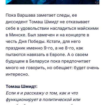
Пока Варшава заметает следы, ее
диссидент Томаш Шмидт не отказывает
себе в удовольствии насладиться майскими
в Минске. Был замечен и на концерте в
честь Дня Победы. Кстати, для него
праздник именно 9-го, а не 8-го, как
пытаются навязать в Европе. А о своем
будущем в Беларуси пока предпочитает
много не говорить, но обещает: будет очень
интересно.
Томаш Шмидт:
Если я и расскажу о том, как и что
функционирует в политической или