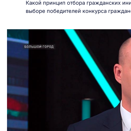
Какой принцип отбора гражданских ин
выборе победителей конкурса граждан