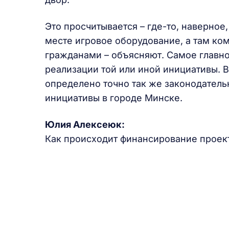
Это просчитывается – где-то, наверное
месте игровое оборудование, а там ко
гражданами – объясняют. Самое главно
реализации той или иной инициативы. 
определено точно так же законодатель
инициативы в городе Минске.
Юлия Алексеюк:
Как происходит финансирование проект