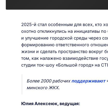
2025-й стал особенным для всех, кто х
охотно откликнулись на инициативы по
и улучшение городской среды через со
формированию ответственного отношен
жизни и сделать пространство вокруг б
том, как налажено взаимодействие госу
студии ток-шоу «Большой город» на СТ
Более 2000 рабочих
поддерживают
ч
минского ЖКХ.
Юлия Алексеюк, ведущая: