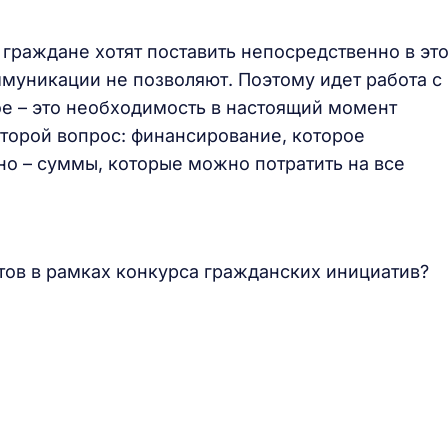
, граждане хотят поставить непосредственно в эт
ммуникации не позволяют. Поэтому идет работа с
е – это необходимость в настоящий момент
Второй вопрос: финансирование, которое
но – суммы, которые можно потратить на все
ов в рамках конкурса гражданских инициатив?