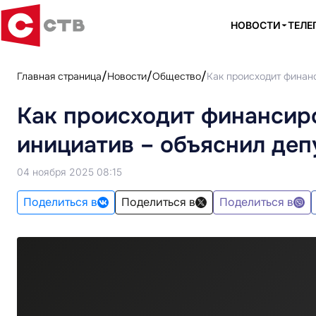
НОВОСТИ
ТЕЛЕ
Главная страница
Новости
Общество
Как происходит финан
Как происходит финансир
инициатив – объяснил деп
04 ноября 2025 08:15
Поделиться в
Поделиться в
Поделиться в