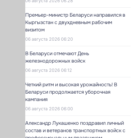
06 августа 2026 06:28
Премьер-министр Беларуси направился в
Кыргызстан с двухдневным рабочим
визитом
06 августа 2026 06:20
В Беларуси отмечают День
железнодорожных войск
06 августа 2026 06:12
Четкий ритм и высокая урожайность! В
Беларуси продолжается уборочная
кампания
06 августа 2026 06:00
Александр Лукашенко поздравил личный
состав и ветеранов транспортных войск с
профессиональным праздником