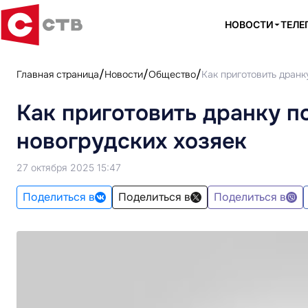
НОВОСТИ
ТЕЛЕ
Главная страница
Новости
Общество
Как приготовить дранк
Как приготовить дранку п
новогрудских хозяек
27 октября 2025 15:47
Поделиться в
Поделиться в
Поделиться в