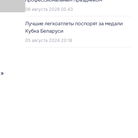
06 августа 2026 05:43
Лучшие легкоатлеты поспорят за медали
Кубка Беларуси
05 августа 2026 20:18
н»