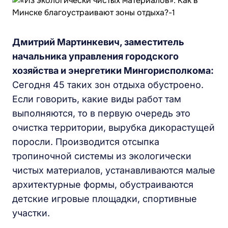
Дмитрий Мартинкевич, заместитель
начальника управления городского
хозяйства и энергетики Мингорисполкома:
Сегодня 45 таких зон отдыха обустроено.
Если говорить, какие виды работ там
выполняются, то в первую очередь это
очистка территории, вырубка дикорастущей
поросли. Производится отсыпка
тропиночной системы из экологически
чистых материалов, устанавливаются малые
архитектурные формы, обустраиваются
детские игровые площадки, спортивные
участки.