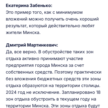
Екатерина Забенько:
Это пример того, как с минимумом
вложений можно получить очень хороший
результат, который действительно любят
жители Минска.
Дмитрий Мартинкевич:
Да, все верно. В обустройстве таких зон
отдыха активно принимают участие
предприятия города Минска за счет
собственных средств. Поэтому практически
без вложения бюджетных средств эти зоны
отдыха образуются на территории столицы.
2024 год не исключение. Запланировано 18
зон отдыха обустроить в текущем году на
территории Минска. Эти зоны отдыха будут