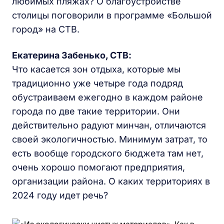
любимых пляжах? О благоустройстве
столицы поговорили в программе «Большой
город» на СТВ.
Екатерина Забенько, СТВ:
Что касается зон отдыха, которые мы
традиционно уже четыре года подряд
обустраиваем ежегодно в каждом районе
города по две такие территории. Они
действительно радуют минчан, отличаются
своей экологичностью. Минимум затрат, то
есть вообще городского бюджета там нет,
очень хорошо помогают предприятия,
организации района. О каких территориях в
2024 году идет речь?