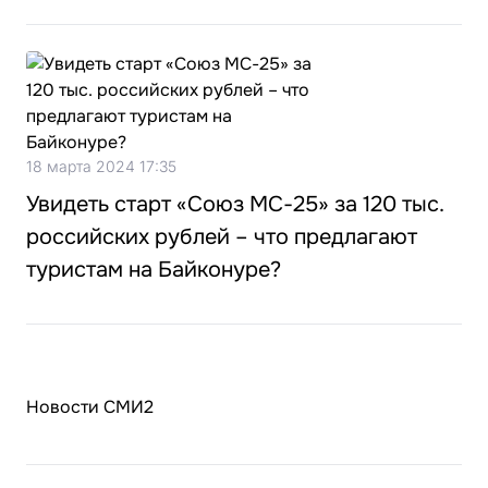
18 марта 2024 17:35
Увидеть старт «Союз МС-25» за 120 тыс.
российских рублей – что предлагают
туристам на Байконуре?
Новости СМИ2