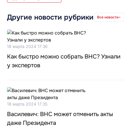
Другие новости рубрики
Все новости
18 марта 2024 17:36
Как быстро можно собрать ВНС? Узнали
у экспертов
18 марта 2024 17:35
Василевич: ВНС может отменить акты
даже Президента