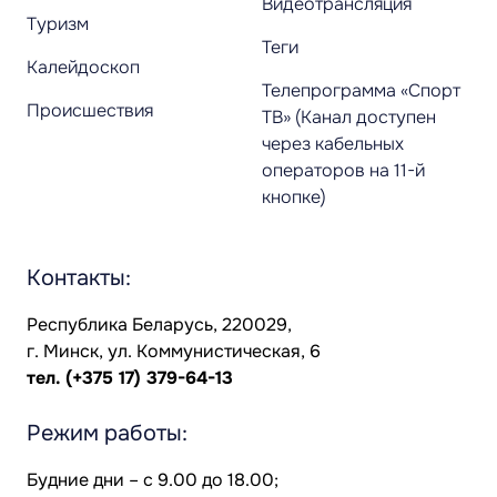
Видеотрансляция
Туризм
Теги
Калейдоскоп
Телепрограмма «Спорт
Происшествия
ТВ» (Канал доступен
через кабельных
операторов на 11-й
кнопке)
Контакты:
Республика Беларусь, 220029,
г. Минск, ул. Коммунистическая, 6
тел.
(+375 17) 379-64-13
Режим работы:
Будние дни – с 9.00 до 18.00;