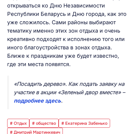
открываться ко Дню Независимости
Республики Беларусь и Дню города, как это
уже сложилось. Сами районы выбирают
тематику именно этих зон отдыха и очень
креативно подходят к исполнению того или
иного благоустройства в зонах отдыха.
Ближе к праздникам уже будет известно,
где эти места появятся.
«Посадить дерево». Как подать заявку на
участие в акции «Зеленый двор вместе» –
подробнее здесь
.
# Отдых
# общество
# Екатерина Забенько
# Дмитрий Мартинкевич