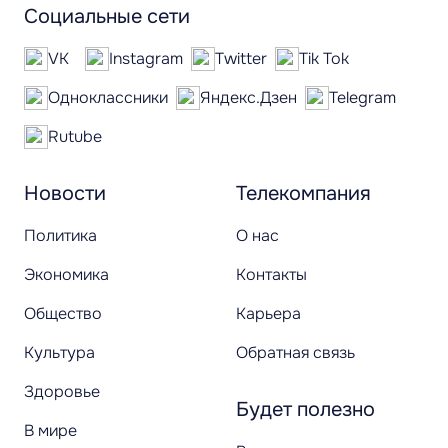
Социальные сети
VK
Instagram
Twitter
Tik Tok
Одноклассники
Яндекс.Дзен
Telegram
Rutube
Новости
Телекомпания
Политика
О нас
Экономика
Контакты
Общество
Карьера
Культура
Обратная связь
Здоровье
Будет полезно
В мире