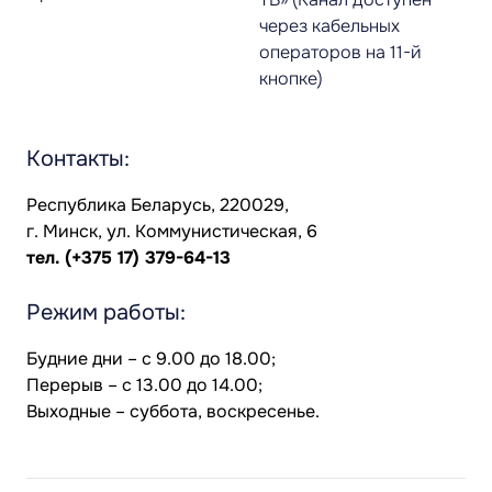
через кабельных
операторов на 11-й
кнопке)
Контакты:
Республика Беларусь, 220029,
г. Минск, ул. Коммунистическая, 6
тел.
(+375 17) 379-64-13
Режим работы:
Будние дни – с 9.00 до 18.00;
Перерыв – с 13.00 до 14.00;
Выходные – суббота, воскресенье.