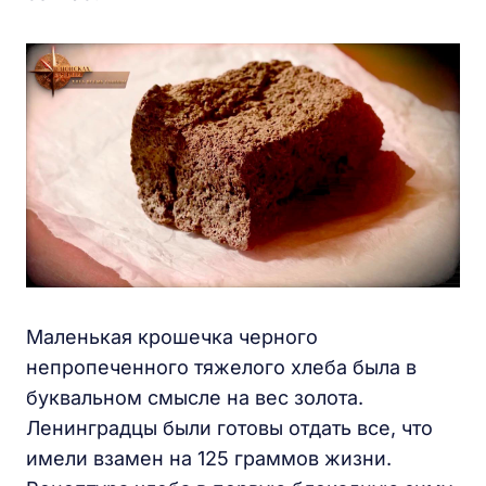
Маленькая крошечка черного
непропеченного тяжелого хлеба была в
буквальном смысле на вес золота.
Ленинградцы были готовы отдать все, что
имели взамен на 125 граммов жизни.