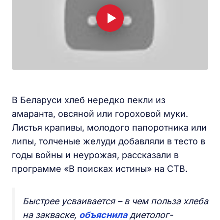
В Беларуси хлеб нередко пекли из
амаранта, овсяной или гороховой муки.
Листья крапивы, молодого папоротника или
липы, толченые желуди добавляли в тесто в
годы войны и неурожая, рассказали в
программе «В поисках истины» на СТВ.
Быстрее усваивается – в чем польза хлеба
на закваске,
объяснила
диетолог-