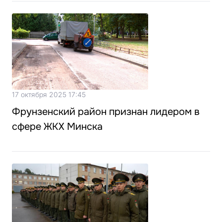
17 октября 2025 17:45
Фрунзенский район признан лидером в
сфере ЖКХ Минска