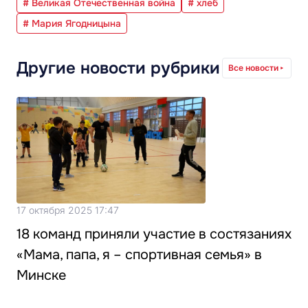
# Великая Отечественная война
# хлеб
# Мария Ягодницына
Другие новости рубрики
Все новости
17 октября 2025 17:47
18 команд приняли участие в состязаниях
«Мама, папа, я – спортивная семья» в
Минске