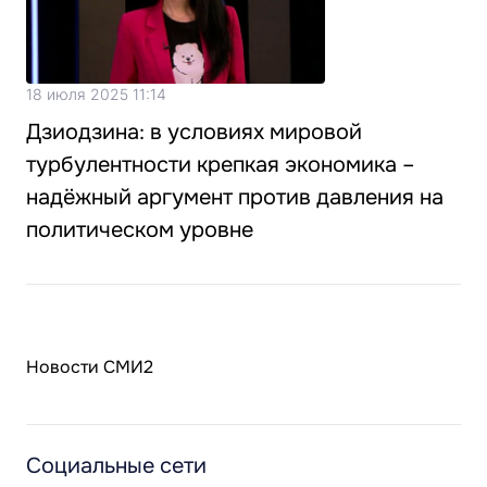
18 июля 2025 11:14
Дзиодзина: в условиях мировой
турбулентности крепкая экономика –
надёжный аргумент против давления на
политическом уровне
Новости СМИ2
Социальные сети