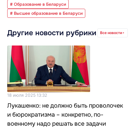
# Образование в Беларуси
# Высшее образование в Беларуси
Другие новости рубрики
Все новости
18 июля 2025 13:32
Лукашенко: не должно быть проволочек
и бюрократизма – конкретно, по-
военному надо решать все задачи