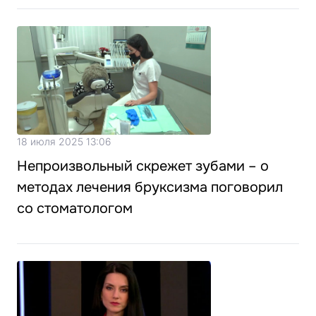
18 июля 2025 13:06
Непроизвольный скрежет зубами – о
методах лечения бруксизма поговорил
со стоматологом