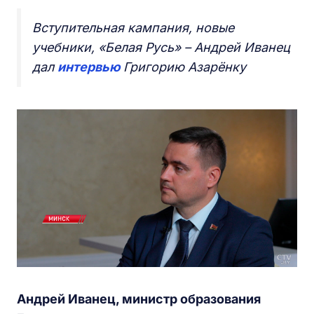
Вступительная кампания, новые
учебники, «Белая Русь» – Андрей Иванец
дал
интервью
Григорию Азарёнку
Андрей Иванец, министр образования