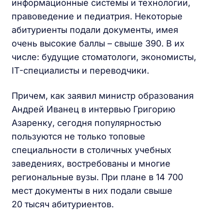
информационные системы и технологии,
правоведение и педиатрия. Некоторые
абитуриенты подали документы, имея
очень высокие баллы – свыше 390. В их
числе: будущие стоматологи, экономисты,
IT-специалисты и переводчики.
Причем, как заявил министр образования
Андрей Иванец в интервью Григорию
Азаренку, сегодня популярностью
пользуются не только топовые
специальности в столичных учебных
заведениях, востребованы и многие
региональные вузы. При плане в 14 700
мест документы в них подали свыше
20 тысяч абитуриентов.