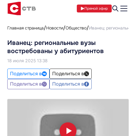
Прямой эфир
Главная страница
Новости
Общество
Иванец: региональные
Иванец: региональные вузы
востребованы у абитуриентов
18 июля 2025 13:38
Поделиться в
Поделиться в
Поделиться в
Поделиться в