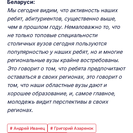
Беларуси:
Мы сегодня видим, что активность наших
ребят, абитуриентов, существенно выше,
чем в прошлом году. Немаловажно то, что
не только топовые специальности
столичных вузов сегодня пользуются
популярностью у наших ребят, но и многие
региональные вузы крайне востребованы.
Это говорит о том, что ребята предпочитают
оставаться в своих регионах, это говорит о
том, что наши областные вузы дают и
хорошее образование, и, самое главное,
молодежь видит перспективы в своих
регионах.
# Андрей Иванец
# Григорий Азаренок