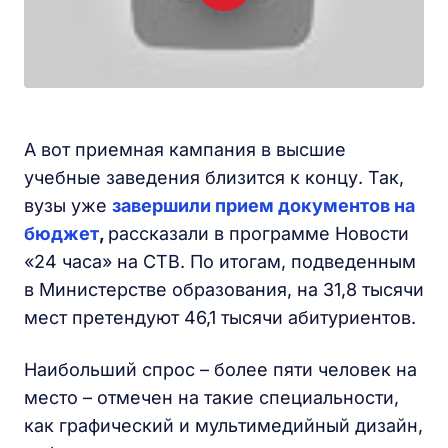
А вот приемная кампания в высшие
учебные заведения близится к концу. Так,
вузы уже
завершили прием документов на
бюджет
,
рассказали в программе Новости
«24 часа» на СТВ. По итогам, подведенным
в Министерстве образования, на 31,8 тысячи
мест претендуют 46,1 тысячи абитуриентов.
Наибольший спрос – более пяти человек на
место – отмечен на такие специальности,
как графический и мультимедийный дизайн,