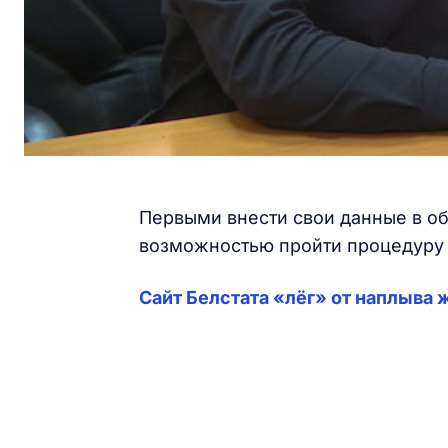
Первыми внести свои данные в о
возможностью пройти процедуру 
Сайт Белстата «лёг» от наплыва