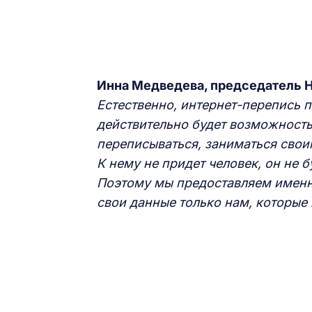
Инна Медведева, председатель Н
Естественно, интернет-перепись п
действительно будет возможность
переписываться, заниматься свои
К нему не придет человек, он не 
Поэтому мы предоставляем именн
свои данные только нам, которые