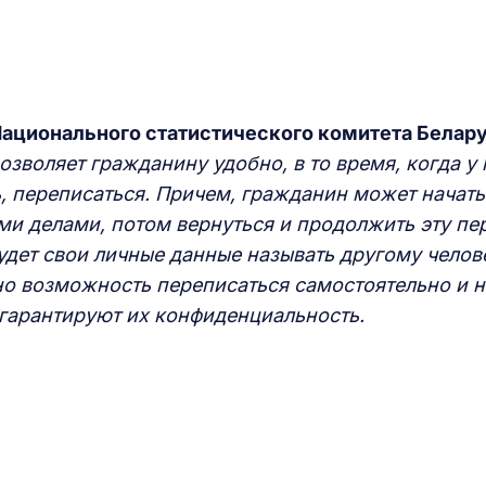
ационального статистического комитета Белару
озволяет гражданину удобно, в то время, когда у 
, переписаться. Причем, гражданин может начать
ми делами, потом вернуться и продолжить эту пе
будет свои личные данные называть другому челов
о возможность переписаться самостоятельно и н
 гарантируют их конфиденциальность.