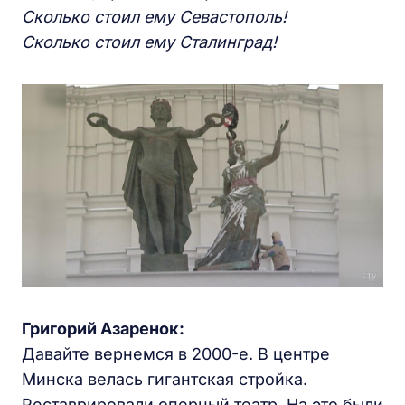
Сколько стоил ему Севастополь!
Сколько стоил ему Сталинград!
Григорий Азаренок:
Давайте вернемся в 2000-е. В центре
Минска велась гигантская стройка.
Реставрировали оперный театр. На это были