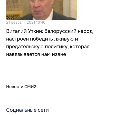
21 февраля 2021 16:40
Виталий Уткин: белорусский народ
настроен победить лживую и
предательскую политику, которая
навязывается нам извне
Новости СМИ2
Социальные сети