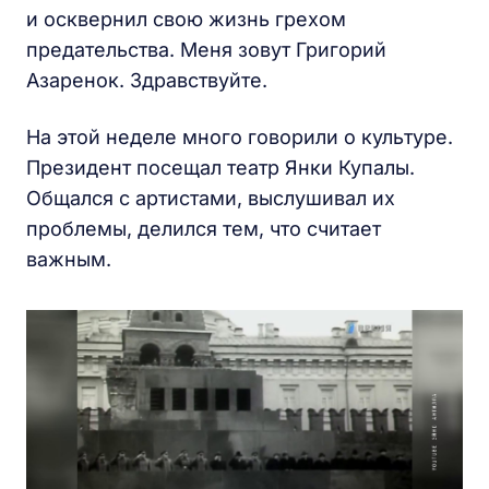
и осквернил свою жизнь грехом
предательства. Меня зовут Григорий
Азаренок. Здравствуйте.
На этой неделе много говорили о культуре.
Президент посещал театр Янки Купалы.
Общался с артистами, выслушивал их
проблемы, делился тем, что считает
важным.