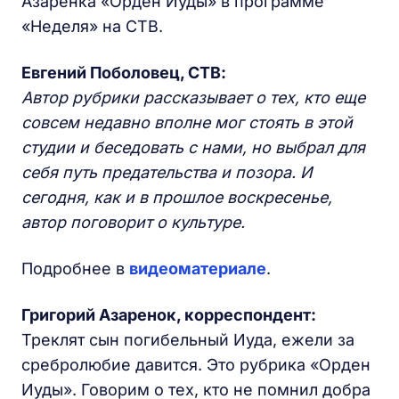
Азаренка «Орден Иуды» в программе
«Неделя» на СТВ.
Евгений Поболовец, СТВ:
Автор рубрики рассказывает о тех, кто еще
совсем недавно вполне мог стоять в этой
студии и беседовать с нами, но выбрал для
себя путь предательства и позора. И
сегодня, как и в прошлое воскресенье,
автор поговорит о культуре.
Подробнее в
видеоматериале
.
Григорий Азаренок, корреспондент:
Треклят сын погибельный Иуда, ежели за
сребролюбие давится. Это рубрика «Орден
Иуды». Говорим о тех, кто не помнил добра