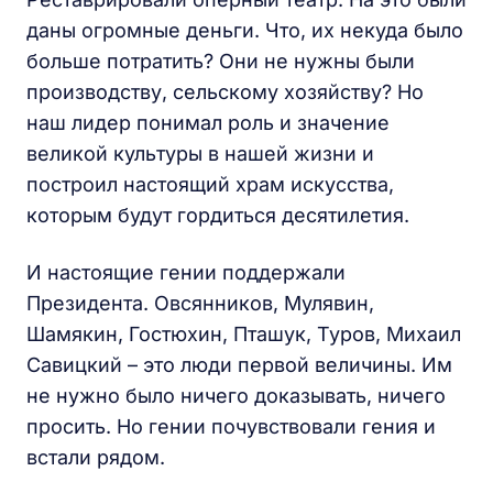
даны огромные деньги. Что, их некуда было
больше потратить? Они не нужны были
производству, сельскому хозяйству? Но
наш лидер понимал роль и значение
великой культуры в нашей жизни и
построил настоящий храм искусства,
которым будут гордиться десятилетия.
И настоящие гении поддержали
Президента. Овсянников, Мулявин,
Шамякин, Гостюхин, Пташук, Туров, Михаил
Савицкий – это люди первой величины. Им
не нужно было ничего доказывать, ничего
просить. Но гении почувствовали гения и
встали рядом.