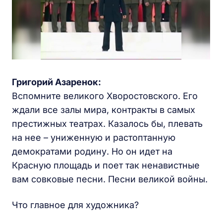
Григорий Азаренок:
Вспомните великого Хворостовского. Его
ждали все залы мира, контракты в самых
престижных театрах. Казалось бы, плевать
на нее – униженную и растоптанную
демократами родину. Но он идет на
Красную площадь и поет так ненавистные
вам совковые песни. Песни великой войны.
Что главное для художника?