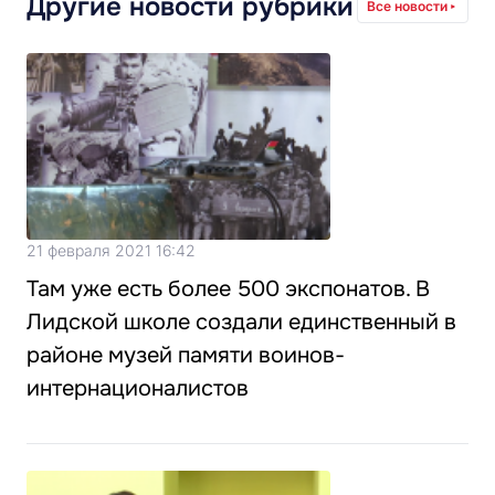
Другие новости рубрики
Все новости
21 февраля 2021 16:42
Там уже есть более 500 экспонатов. В
Лидской школе создали единственный в
районе музей памяти воинов-
интернационалистов