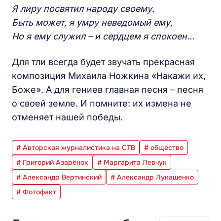
Я лиру посвятил народу своему.
Быть может, я умру неведомый ему,
Но я ему служил – и сердцем я спокоен...
Для тли всегда будет звучать прекрасная
композиция Михаила Ножкина «Накажи их,
Боже». А для гениев главная песня – песня
о своей земле. И помните: их измена не
отменяет нашей победы.
# Авторская журналистика на СТВ
# общество
# Григорий Азарёнок
# Маргарита Левчук
# Александр Вертинский
# Александр Лукашенко
# Фотофакт