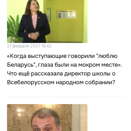
21 февраля 2021 16:42
«Когда выступающие говорили "люблю
Беларусь", глаза были на мокром месте».
Что ещё рассказала директор школы о
Всебелорусском народном собрании?