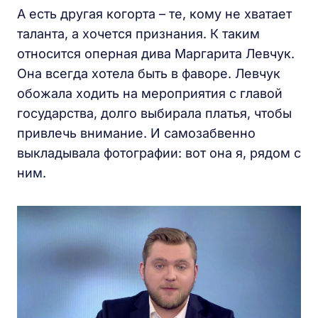
А есть другая когорта – те, кому не хватает
таланта, а хочется признания. К таким
относится оперная дива Маргарита Левчук.
Она всегда хотела быть в фаворе. Левчук
обожала ходить на мероприятия с главой
государства, долго выбирала платья, чтобы
привлечь внимание. И самозабвенно
выкладывала фотографии: вот она я, рядом с
ним.