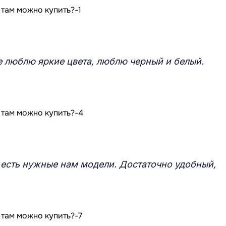
е люблю яркие цвета, люблю черный и белый.
 есть нужные нам модели. Достаточно удобный,