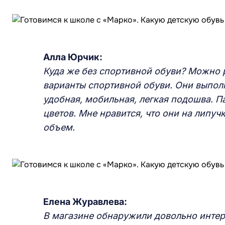
Алла Юрчик:
Куда же без спортивной обуви? Можно 
варианты спортивной обуви. Они выпол
удобная, мобильная, легкая подошва. П
цветов. Мне нравится, что они на липуч
объем.
Елена Журавлева:
В магазине обнаружили довольно интер