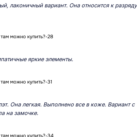
й, лаконичный вариант. Она относится к разряду
мпатичные яркие элементы.
эт. Она легкая. Выполнено все в коже. Вариант с
а на замочке.