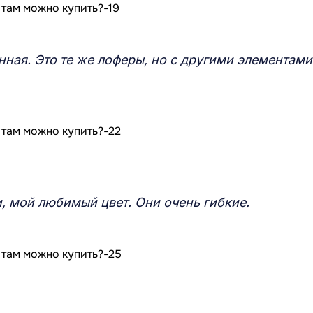
ная. Это те же лоферы, но с другими элементами
, мой любимый цвет. Они очень гибкие.