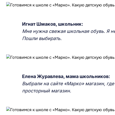
Игнат Шмаков, школьник:
Мне нужна свежая школьная обувь. Я н
Пошли выбирать.
Елена Журавлева, мама школьников:
Выбрали на сайте «Марко» магазин, где
просторный магазин.