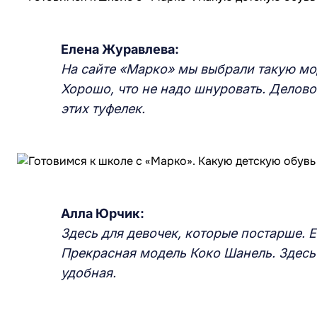
Елена Журавлева:
На сайте «Марко» мы выбрали такую мод
Хорошо, что не надо шнуровать. Деловой
этих туфелек.
Алла Юрчик:
Здесь для девочек, которые постарше. 
Прекрасная модель Коко Шанель. Здесь 
удобная.