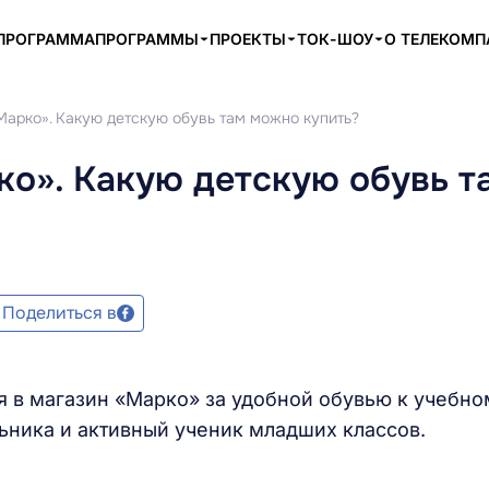
ПРОГРАММА
ПРОГРАММЫ
ПРОЕКТЫ
ТОК-ШОУ
О ТЕЛЕКОМ
Марко». Какую детскую обувь там можно купить?
ко». Какую детскую обувь т
Поделиться в
 в магазин «Марко» за удобной обувью к учебно
ьника и активный ученик младших классов.