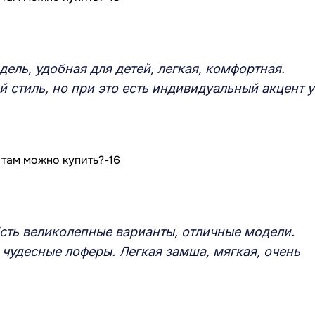
ель, удобная для детей, легкая, комфортная.
 стиль, но при это есть индивидуальный акцент у
Есть великолепные варианты, отличные модели.
чудесные лоферы. Легкая замша, мягкая, очень