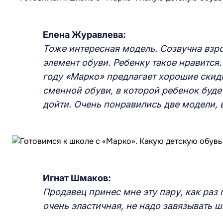
Елена Журавлева:
Тоже интересная модель. Созвучна взр
элемент обуви. Ребенку такое нравится.
году «Марко» предлагает хорошие скид
сменной обуви, в которой ребенок буде
дойти. Очень понравились две модели, 
Игнат Шмаков:
Продавец принес мне эту пару, как раз
очень эластичная, не надо завязывать ш