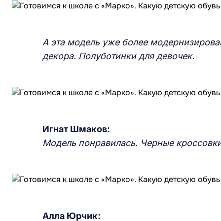
А эта модель уже более модернизирован
декора. Полуботинки для девочек.
Игнат Шмаков:
Модель понравилась. Черные кроссовки
Алла Юрчик: