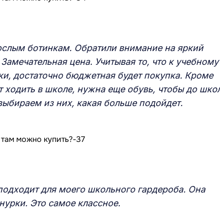
ослым ботинкам. Обратили внимание на яркий
 Замечательная цена. Учитывая то, что к учебному
ки, достаточно бюджетная будет покупка. Кроме
т ходить в школе, нужна еще обувь, чтобы до шко
выбираем из них, какая больше подойдет.
 подходит для моего школьного гардероба. Она
нурки. Это самое классное.