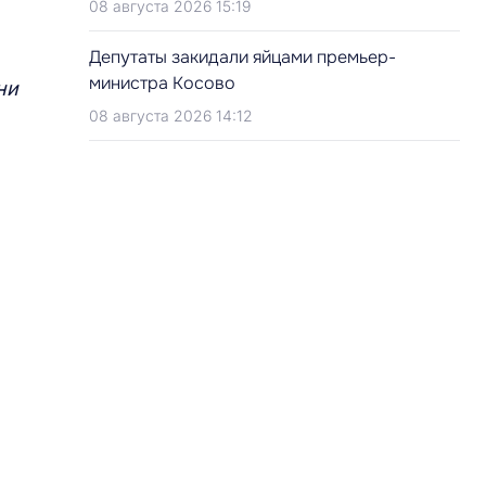
08 августа 2026 15:19
Депутаты закидали яйцами премьер-
министра Косово
ни
08 августа 2026 14:12