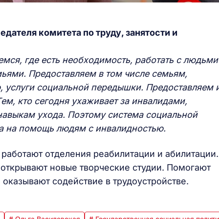
едателя комитета по труду, занятости и
мся, где есть необходимость, работать с людьми
мьями. Предоставляем в том числе семьям,
, услуги социальной передышки. Предоставляем 
ем, кто сегодня ухаживает за инвалидами,
навыкам ухода. Поэтому система социальной
на на помощь людям с инвалидностью.
 работают отделения реабилитации и абилитации.
о открывают новые творческие студии. Помогают
 оказывают содействие в трудоустройстве.