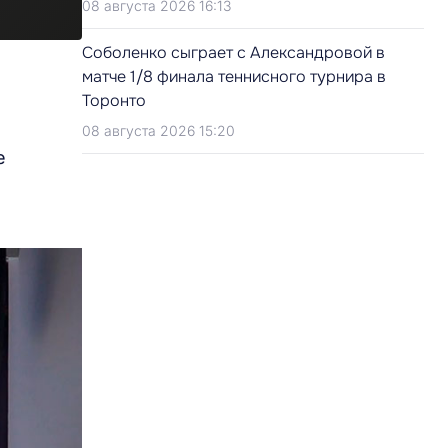
08 августа 2026 16:13
Соболенко сыграет с Александровой в
матче 1/8 финала теннисного турнира в
Торонто
08 августа 2026 15:20
е