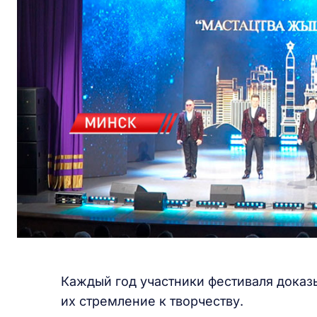
Каждый год участники фестиваля доказы
их стремление к творчеству.