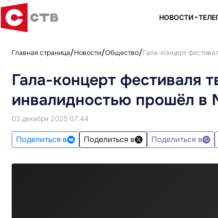
НОВОСТИ
ТЕЛЕ
Главная страница
Новости
Общество
Гала-концерт фестива
Гала-концерт фестиваля т
инвалидностью прошёл в 
03 декабря 2025 07:44
Поделиться в
Поделиться в
Поделиться в