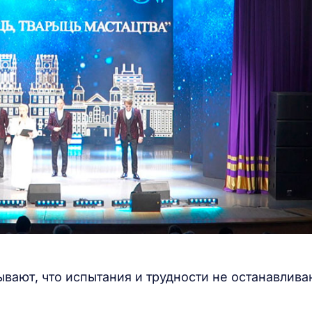
вают, что испытания и трудности не останавлива