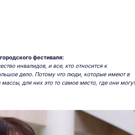
 городского фестиваля:
ство инвалидов, и все, кто относится к
ольшое дело. Потому что люди, которые имеют в
в массы, для них это то самое место, где они могу