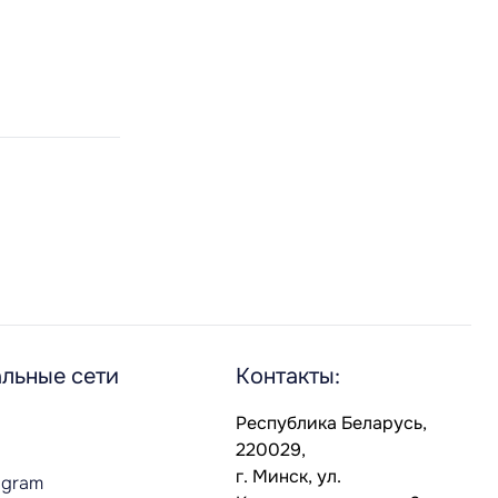
льные сети
Контакты:
Республика Беларусь,
220029,
г. Минск, ул.
agram