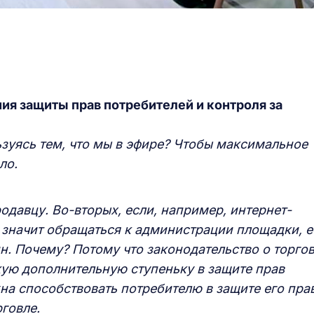
ия защиты прав потребителей и контроля за
ьзуясь тем, что мы в эфире? Чтобы максимальное
ло.
одавцу. Во-вторых, если, например, интернет-
 значит обращаться к администрации площадки, е
н. Почему? Потому что законодательство о торго
кую дополнительную ступеньку в защите прав
на способствовать потребителю в защите его пра
говле.