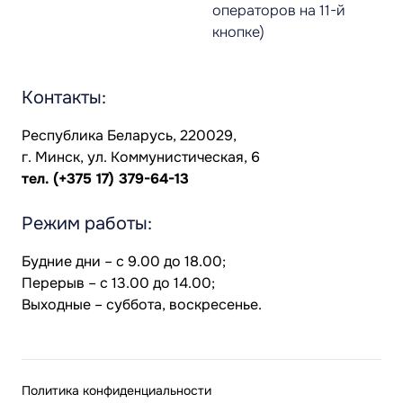
операторов на 11-й
кнопке)
Контакты:
Республика Беларусь, 220029,
г. Минск, ул. Коммунистическая, 6
тел.
(+375 17) 379-64-13
Режим работы:
Будние дни – с 9.00 до 18.00;
Перерыв – с 13.00 до 14.00;
Выходные – суббота, воскресенье.
Политика конфиденциальности