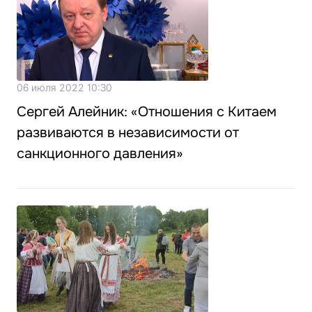
06 июля 2022 10:30
Сергей Алейник: «Отношения с Китаем
развиваются в независимости от
санкционного давления»