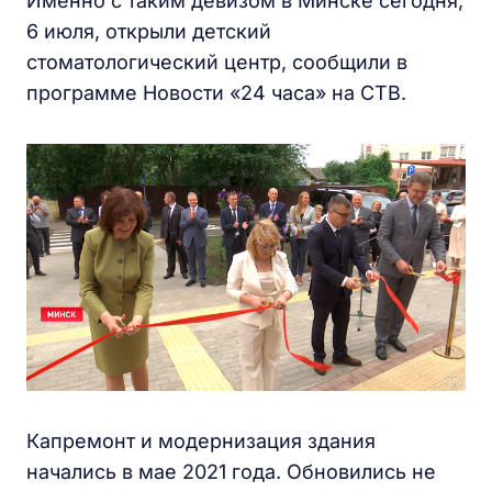
Именно с таким девизом в Минске сегодня,
6 июля, открыли детский
стоматологический центр, сообщили в
программе Новости «24 часа» на СТВ.
Капремонт и модернизация здания
начались в мае 2021 года. Обновились не