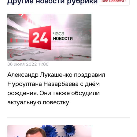
Другие новости рубрики
Все новости
06 июля 2022 11:00
Александр Лукашенко поздравил
Нурсултана Назарбаева с днём
рождения. Они также обсудили
актуальную повестку