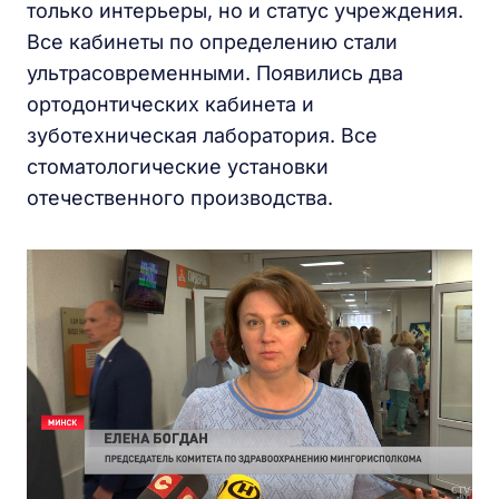
только интерьеры, но и статус учреждения.
Все кабинеты по определению стали
ультрасовременными. Появились два
ортодонтических кабинета и
зуботехническая лаборатория. Все
стоматологические установки
отечественного производства.