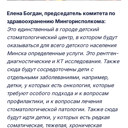
Елена Богдан, председатель комитета по
здравоохранению Мингорисполкома:
Это единственный в городе детский
стоматологический центр, в котором будут
оказываться для всего детского населения
Минска определенные услуги. Это рентген-
диагностические и КТ исследования. Также
сюда будут сосредоточены дети с
отдельными заболеваниями, например,
детки, у которых есть онкология, которые
требуют особого подхода и к вопросам
профилактики, и к вопросам лечения
стоматологической патологии. Также сюда
будут идти детки, у которых есть редкая
соматическая,
тяжелая, хроническая