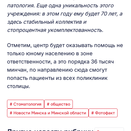
патология. Еще одна уникальность этого
учреждения: в этом году ему будет 70 лет, а
здесь стабильный коллектив и
стопроцентная укомплектованность.
Отметим, центр будет оказывать помощь не
только юному населению в зоне
ответственности, а это порядка 36 тысяч
минчан, по направлению сюда смогут
попасть пациенты из всех поликлиник
столицы.
# Стоматология
# общество
# Новости Минска и Минской области
# Фотофакт